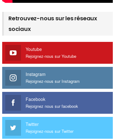
Retrouvez-nous sur les réseaux
sociaux
Youtube
Rejoignez-nous sur Youtube
Instagram
Rejoignez-nous sur Instagram
Facebook
Rejoignez nous sur facebook
Twitter
Rejoignez-nous sur Twitter