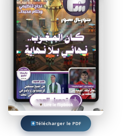
Lire le flipbook
Télécharger le PDF