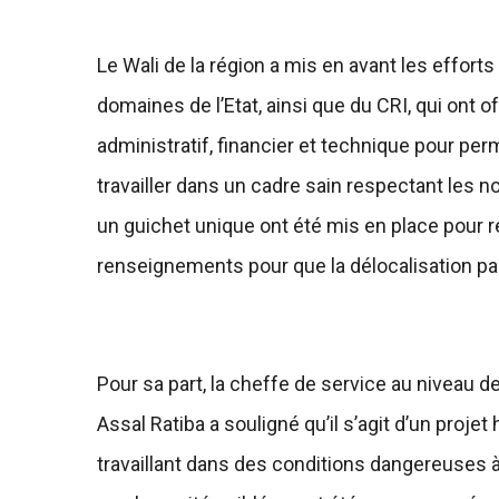
Le Wali de la région a mis en avant les effort
domaines de l’Etat, ainsi que du CRI, qui ont o
administratif, financier et technique pour per
travailler dans un cadre sain respectant les n
un guichet unique ont été mis en place pour 
renseignements pour que la délocalisation p
Pour sa part, la cheffe de service au niveau de
Assal Ratiba a souligné qu’il s’agit d’un proj
travaillant dans des conditions dangereuses 