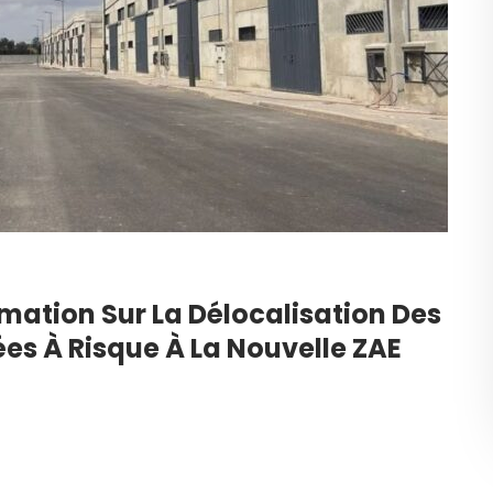
mation Sur La Délocalisation Des
ées À Risque À La Nouvelle ZAE