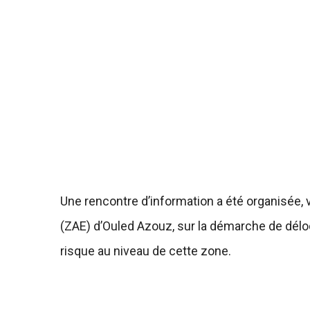
Une rencontre d’information a été organisée, 
(ZAE) d’Ouled Azouz, sur la démarche de déloc
risque au niveau de cette zone.