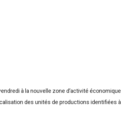
vendredi à la nouvelle zone d’activité économique
alisation des unités de productions identifiées à