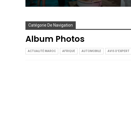
Catégorie De Navigation
Album Photos
ACTUALITÉ MAROC
AFRIQUE
AUTOMOBILE
AVIS D'EXPERT