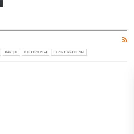
BANQUE
BTP EXPO 2024
BTP INTERNATIONAL