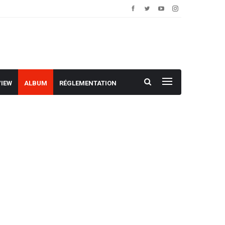
VIEW
ALBUM
RÉGLEMENTATION