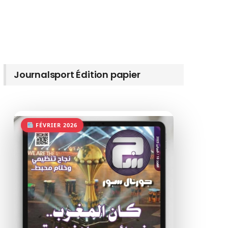
Journalsport Édition papier
FÉVRIER 2026