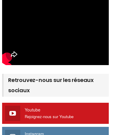
Retrouvez-nous sur les réseaux
sociaux
Youtube
Rejoignez-nous sur Youtube
Instagram