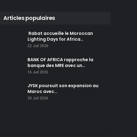
Articles populaires
Rabat accueille le Moroccan
Lighting Days for Africa…
22 Juil 2026
BANK OF AFRICA rapproche la
banque des MRE avec un…
16 Juil 2026
JYSK poursuit son expansion au
Maroc avec…
20 Juil 2026