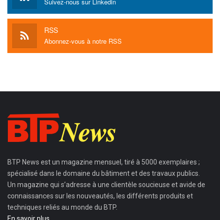
Suivez-nous sur Linkedin
RSS
Abonnez-vous à notre RSS
BTP News
est un magazine mensuel, tiré à 5000 exemplaires ;
spécialisé dans le domaine du bâtiment et des travaux publics.
Un magazine qui s’adresse à une clientèle soucieuse et avide de
connaissances sur les nouveautés, les différents produits et
techniques reliés au monde du BTP.
En savoir plus