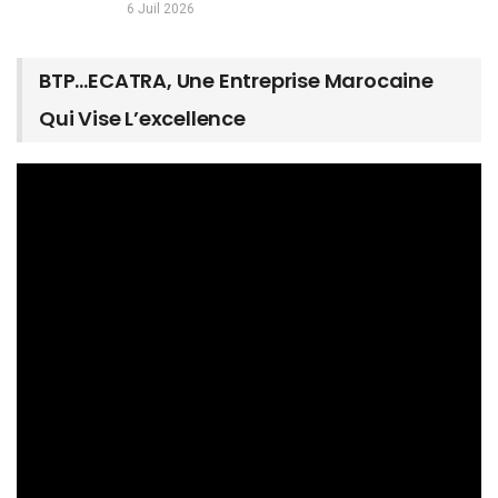
6 Juil 2026
BTP…ECATRA, Une Entreprise Marocaine
Qui Vise L’excellence