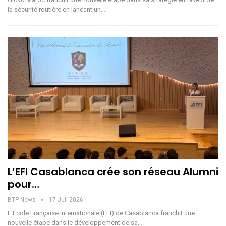
la sécurité routière en lançant un…
L’EFI Casablanca crée son réseau Alumni
pour…
BTP News
17 Juil 2026
L'École Française Internationale (EFI) de Casablanca franchit une
nouvelle étape dans le développement de sa…