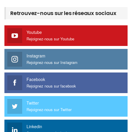
Retrouvez-nous sur les réseaux sociaux
Youtube
Rejoignez-nous sur Youtube
Instagram
Rejoignez-nous sur Instagram
Facebook
Rejoignez nous sur facebook
Twitter
Rejoignez-nous sur Twitter
Linkedin