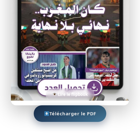
Lire le flipbook
Télécharger le PDF