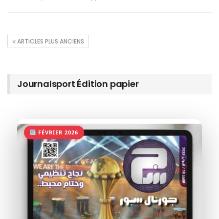
ARTICLES PLUS ANCIENS
Journalsport Édition papier
FÉVRIER 2026