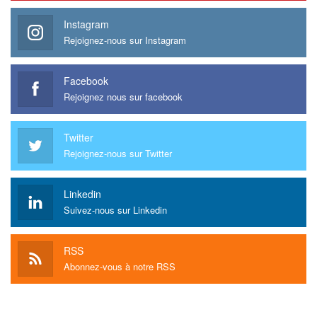
Instagram
Rejoignez-nous sur Instagram
Facebook
Rejoignez nous sur facebook
Twitter
Rejoignez-nous sur Twitter
Linkedin
Suivez-nous sur Linkedin
RSS
Abonnez-vous à notre RSS