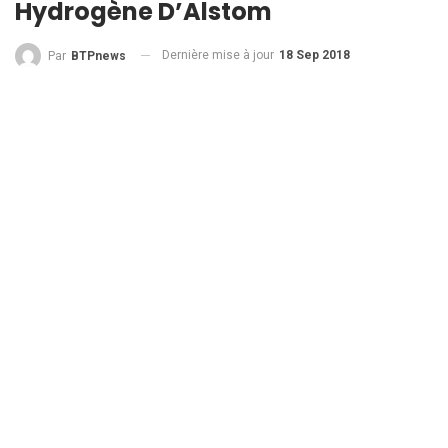
Hydrogène D’Alstom
Dernière mise à jour
18 Sep 2018
Par
BTPnews