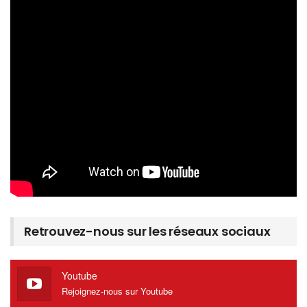
Retrouvez-nous sur les réseaux sociaux
Youtube
Rejoignez-nous sur Youtube