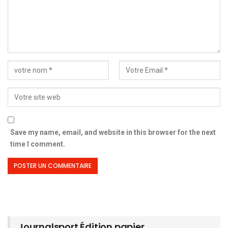
Save my name, email, and website in this browser for the next
time I comment.
Journalsport Édition papier