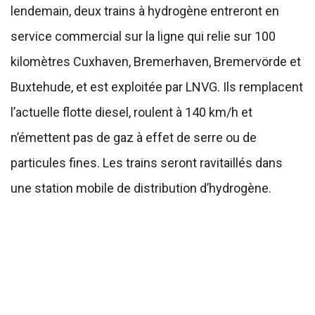
lendemain, deux trains à hydrogène entreront en
service commercial sur la ligne qui relie sur 100
kilomètres Cuxhaven, Bremerhaven, Bremervörde et
Buxtehude, et est exploitée par LNVG. Ils remplacent
l’actuelle flotte diesel, roulent à 140 km/h et
n’émettent pas de gaz à effet de serre ou de
particules fines. Les trains seront ravitaillés dans
une station mobile de distribution d’hydrogène.