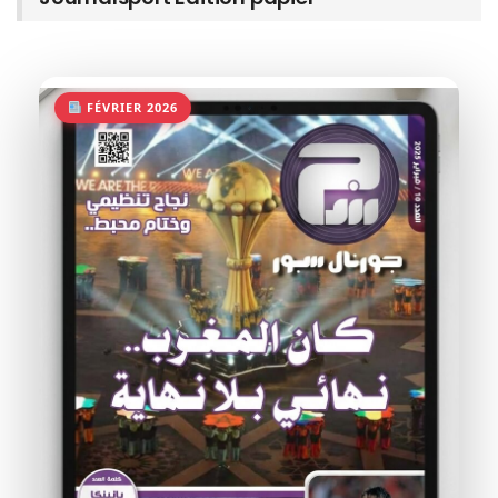
FÉVRIER 2026