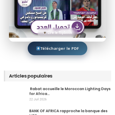
Lire le flipbook
Télécharger le PDF
Articles populaires
Rabat accueille le Moroccan Lighting Days
for Africa…
22 Juil 2026
BANK OF AFRICA rapproche la banque des