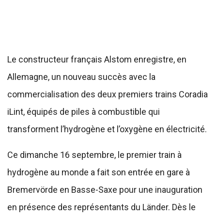
Le constructeur français Alstom enregistre, en
Allemagne, un nouveau succès avec la
commercialisation des deux premiers trains Coradia
iLint, équipés de piles à combustible qui
transforment l’hydrogène et l’oxygène en électricité.
Ce dimanche 16 septembre, le premier train à
hydrogène au monde a fait son entrée en gare à
Bremervörde en Basse-Saxe pour une inauguration
en présence des représentants du Länder. Dès le