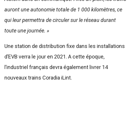
auront une autonomie totale de 1 000 kilomètres, ce
qui leur permettra de circuler sur le réseau durant
toute une journée. »
Une station de distribution fixe dans les installations
d’EVB verra le jour en 2021. A cette époque,
l’industriel français devra également livrer 14
nouveaux trains Coradia iLint.