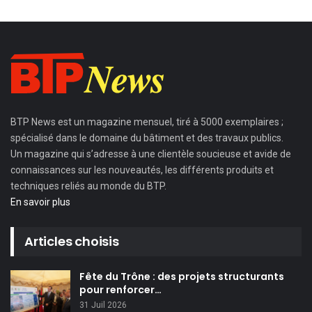
BTP News
est un magazine mensuel, tiré à 5000 exemplaires ;
spécialisé dans le domaine du bâtiment et des travaux publics.
Un magazine qui s’adresse à une clientèle soucieuse et avide de
connaissances sur les nouveautés, les différents produits et
techniques reliés au monde du BTP.
En savoir plus
Articles choisis
Fête du Trône : des projets structurants
pour renforcer…
31 Juil 2026