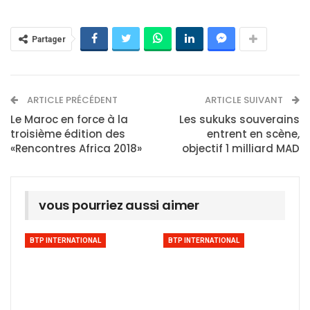
Partager
ARTICLE PRÉCÉDENT
ARTICLE SUIVANT
Le Maroc en force à la
Les sukuks souverains
troisième édition des
entrent en scène,
«Rencontres Africa 2018»
objectif 1 milliard MAD
vous pourriez aussi aimer
BTP INTERNATIONAL
BTP INTERNATIONAL