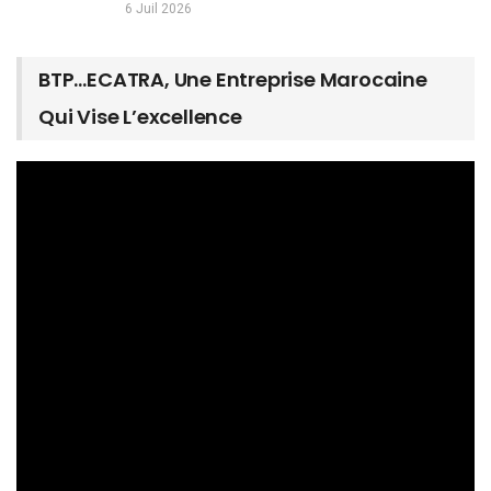
6 Juil 2026
BTP…ECATRA, Une Entreprise Marocaine
Qui Vise L’excellence