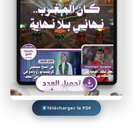
Lire le flipbook
Télécharger le PDF