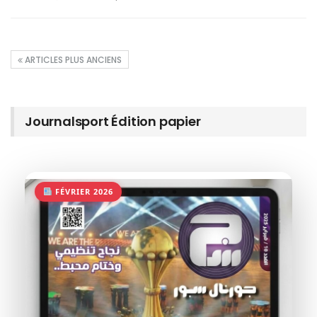
ARTICLES PLUS ANCIENS
Journalsport Édition papier
FÉVRIER 2026