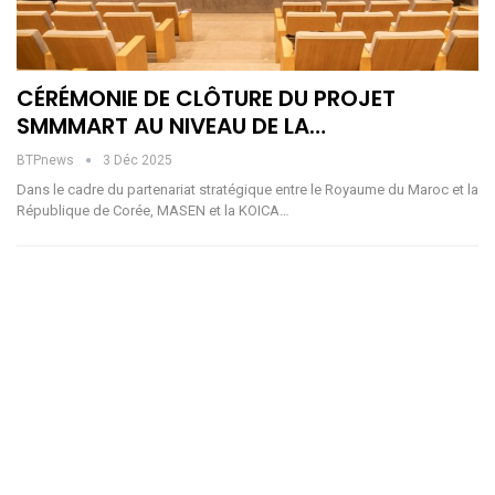
CÉRÉMONIE DE CLÔTURE DU PROJET
SMMMART AU NIVEAU DE LA…
BTPnews
3 Déc 2025
Dans le cadre du partenariat stratégique entre le Royaume du Maroc et la
République de Corée, MASEN et la KOICA…