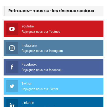
Retrouvez-nous sur les réseaux sociaux
Youtube
Rejoignez-nous sur Youtube
Instagram
Rejoignez-nous sur Instagram
Facebook
Rejoignez nous sur facebook
Twitter
Rejoignez-nous sur Twitter
Linkedin