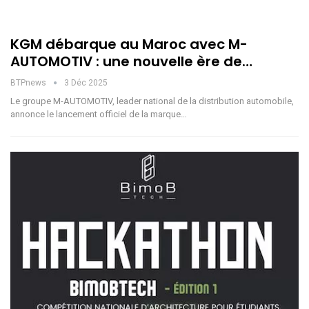
KGM débarque au Maroc avec M-
AUTOMOTIV : une nouvelle ère de…
BTPnews
3 Déc 2025
Le groupe M-AUTOMOTIV, leader national de la distribution automobile,
annonce le lancement officiel de la marque…