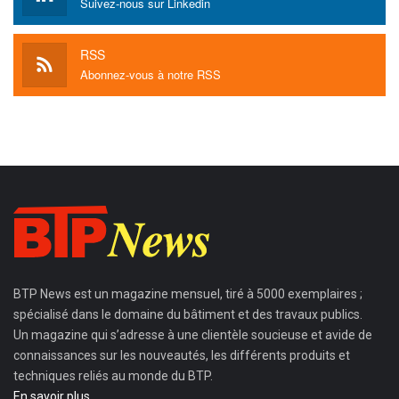
Suivez-nous sur Linkedin
RSS
Abonnez-vous à notre RSS
BTP News
est un magazine mensuel, tiré à 5000 exemplaires ;
spécialisé dans le domaine du bâtiment et des travaux publics.
Un magazine qui s’adresse à une clientèle soucieuse et avide de
connaissances sur les nouveautés, les différents produits et
techniques reliés au monde du BTP.
En savoir plus