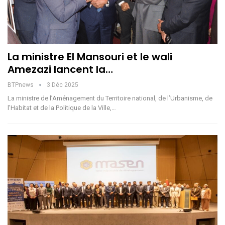
La ministre El Mansouri et le wali
Amezazi lancent la…
BTPnews
3 Déc 2025
La ministre de l’Aménagement du Territoire national, de l’Urbanisme, de
l’Habitat et de la Politique de la Ville,…