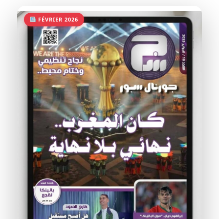
FÉVRIER 2026