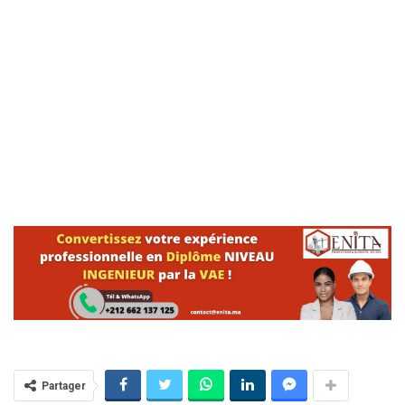
Partager