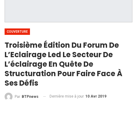
COUVERTURE
Troisième Édition Du Forum De
L’Eclairage Led Le Secteur De
L’éclairage En Quête De
Structuration Pour Faire Face À
Ses Défis
Dernière mise à jour
10 Avr 2019
Par
BTPnews