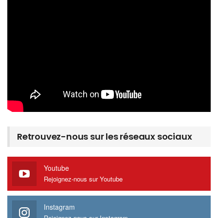
Retrouvez-nous sur les réseaux sociaux
Youtube
Rejoignez-nous sur Youtube
Instagram
Rejoignez-nous sur Instagram