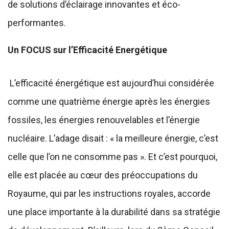
de solutions d’éclairage innovantes et éco-
performantes.
Un FOCUS sur l’Efficacité Energétique
L’efficacité énergétique est aujourd’hui considérée
comme une quatrième énergie après les énergies
fossiles, les énergies renouvelables et l’énergie
nucléaire. L’adage disait : « la meilleure énergie, c’est
celle que l’on ne consomme pas ». Et c’est pourquoi,
elle est placée au cœur des préoccupations du
Royaume, qui par les instructions royales, accorde
une place importante à la durabilité dans sa stratégie