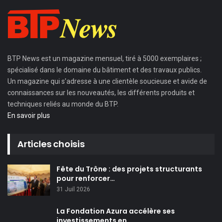
BTP News
est un magazine mensuel, tiré à 5000 exemplaires ;
spécialisé dans le domaine du bâtiment et des travaux publics.
Un magazine qui s’adresse à une clientèle soucieuse et avide de
connaissances sur les nouveautés, les différents produits et
techniques reliés au monde du BTP.
En savoir plus
Articles choisis
Fête du Trône : des projets structurants
pour renforcer…
31 Juil 2026
La Fondation Azura accélère ses
investissements en…