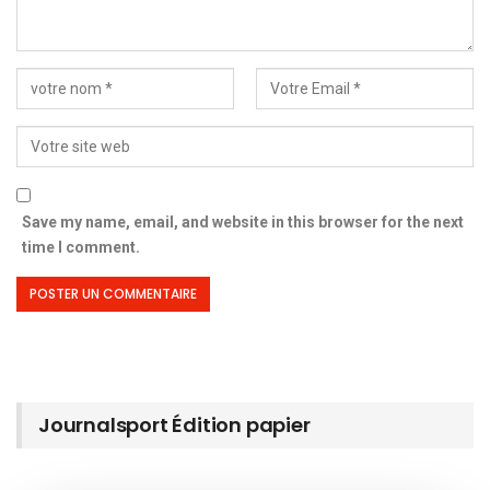
Save my name, email, and website in this browser for the next
time I comment.
Journalsport Édition papier