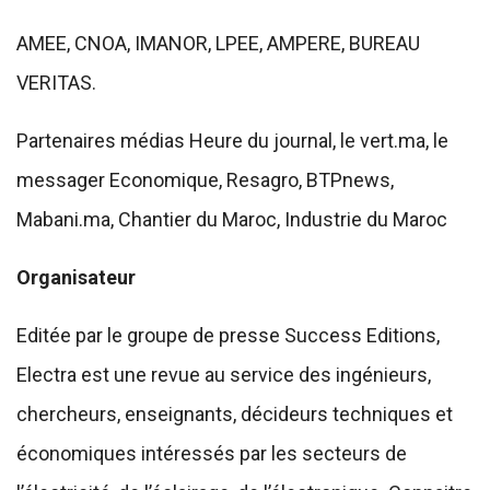
AMEE, CNOA, IMANOR, LPEE, AMPERE, BUREAU
VERITAS.
Partenaires médias Heure du journal, le vert.ma, le
messager Economique, Resagro, BTPnews,
Mabani.ma, Chantier du Maroc, Industrie du Maroc
Organisateur
Editée par le groupe de presse Success Editions,
Electra est une revue au service des ingénieurs,
chercheurs, enseignants, décideurs techniques et
économiques intéressés par les secteurs de