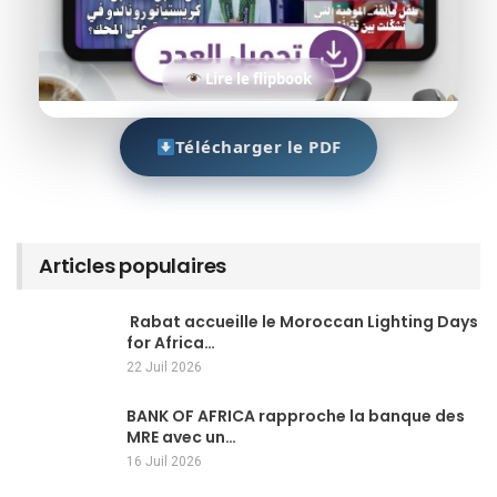
Lire le flipbook
Télécharger le PDF
Articles populaires
Rabat accueille le Moroccan Lighting Days
for Africa…
22 Juil 2026
BANK OF AFRICA rapproche la banque des
MRE avec un…
16 Juil 2026