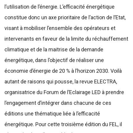
l’utilisation de l’énergie. L’efficacité énergétique
constitue donc un axe prioritaire de l’action de l’Etat,
visant à mobiliser l’ensemble des opérateurs et
intervenants en faveur de la limite du réchauffement
climatique et de la maitrise de la demande
énergétique, dans l’objectif de réaliser une
économie d’énergie de 20 % à l’horizon 2030. Voilà
autant de raisons qui pousse, la revue ELECTRA,
organisatrice du Forum de l’Eclairage LED à prendre
l’engagement d’intégrer dans chacune de ces
éditions une thématique liée à l’efficacité
énergétique. Pour cette troisième édition du FEL, il