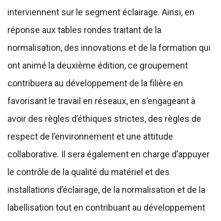
interviennent sur le segment éclairage. Ainsi, en
réponse aux tables rondes traitant de la
normalisation, des innovations et de la formation qui
ont animé la deuxième édition, ce groupement
contribuera au développement de la filière en
favorisant le travail en réseaux, en s’engageant à
avoir des règles d’éthiques strictes, des règles de
respect de l’environnement et une attitude
collaborative. Il sera également en charge d’appuyer
le contrôle de la qualité du matériel et des
installations d’éclairage, de la normalisation et de la
labellisation tout en contribuant au développement