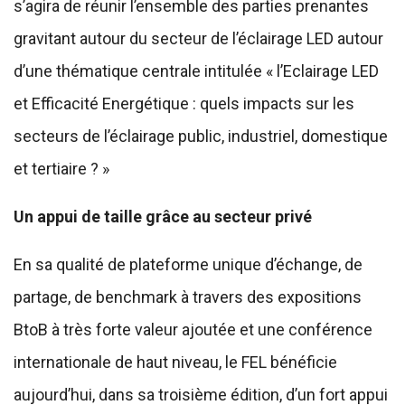
s’agira de réunir l’ensemble des parties prenantes
gravitant autour du secteur de l’éclairage LED autour
d’une thématique centrale intitulée « l’Eclairage LED
et Efficacité Energétique : quels impacts sur les
secteurs de l’éclairage public, industriel, domestique
et tertiaire ? »
Un appui de taille grâce au secteur privé
En sa qualité de plateforme unique d’échange, de
partage, de benchmark à travers des expositions
BtoB à très forte valeur ajoutée et une conférence
internationale de haut niveau, le FEL bénéficie
aujourd’hui, dans sa troisième édition, d’un fort appui