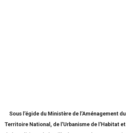
Sous l’égide du Ministère de l’Aménagement du
Territoire National, de l’Urbanisme de l’Habitat et