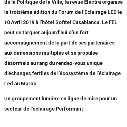
de la Politique de la Ville, la revue Electra organise
la troisième édition du Forum de l’Eclairage LED le
10 Avril 2019 à l’hôtel Sofitel Casablanca. Le FEL
peut se targuer aujourd’hui d’un fort
accompagnement de la part de ses partenaires
aux dimensions multiples et se propulse
désormais au rang du rendez-vous unique
d’échanges fertiles de l’écosystème de l’éclairage
Led au Maroc.
Un groupement lumière en ligne de mire pour un
secteur de l’éclairage Performant