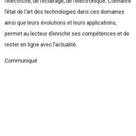
l’électricité, de l’éclairage, de l’électronique. Connaitre
l’état de l’art des technologies dans ces domaines
ainsi que leurs évolutions et leurs applications,
permet au lecteur d’enrichir ses compétences et de
rester en ligne avec l’actualité.
Communiqué