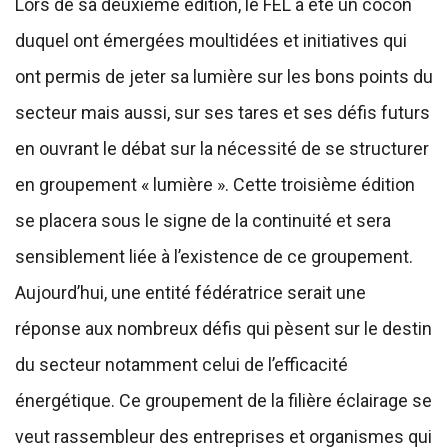
Lors de sa deuxième édition, le FEL a été un cocon
duquel ont émergées moultidées et initiatives qui
ont permis de jeter sa lumière sur les bons points du
secteur mais aussi, sur ses tares et ses défis futurs
en ouvrant le débat sur la nécessité de se structurer
en groupement « lumière ». Cette troisième édition
se placera sous le signe de la continuité et sera
sensiblement liée à l’existence de ce groupement.
Aujourd’hui, une entité fédératrice serait une
réponse aux nombreux défis qui pèsent sur le destin
du secteur notamment celui de l’efficacité
énergétique. Ce groupement de la filière éclairage se
veut rassembleur des entreprises et organismes qui