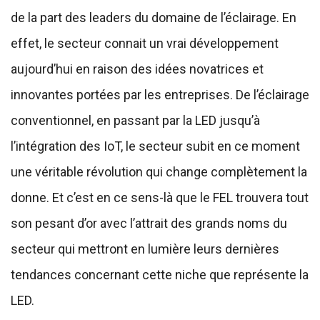
de la part des leaders du domaine de l’éclairage. En
effet, le secteur connait un vrai développement
aujourd’hui en raison des idées novatrices et
innovantes portées par les entreprises. De l’éclairage
conventionnel, en passant par la LED jusqu’à
l’intégration des IoT, le secteur subit en ce moment
une véritable révolution qui change complètement la
donne. Et c’est en ce sens-là que le FEL trouvera tout
son pesant d’or avec l’attrait des grands noms du
secteur qui mettront en lumière leurs dernières
tendances concernant cette niche que représente la
LED.