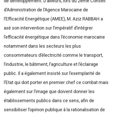
de développement. D’ailleurs, lors du 2ème Conseil
d’Administration de l’Agence Marocaine de
l’Efficacité Energétique (AMEE), M. Aziz RABBAH a
axé son intervention sur l’impératif d’intégrer
l’efficacité énergétique dans l’économie marocaine
notamment dans les secteurs les plus
consommateurs d’électricité comme le transport,
l’industrie, le bâtiment, l’agriculture et l’éclairage
public. Il a également insisté sur l’exemplarité de
l’Etat qui doit porter en premier chef ce combat mais
également sur l’image que doivent donner les
établissements publics dans ce sens, afin de
sensibiliser l’opinion publique à la rationalisation de