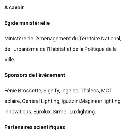
A savoir
Egide ministérielle
Ministère de l’Aménagement du Territoire National,
de l’Urbanisme de l’Habitat et de la Politique de la
Ville.
Sponsors de l’événement
Fénie Brossette, Signify, Ingelec, Thaleos, MCT
solaire, Général Lighting, Iguzzini,Magineer lighting
innovations, Eurolux, Sirmel, Luxlighting.
Partenaires scientifiques