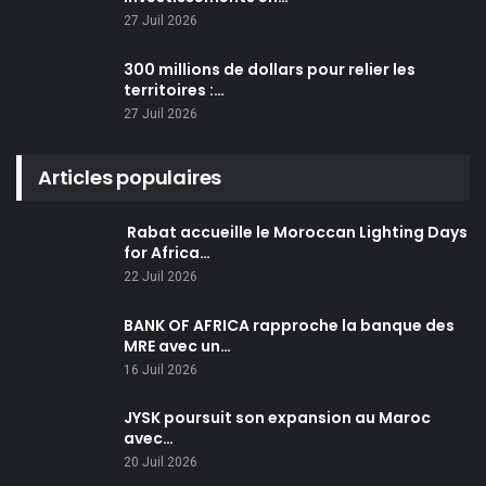
27 Juil 2026
300 millions de dollars pour relier les
territoires :…
27 Juil 2026
Articles populaires
Rabat accueille le Moroccan Lighting Days
for Africa…
22 Juil 2026
BANK OF AFRICA rapproche la banque des
MRE avec un…
16 Juil 2026
JYSK poursuit son expansion au Maroc
avec…
20 Juil 2026