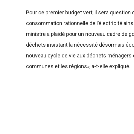
Pour ce premier budget vert, il sera question 
consommation rationnelle de l’électricité ain
ministre a plaidé pour un nouveau cadre de go
déchets insistant la nécessité désormais éc
nouveau cycle de vie aux déchets ménagers et
communes et les régions», a-t-elle expliqué.