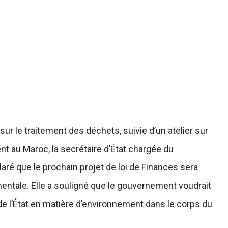
sur le traitement des déchets, suivie d’un atelier sur
ent au Maroc, la secrétaire d’État chargée du
aré que le prochain projet de loi de Finances sera
ntale. Elle a souligné que le gouvernement voudrait
 de l’État en matière d’environnement dans le corps du