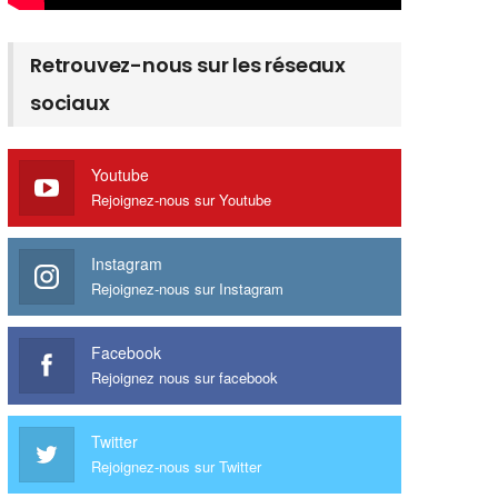
Retrouvez-nous sur les réseaux
sociaux
Youtube
Rejoignez-nous sur Youtube
Instagram
Rejoignez-nous sur Instagram
Facebook
Rejoignez nous sur facebook
Twitter
Rejoignez-nous sur Twitter