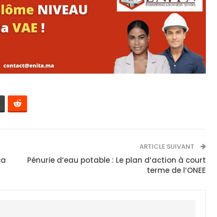
ARTICLE SUIVANT
ca
Pénurie d’eau potable : Le plan d’action à court
terme de l’ONEE