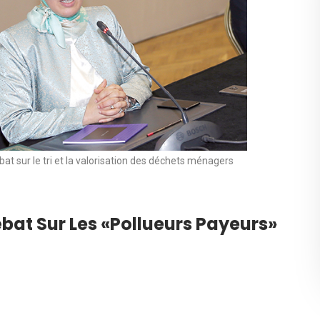
bat sur le tri et la valorisation des déchets ménagers
ébat Sur Les «pollueurs Payeurs»