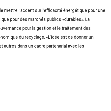
de mettre l’accent sur l’efficacité énergétique pour une
si que pour des marchés publics «durables». La
uvernance pour la gestion et le traitement des
onomique du recyclage. «L’idée est de donner un
 autres dans un cadre partenarial avec les