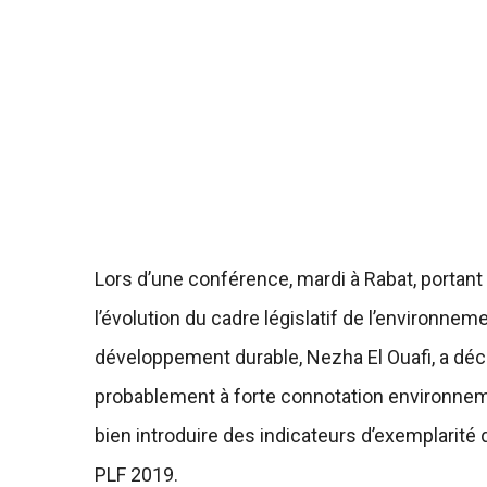
Lors d’une conférence, mardi à Rabat, portant 
l’évolution du cadre législatif de l’environnem
développement durable, Nezha El Ouafi, a décl
probablement à forte connotation environneme
bien introduire des indicateurs d’exemplarité
PLF 2019.