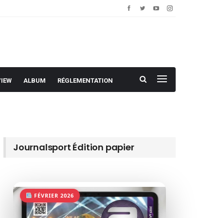
VIEW
ALBUM
RÉGLEMENTATION
Journalsport Édition papier
FÉVRIER 2026