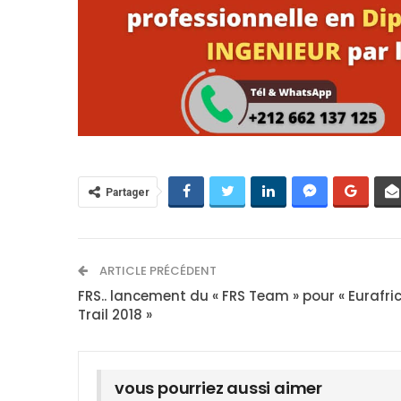
Partager
ARTICLE PRÉCÉDENT
FRS.. lancement du « FRS Team » pour « Eurafri
Trail 2018 »
vous pourriez aussi aimer