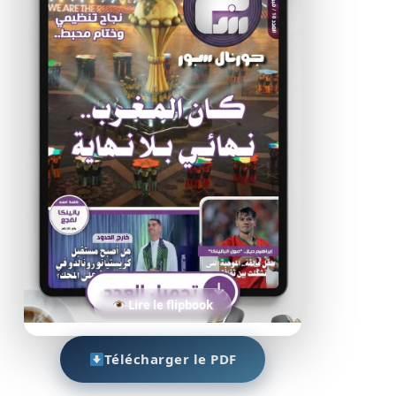
Lire le flipbook
Télécharger le PDF