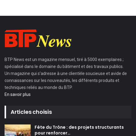
BTP News
est un magazine mensuel, tiré à 5000 exemplaires ;
spécialisé dans le domaine du bâtiment et des travaux publics.
Un magazine qui s’adresse à une clientèle soucieuse et avide de
connaissances sur les nouveautés, les différents produits et
techniques reliés au monde du BTP.
En savoir plus
Articles choisis
Fête du Trône : des projets structurants
pour renforcer…