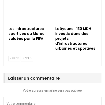
Les infrastructures
Laâyoune : 130 MDH
sportives du Maroc
investis dans des
saluées par la FIFA
projets
d’infrastructures
urbaines et sportives
PREV
NEXT
Laisser un commentaire
Votre adresse email ne sera pas publiée.