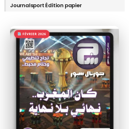
Journalsport Édition papier
FÉVRIER 2026