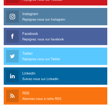
Instagram
Rejoignez-nous sur Instagram
Facebook
Rejoignez nous sur facebook
Twitter
Rejoignez-nous sur Twitter
Linkedin
Suivez-nous sur Linkedin
RSS
Abonnez-vous à notre RSS