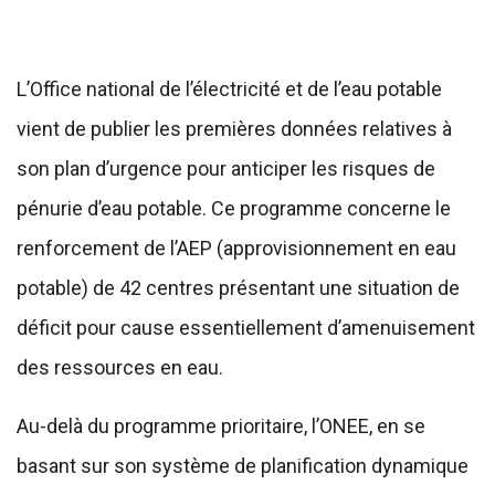
L’Office national de l’électricité et de l’eau potable
vient de publier les premières données relatives à
son plan d’urgence pour anticiper les risques de
pénurie d’eau potable. Ce programme concerne le
renforcement de l’AEP (approvisionnement en eau
potable) de 42 centres présentant une situation de
déficit pour cause essentiellement d’amenuisement
des ressources en eau.
Au-delà du programme prioritaire, l’ONEE, en se
basant sur son système de planification dynamique