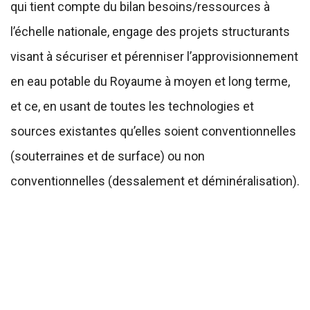
qui tient compte du bilan besoins/ressources à
l’échelle nationale, engage des projets structurants
visant à sécuriser et pérenniser l’approvisionnement
en eau potable du Royaume à moyen et long terme,
et ce, en usant de toutes les technologies et
sources existantes qu’elles soient conventionnelles
(souterraines et de surface) ou non
conventionnelles (dessalement et déminéralisation).