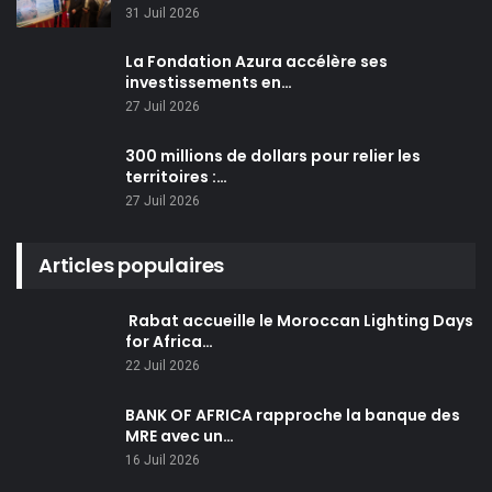
31 Juil 2026
La Fondation Azura accélère ses
investissements en…
27 Juil 2026
300 millions de dollars pour relier les
territoires :…
27 Juil 2026
Articles populaires
Rabat accueille le Moroccan Lighting Days
for Africa…
22 Juil 2026
BANK OF AFRICA rapproche la banque des
MRE avec un…
16 Juil 2026