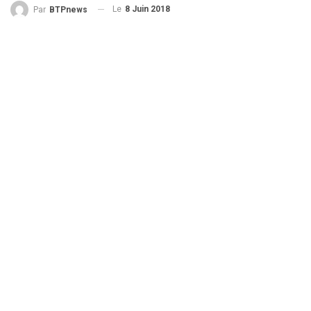
Le
8 Juin 2018
Par
BTPnews