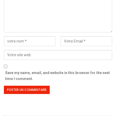
Save my name, email, and website in this browser for the next
time I comment.