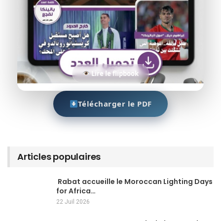
Lire le flipbook
Télécharger le PDF
Articles populaires
Rabat accueille le Moroccan Lighting Days
for Africa…
22 Juil 2026