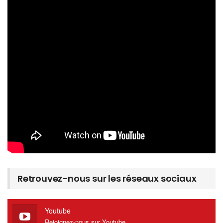
Retrouvez-nous sur les réseaux sociaux
Youtube
Rejoignez-nous sur Youtube