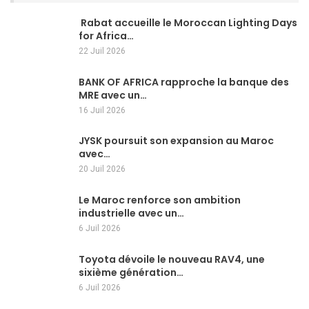
Rabat accueille le Moroccan Lighting Days
for Africa…
22 Juil 2026
BANK OF AFRICA rapproche la banque des
MRE avec un…
16 Juil 2026
JYSK poursuit son expansion au Maroc
avec…
20 Juil 2026
Le Maroc renforce son ambition
industrielle avec un…
6 Juil 2026
Toyota dévoile le nouveau RAV4, une
sixième génération…
6 Juil 2026