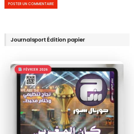
Journalsport Édition papier
FÉVRIER 2026