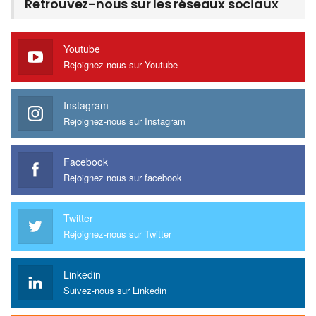
Retrouvez-nous sur les réseaux sociaux
Youtube
Rejoignez-nous sur Youtube
Instagram
Rejoignez-nous sur Instagram
Facebook
Rejoignez nous sur facebook
Twitter
Rejoignez-nous sur Twitter
Linkedin
Suivez-nous sur Linkedin