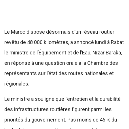
Le Maroc dispose désormais d’un réseau routier
revêtu de 48 000 kilomètres, a annoncé lundi à Rabat
le ministre de l’Équipement et de l’Eau, Nizar Baraka,
en réponse à une question orale à la Chambre des
représentants sur l’état des routes nationales et
régionales.
Le ministre a souligné que l’entretien et la durabilité
des infrastructures routières figurent parmi les
priorités du gouvernement. Pas moins de 46 % du