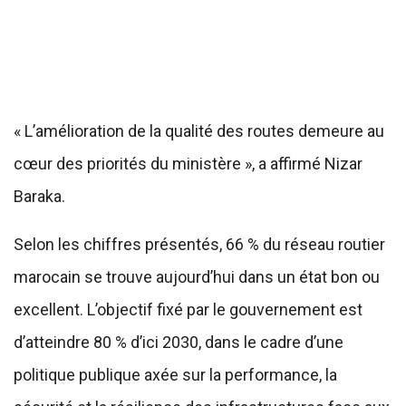
« L’amélioration de la qualité des routes demeure au
cœur des priorités du ministère », a affirmé Nizar
Baraka.
Selon les chiffres présentés, 66 % du réseau routier
marocain se trouve aujourd’hui dans un état bon ou
excellent. L’objectif fixé par le gouvernement est
d’atteindre 80 % d’ici 2030, dans le cadre d’une
politique publique axée sur la performance, la