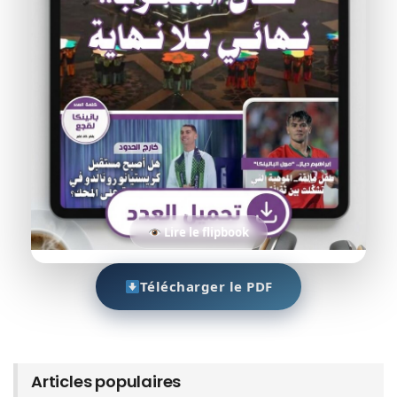
Lire le flipbook
Télécharger le PDF
Articles populaires