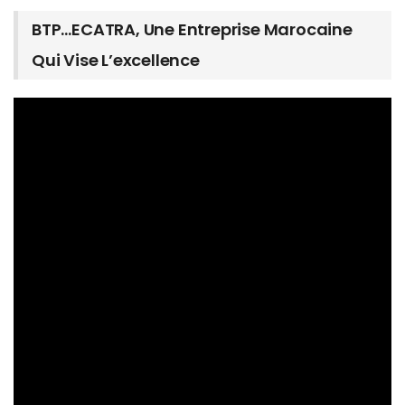
BTP…ECATRA, Une Entreprise Marocaine
Qui Vise L’excellence