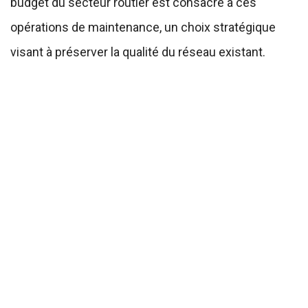
budget du secteur routier est consacré à ces
opérations de maintenance, un choix stratégique
visant à préserver la qualité du réseau existant.