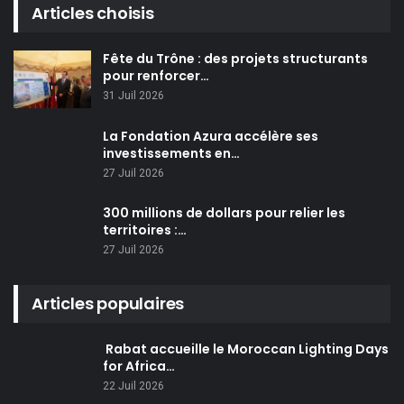
Articles choisis
Fête du Trône : des projets structurants
pour renforcer…
31 Juil 2026
La Fondation Azura accélère ses
investissements en…
27 Juil 2026
300 millions de dollars pour relier les
territoires :…
27 Juil 2026
Articles populaires
Rabat accueille le Moroccan Lighting Days
for Africa…
22 Juil 2026