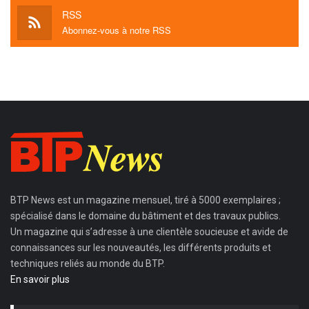
RSS
Abonnez-vous à notre RSS
BTP News
est un magazine mensuel, tiré à 5000 exemplaires ;
spécialisé dans le domaine du bâtiment et des travaux publics.
Un magazine qui s’adresse à une clientèle soucieuse et avide de
connaissances sur les nouveautés, les différents produits et
techniques reliés au monde du BTP.
En savoir plus