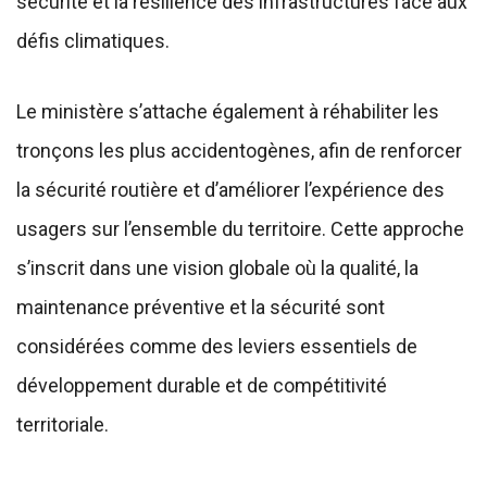
sécurité et la résilience des infrastructures face aux
défis climatiques.
Le ministère s’attache également à réhabiliter les
tronçons les plus accidentogènes, afin de renforcer
la sécurité routière et d’améliorer l’expérience des
usagers sur l’ensemble du territoire. Cette approche
s’inscrit dans une vision globale où la qualité, la
maintenance préventive et la sécurité sont
considérées comme des leviers essentiels de
développement durable et de compétitivité
territoriale.