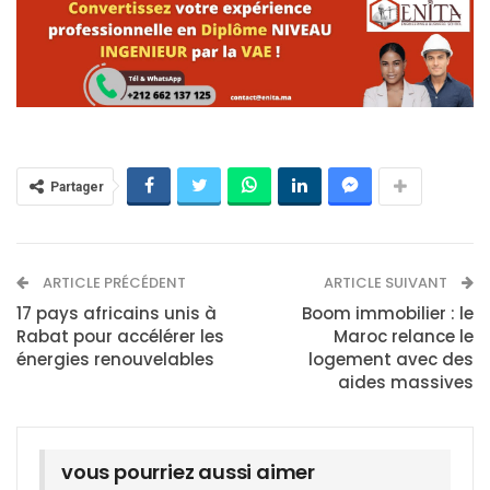
Partager
ARTICLE PRÉCÉDENT
ARTICLE SUIVANT
17 pays africains unis à
Boom immobilier : le
Rabat pour accélérer les
Maroc relance le
énergies renouvelables
logement avec des
aides massives
vous pourriez aussi aimer