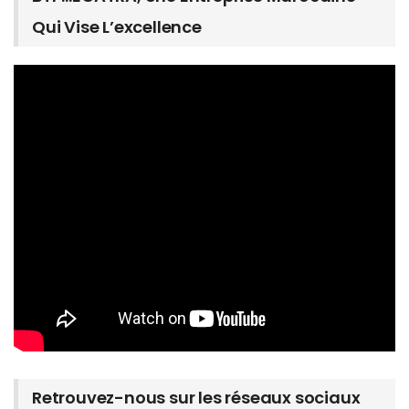
Qui Vise L’excellence
Retrouvez-nous sur les réseaux sociaux