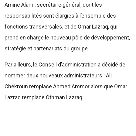
Amine Alami, secrétaire général, dont les
responsabilités sont élargies à l’ensemble des
fonctions transversales, et de Omar Lazraq, qui
prend en charge le nouveau pôle de développement,
stratégie et partenariats du groupe.
Par ailleurs, le Conseil d’administration a décidé de
nommer deux nouveaux administrateurs : Ali
Chekroun remplace Ahmed Ammor alors que Omar
Lazraq remplace Othman Lazraq.