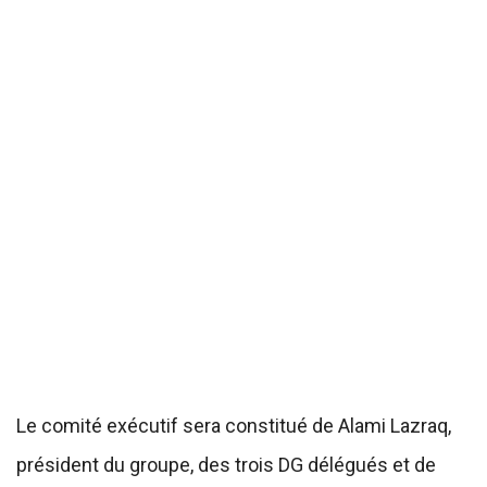
Le comité exécutif sera constitué de Alami Lazraq,
président du groupe, des trois DG délégués et de