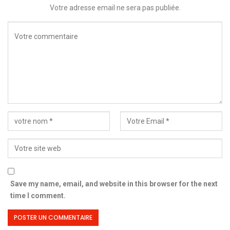
Votre adresse email ne sera pas publiée.
Save my name, email, and website in this browser for the next
time I comment.