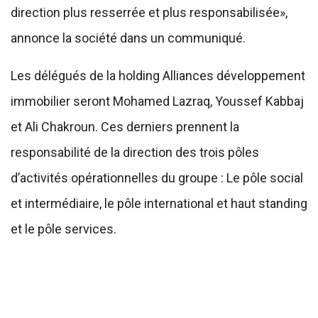
direction plus resserrée et plus responsabilisée»,
annonce la société dans un communiqué.
Les délégués de la holding Alliances développement
immobilier seront Mohamed Lazraq, Youssef Kabbaj
et Ali Chakroun. Ces derniers prennent la
responsabilité de la direction des trois pôles
d’activités opérationnelles du groupe : Le pôle social
et intermédiaire, le pôle international et haut standing
et le pôle services.