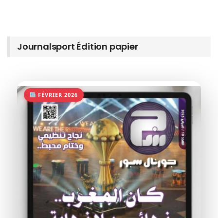
Journalsport Édition papier
FÉVRIER 2026