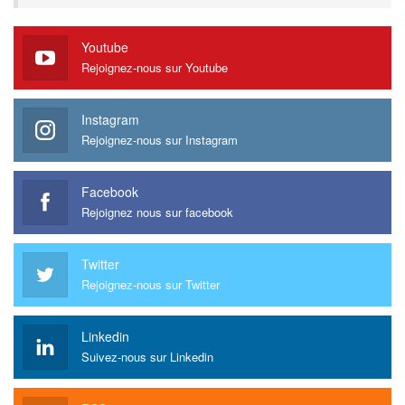
Youtube
Rejoignez-nous sur Youtube
Instagram
Rejoignez-nous sur Instagram
Facebook
Rejoignez nous sur facebook
Twitter
Rejoignez-nous sur Twitter
Linkedin
Suivez-nous sur Linkedin