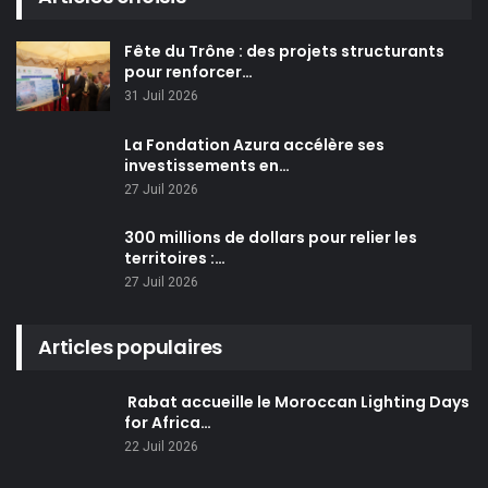
Fête du Trône : des projets structurants
pour renforcer…
31 Juil 2026
La Fondation Azura accélère ses
investissements en…
27 Juil 2026
300 millions de dollars pour relier les
territoires :…
27 Juil 2026
Articles populaires
Rabat accueille le Moroccan Lighting Days
for Africa…
22 Juil 2026