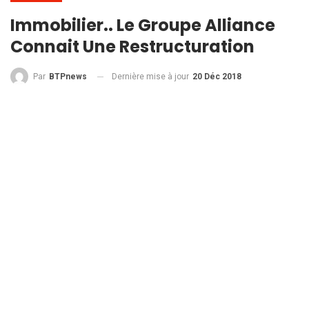
Immobilier.. Le Groupe Alliance
Connait Une Restructuration
Dernière mise à jour
20 Déc 2018
Par
BTPnews