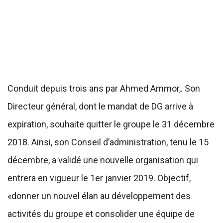
Conduit depuis trois ans par Ahmed Ammor,. Son
Directeur général, dont le mandat de DG arrive à
expiration, souhaite quitter le groupe le 31 décembre
2018. Ainsi, son Conseil d’administration, tenu le 15
décembre, a validé une nouvelle organisation qui
entrera en vigueur le 1er janvier 2019. Objectif,
«donner un nouvel élan au développement des
activités du groupe et consolider une équipe de