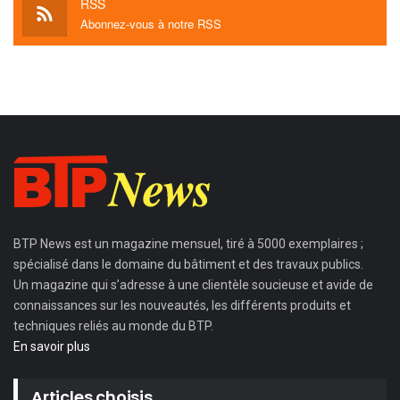
RSS
Abonnez-vous à notre RSS
BTP News
est un magazine mensuel, tiré à 5000 exemplaires ;
spécialisé dans le domaine du bâtiment et des travaux publics.
Un magazine qui s’adresse à une clientèle soucieuse et avide de
connaissances sur les nouveautés, les différents produits et
techniques reliés au monde du BTP.
En savoir plus
Articles choisis