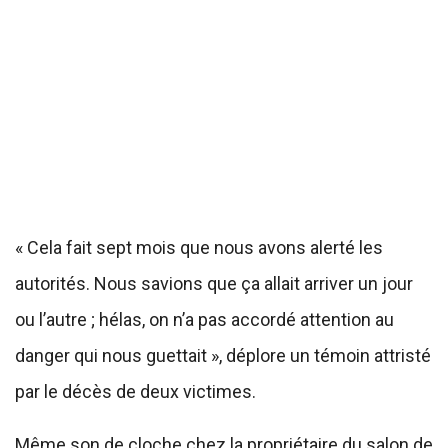
« Cela fait sept mois que nous avons alerté les
autorités. Nous savions que ça allait arriver un jour
ou l’autre ; hélas, on n’a pas accordé attention au
danger qui nous guettait », déplore un témoin attristé
par le décès de deux victimes.
Même son de cloche chez la propriétaire du salon de