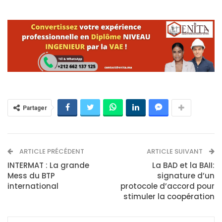
Partager
ARTICLE PRÉCÉDENT
ARTICLE SUIVANT
INTERMAT : La grande
La BAD et la BAII:
Mess du BTP
signature d’un
international
protocole d’accord pour
stimuler la coopération