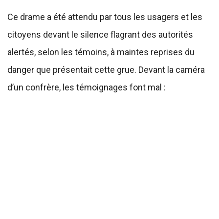
Ce drame a été attendu par tous les usagers et les
citoyens devant le silence flagrant des autorités
alertés, selon les témoins, à maintes reprises du
danger que présentait cette grue. Devant la caméra
d’un confrère, les témoignages font mal :