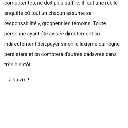
compétentes, ne doit plus suffire. Il faut une réelle
enquête où tout un chacun assume sa
responsabilité », grognent les témoins. Toute
personne ayant été avisée directement ou
indirectement doit payer sinon le laxisme qui règne
persistera et on comptera d’autres cadavres dans
très bientôt.
… à suivre !