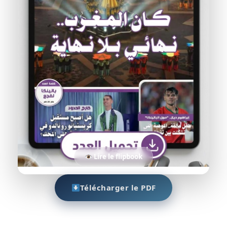
Lire le flipbook
Télécharger le PDF