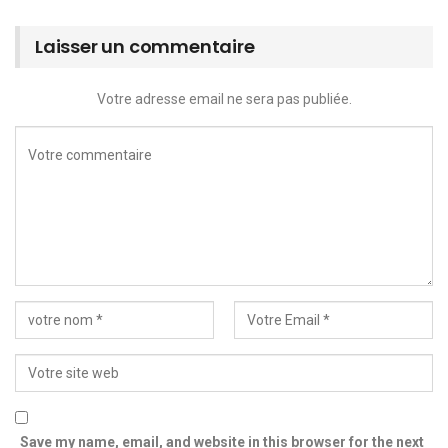
Laisser un commentaire
Votre adresse email ne sera pas publiée.
Save my name, email, and website in this browser for the next