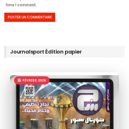
time I comment.
Journalsport Édition papier
FÉVRIER 2026