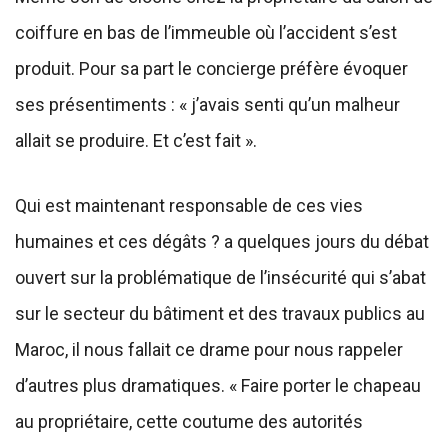
coiffure en bas de l’immeuble où l’accident s’est
produit. Pour sa part le concierge préfère évoquer
ses présentiments : « j’avais senti qu’un malheur
allait se produire. Et c’est fait ».
Qui est maintenant responsable de ces vies
humaines et ces dégâts ? a quelques jours du débat
ouvert sur la problématique de l’insécurité qui s’abat
sur le secteur du bâtiment et des travaux publics au
Maroc, il nous fallait ce drame pour nous rappeler
d’autres plus dramatiques. « Faire porter le chapeau
au propriétaire, cette coutume des autorités