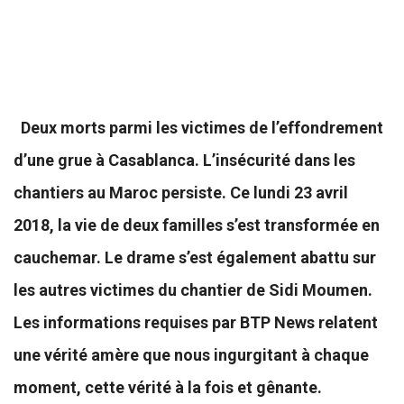
Deux morts parmi les victimes de l’effondrement
d’une grue à Casablanca. L’insécurité dans les
chantiers au Maroc persiste. Ce lundi 23 avril
2018, la vie de deux familles s’est transformée en
cauchemar. Le drame s’est également abattu sur
les autres victimes du chantier de Sidi Moumen.
Les informations requises par BTP News relatent
une vérité amère que nous ingurgitant à chaque
moment, cette vérité à la fois et gênante.