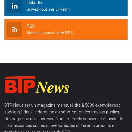
Linkedin
Suivez-nous sur Linkedin
RSS
Abonnez-vous à notre RSS
BTP News
est un magazine mensuel, tiré à 5000 exemplaires ;
spécialisé dans le domaine du bâtiment et des travaux publics.
Un magazine qui s’adresse à une clientèle soucieuse et avide de
connaissances sur les nouveautés, les différents produits et