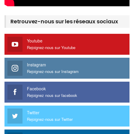
Retrouvez-nous sur les réseaux sociaux
Youtube
Rejoignez-nous sur Youtube
Instagram
Rejoignez-nous sur Instagram
Facebook
Rejoignez nous sur facebook
Twitter
Rejoignez-nous sur Twitter