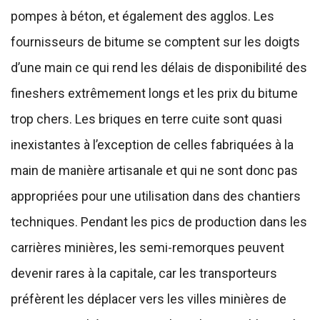
pompes à béton, et également des agglos. Les
fournisseurs de bitume se comptent sur les doigts
d’une main ce qui rend les délais de disponibilité des
fineshers extrêmement longs et les prix du bitume
trop chers. Les briques en terre cuite sont quasi
inexistantes à l’exception de celles fabriquées à la
main de manière artisanale et qui ne sont donc pas
appropriées pour une utilisation dans des chantiers
techniques. Pendant les pics de production dans les
carrières minières, les semi-remorques peuvent
devenir rares à la capitale, car les transporteurs
préfèrent les déplacer vers les villes minières de