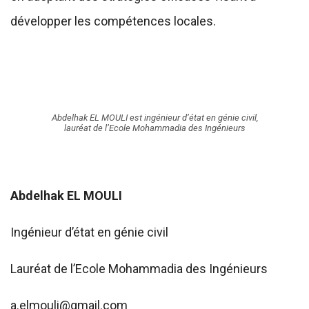
développer les compétences locales.
Abdelhak EL MOULI est ingénieur d’état en génie civil,
lauréat de l’Ecole Mohammadia des Ingénieurs
Abdelhak EL MOULI
Ingénieur d’état en génie civil
Lauréat de l’Ecole Mohammadia des Ingénieurs
a.elmouli@gmail.com