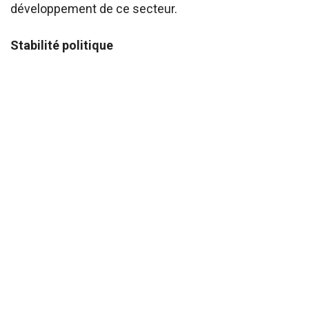
développement de ce secteur.
Stabilité politique