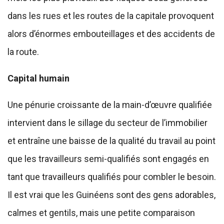
dans les rues et les routes de la capitale provoquent
alors d’énormes embouteillages et des accidents de
la route.
Capital humain
Une pénurie croissante de la main-d’œuvre qualifiée
intervient dans le sillage du secteur de l’immobilier
et entraîne une baisse de la qualité du travail au point
que les travailleurs semi-qualifiés sont engagés en
tant que travailleurs qualifiés pour combler le besoin.
Il est vrai que les Guinéens sont des gens adorables,
calmes et gentils, mais une petite comparaison