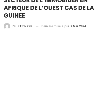
SECTEUR DE L’IMMOBILIER EN
AFRIQUE DE L’OUEST CAS DE LA
GUINEE
Dernière mise à jour
9 Mar 2024
Par
BTP News