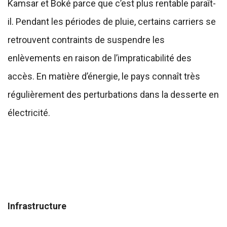
Kamsar et Boké parce que c’est plus rentable paraît-
il. Pendant les périodes de pluie, certains carriers se
retrouvent contraints de suspendre les
enlèvements en raison de l’impraticabilité des
accès. En matière d’énergie, le pays connaît très
régulièrement des perturbations dans la desserte en
électricité.
Infrastructure