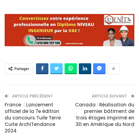
Partager
ARTICLE PRÉCÉDENT
ARTICLE SUIVANT
France : Lancement
Canada : Réalisation du
officiel de la 7e édition
premier bâtiment de
du concours Tuile Terre
trois étages imprimé en
Cuite ArchiTendance
3D en Amérique du Nord
2024