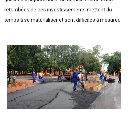
retombées de ces investissements mettent du
temps à se matérialiser et sont difficiles à mesurer.