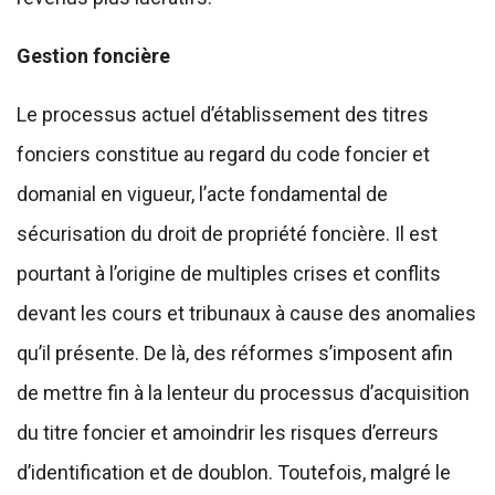
Gestion foncière
Le processus actuel d’établissement des titres
fonciers constitue au regard du code foncier et
domanial en vigueur, l’acte fondamental de
sécurisation du droit de propriété foncière. Il est
pourtant à l’origine de multiples crises et conflits
devant les cours et tribunaux à cause des anomalies
qu’il présente. De là, des réformes s’imposent afin
de mettre fin à la lenteur du processus d’acquisition
du titre foncier et amoindrir les risques d’erreurs
d’identification et de doublon. Toutefois, malgré le