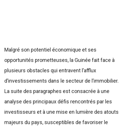
Malgré son potentiel économique et ses
opportunités prometteuses, la Guinée fait face à
plusieurs obstacles qui entravent l’afflux
d’investissements dans le secteur de l’immobilier.
La suite des paragraphes est consacrée à une
analyse des principaux défis rencontrés par les
investisseurs et à une mise en lumière des atouts
majeurs du pays, susceptibles de favoriser le