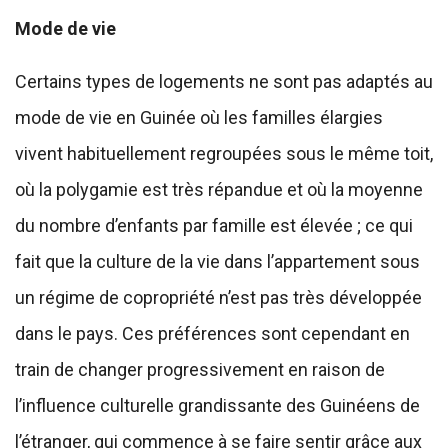
Mode de vie
Certains types de logements ne sont pas adaptés au
mode de vie en Guinée où les familles élargies
vivent habituellement regroupées sous le même toit,
où la polygamie est très répandue et où la moyenne
du nombre d’enfants par famille est élevée ; ce qui
fait que la culture de la vie dans l’appartement sous
un régime de copropriété n’est pas très développée
dans le pays. Ces préférences sont cependant en
train de changer progressivement en raison de
l’influence culturelle grandissante des Guinéens de
l’étranger, qui commence à se faire sentir grâce aux