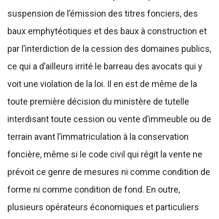
suspension de l’émission des titres fonciers, des
baux emphytéotiques et des baux à construction et
par l’interdiction de la cession des domaines publics,
ce qui a d’ailleurs irrité le barreau des avocats qui y
voit une violation de la loi. Il en est de même de la
toute première décision du ministère de tutelle
interdisant toute cession ou vente d’immeuble ou de
terrain avant l’immatriculation à la conservation
foncière, même si le code civil qui régit la vente ne
prévoit ce genre de mesures ni comme condition de
forme ni comme condition de fond. En outre,
plusieurs opérateurs économiques et particuliers