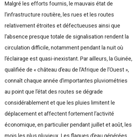
Malgré les efforts fournis, le mauvais état de
l’infrastructure routière, les rues et les routes
relativement étroites et défectueuses ainsi que
l’absence presque totale de signalisation rendent la
circulation difficile, notamment pendant la nuit où
l’éclairage est quasi-inexistant. Par ailleurs, la Guinée,
qualifiée de « château d’eau de l’Afrique de l’Ouest »,
connaît chaque année d’importantes pluviométries
au point que l’état des routes se dégrade
considérablement et que les pluies limitent le
déplacement et affectent fortement l’activité
économique, en particulier pendant juillet et août, les
mois les plus pluvieux. Les flaques d’eau générées