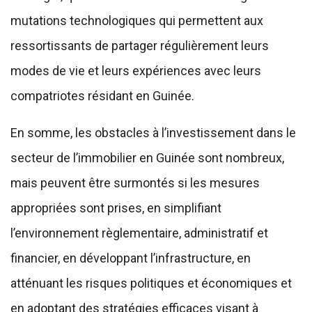
mutations technologiques qui permettent aux
ressortissants de partager régulièrement leurs
modes de vie et leurs expériences avec leurs
compatriotes résidant en Guinée.
En somme, les obstacles à l’investissement dans le
secteur de l’immobilier en Guinée sont nombreux,
mais peuvent être surmontés si les mesures
appropriées sont prises, en simplifiant
l’environnement règlementaire, administratif et
financier, en développant l’infrastructure, en
atténuant les risques politiques et économiques et
en adoptant des stratégies efficaces visant à