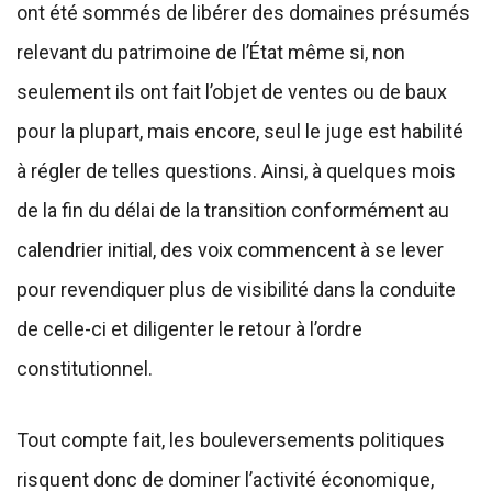
ont été sommés de libérer des domaines présumés
relevant du patrimoine de l’État même si, non
seulement ils ont fait l’objet de ventes ou de baux
pour la plupart, mais encore, seul le juge est habilité
à régler de telles questions. Ainsi, à quelques mois
de la fin du délai de la transition conformément au
calendrier initial, des voix commencent à se lever
pour revendiquer plus de visibilité dans la conduite
de celle-ci et diligenter le retour à l’ordre
constitutionnel.
Tout compte fait, les bouleversements politiques
risquent donc de dominer l’activité économique,