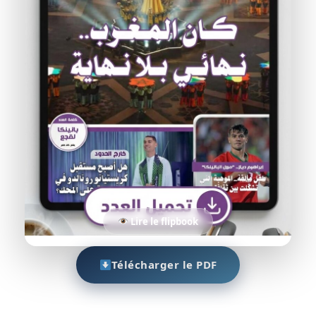
Lire le flipbook
Télécharger le PDF