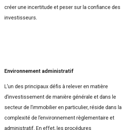
créer une incertitude et peser sur la confiance des
investisseurs.
Environnement administratif
L’un des principaux défis à relever en matière
d’investissement de manière générale et dans le
secteur de l’immobilier en particulier, réside dans la
complexité de l’environnement règlementaire et
administratif. En effet, les procédures