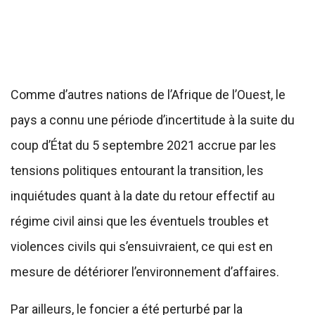
Comme d’autres nations de l’Afrique de l’Ouest, le
pays a connu une période d’incertitude à la suite du
coup d’État du 5 septembre 2021 accrue par les
tensions politiques entourant la transition, les
inquiétudes quant à la date du retour effectif au
régime civil ainsi que les éventuels troubles et
violences civils qui s’ensuivraient, ce qui est en
mesure de détériorer l’environnement d’affaires.
Par ailleurs, le foncier a été perturbé par la