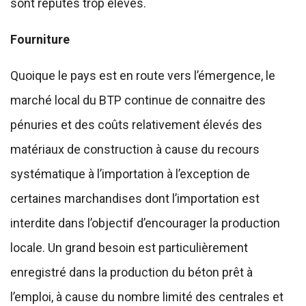
sont réputés trop élevés.
Fourniture
Quoique le pays est en route vers l’émergence, le
marché local du BTP continue de connaitre des
pénuries et des coûts relativement élevés des
matériaux de construction à cause du recours
systématique à l’importation à l’exception de
certaines marchandises dont l’importation est
interdite dans l’objectif d’encourager la production
locale. Un grand besoin est particulièrement
enregistré dans la production du béton prêt à
l’emploi, à cause du nombre limité des centrales et