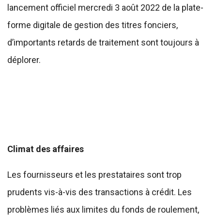
lancement officiel mercredi 3 août 2022 de la plate-
forme digitale de gestion des titres fonciers,
d’importants retards de traitement sont toujours à
déplorer.
Climat des affaires
Les fournisseurs et les prestataires sont trop
prudents vis-à-vis des transactions à crédit. Les
problèmes liés aux limites du fonds de roulement,