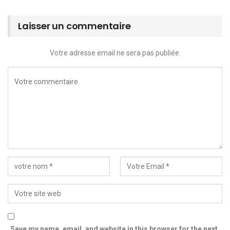
Laisser un commentaire
Votre adresse email ne sera pas publiée.
Save my name, email, and website in this browser for the next