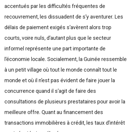
accentués par les difficultés fréquentes de
recouvrement, les dissuadent de s’y aventurer. Les
délais de paiement exigés s’avèrent alors trop
courts, voire nuls, d’autant plus que le secteur
informel représente une part importante de
l’économie locale. Socialement, la Guinée ressemble
à un petit village où tout le monde connaît tout le
monde et où il n’est pas évident de faire jouer la
concurrence quand il s’agit de faire des
consultations de plusieurs prestataires pour avoir la
meilleure offre. Quant au financement des
transactions immobilières à crédit, les taux d’intérêt