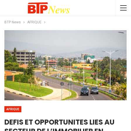
BTP News
AFRIQUE
AFRIQUE
DEFIS ET OPPORTUNITES LIES AU