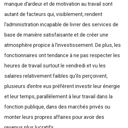
manque d’ardeur et de motivation au travail sont
autant de facteurs qui, visiblement, rendent
l’administration incapable de livrer des services de
base de manière satisfaisante et de créer une
atmosphère propice à l’investissement. De plus, les
fonctionnaires ont tendance à ne pas respecter les
heures de travail surtout le vendredi et vu les
salaires relativement faibles qu’ils perçoivent,
plusieurs d’entre eux préfèrent investir leur énergie
et leur temps, parallèlement à leur travail dans la
fonction publique, dans des marchés privés ou
monter leurs propres affaires pour avoir des
revenus plus lucratifs.