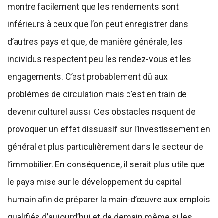
montre facilement que les rendements sont
inférieurs à ceux que l’on peut enregistrer dans
d’autres pays et que, de manière générale, les
individus respectent peu les rendez-vous et les
engagements. C’est probablement dû aux
problèmes de circulation mais c’est en train de
devenir culturel aussi. Ces obstacles risquent de
provoquer un effet dissuasif sur l’investissement en
général et plus particulièrement dans le secteur de
l’immobilier. En conséquence, il serait plus utile que
le pays mise sur le développement du capital
humain afin de préparer la main-d’œuvre aux emplois
qualifiés d’aujourd’hui et de demain même si les