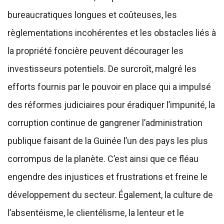
bureaucratiques longues et coûteuses, les
règlementations incohérentes et les obstacles liés à
la propriété foncière peuvent décourager les
investisseurs potentiels. De surcroît, malgré les
efforts fournis par le pouvoir en place qui a impulsé
des réformes judiciaires pour éradiquer l’impunité, la
corruption continue de gangrener l’administration
publique faisant de la Guinée l’un des pays les plus
corrompus de la planète. C’est ainsi que ce fléau
engendre des injustices et frustrations et freine le
développement du secteur. Également, la culture de
l’absentéisme, le clientélisme, la lenteur et le