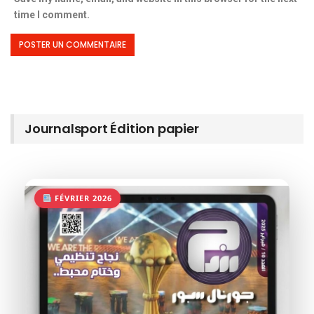
time I comment.
Journalsport Édition papier
FÉVRIER 2026