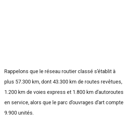
Rappelons que le réseau routier classé s’établit à
plus 57.300 km, dont 43.300 km de routes revêtues,
1.200 km de voies express et 1.800 km d’autoroutes
en service, alors que le parc d’ouvrages d’art compte
9.900 unités.