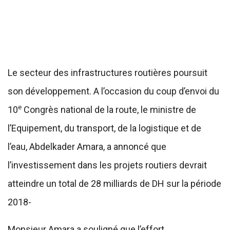
Le secteur des infrastructures routières poursuit
son développement. A l’occasion du coup d’envoi du
e
10
Congrès national de la route, le ministre de
l’Equipement, du transport, de la logistique et de
l’eau, Abdelkader Amara, a annoncé que
l’investissement dans les projets routiers devrait
atteindre un total de 28 milliards de DH sur la période
2018-
Monsieur Amara a souligné que l’effort