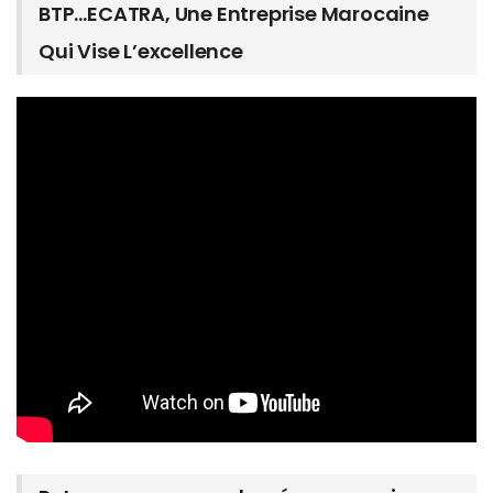
BTP…ECATRA, Une Entreprise Marocaine
Qui Vise L’excellence