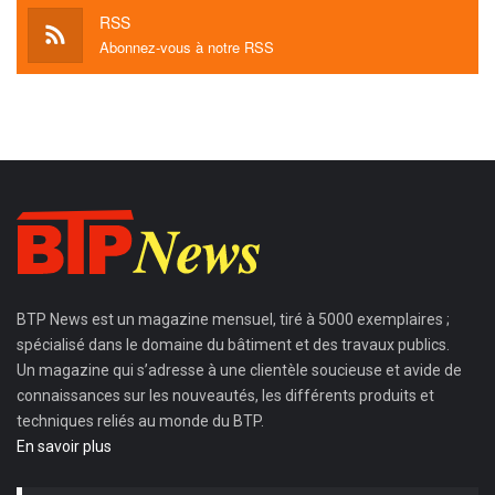
RSS
Abonnez-vous à notre RSS
BTP News
est un magazine mensuel, tiré à 5000 exemplaires ;
spécialisé dans le domaine du bâtiment et des travaux publics.
Un magazine qui s’adresse à une clientèle soucieuse et avide de
connaissances sur les nouveautés, les différents produits et
techniques reliés au monde du BTP.
En savoir plus