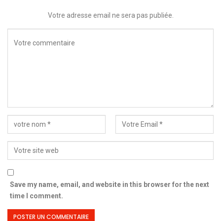
Votre adresse email ne sera pas publiée.
Save my name, email, and website in this browser for the next
time I comment.