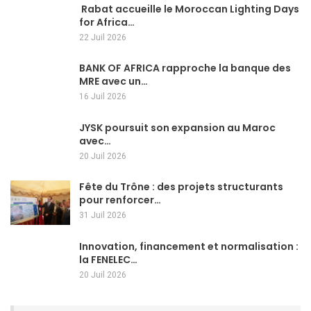
Rabat accueille le Moroccan Lighting Days
for Africa…
22 Juil 2026
BANK OF AFRICA rapproche la banque des
MRE avec un…
16 Juil 2026
JYSK poursuit son expansion au Maroc
avec…
20 Juil 2026
Fête du Trône : des projets structurants
pour renforcer…
31 Juil 2026
Innovation, financement et normalisation :
la FENELEC…
20 Juil 2026