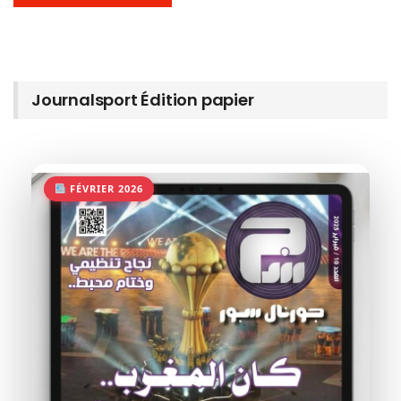
Journalsport Édition papier
FÉVRIER 2026