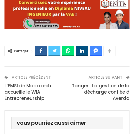
Partager
ARTICLE PRÉCÉDENT
ARTICLE SUIVANT
L’EMSI de Marrakech
Tanger : La gestion de la
accueille le WIA
décharge confiée à
Entrepreneurship
Averda
vous pourriez aussi aimer