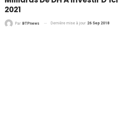
2021
Dernière mise à jour
26 Sep 2018
Par
BTPnews