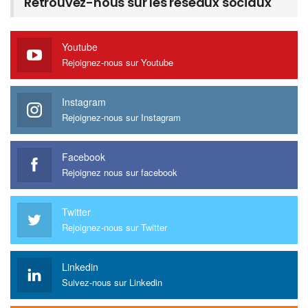
Retrouvez-nous sur les réseaux sociaux
Youtube
Rejoignez-nous sur Youtube
Instagram
Rejoignez-nous sur Instagram
Facebook
Rejoignez nous sur facebook
Twitter
Rejoignez-nous sur Twitter
Linkedin
Suivez-nous sur Linkedin