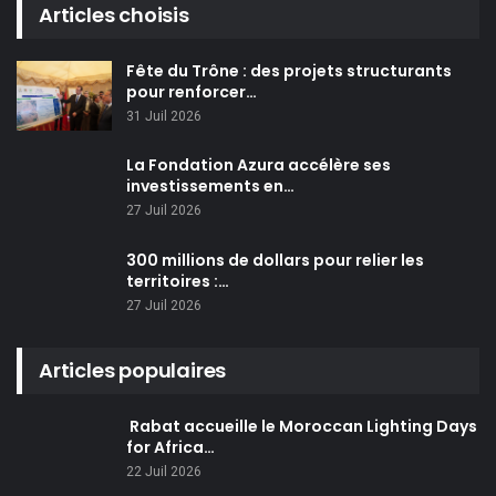
Articles choisis
Fête du Trône : des projets structurants
pour renforcer…
31 Juil 2026
La Fondation Azura accélère ses
investissements en…
27 Juil 2026
300 millions de dollars pour relier les
territoires :…
27 Juil 2026
Articles populaires
Rabat accueille le Moroccan Lighting Days
for Africa…
22 Juil 2026