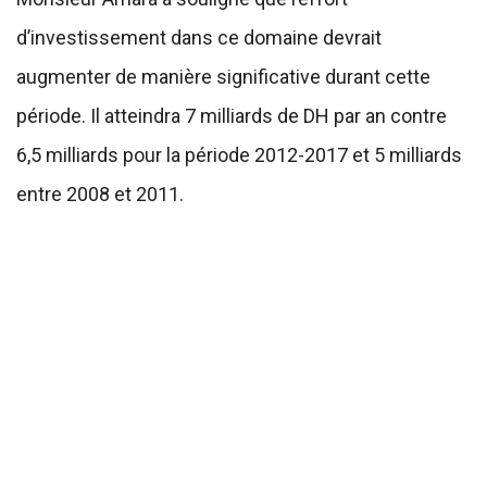
d’investissement dans ce domaine devrait
augmenter de manière significative durant cette
période. Il atteindra 7 milliards de DH par an contre
6,5 milliards pour la période 2012-2017 et 5 milliards
entre 2008 et 2011.