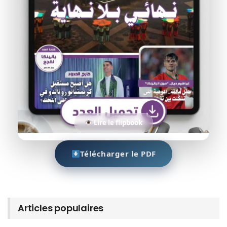
Lire le flipbook
Télécharger le PDF
Articles populaires