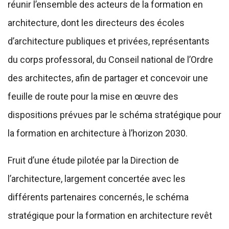
réunir l’ensemble des acteurs de la formation en
architecture, dont les directeurs des écoles
d’architecture publiques et privées, représentants
du corps professoral, du Conseil national de l’Ordre
des architectes, afin de partager et concevoir une
feuille de route pour la mise en œuvre des
dispositions prévues par le schéma stratégique pour
la formation en architecture à l’horizon 2030.
Fruit d’une étude pilotée par la Direction de
l’architecture, largement concertée avec les
différents partenaires concernés, le schéma
stratégique pour la formation en architecture revêt