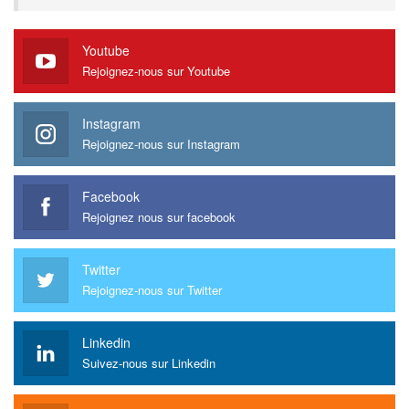
Youtube
Rejoignez-nous sur Youtube
Instagram
Rejoignez-nous sur Instagram
Facebook
Rejoignez nous sur facebook
Twitter
Rejoignez-nous sur Twitter
Linkedin
Suivez-nous sur Linkedin