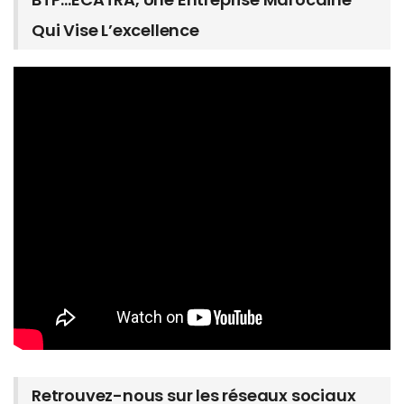
Qui Vise L’excellence
Retrouvez-nous sur les réseaux sociaux