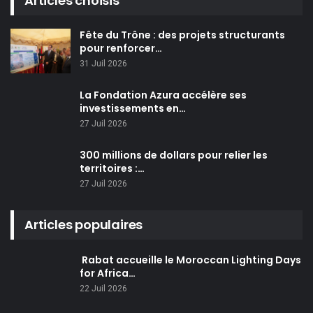
Articles choisis
Fête du Trône : des projets structurants
pour renforcer…
31 Juil 2026
La Fondation Azura accélère ses
investissements en…
27 Juil 2026
300 millions de dollars pour relier les
territoires :…
27 Juil 2026
Articles populaires
Rabat accueille le Moroccan Lighting Days
for Africa…
22 Juil 2026