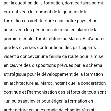
par la question de la formation, dont certains parmi
eux ont vécu le moment de la genèse de la
formation en architecture dans notre pays et ont
aussi vécu les péripéties de mise en place de la
première école d’architecture au Maroc. Et d’ajouter
que les diverses contributions des participants
visent à concevoir une feuille de route pour la mise
en œuvre des dispositions prévues par le schéma
stratégique pour le développement de la formation
en architecture au Maroc, notant que la concertation
continue et l’harmonisation des efforts de tous sont
«un puissant levier pour ériger la formation en
architecture en un exemple de chantier réussi