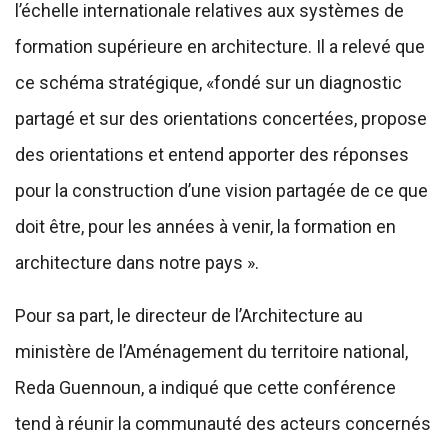
l’échelle internationale relatives aux systèmes de
formation supérieure en architecture. Il a relevé que
ce schéma stratégique, «fondé sur un diagnostic
partagé et sur des orientations concertées, propose
des orientations et entend apporter des réponses
pour la construction d’une vision partagée de ce que
doit être, pour les années à venir, la formation en
architecture dans notre pays ».
Pour sa part, le directeur de l’Architecture au
ministère de l’Aménagement du territoire national,
Reda Guennoun, a indiqué que cette conférence
tend à réunir la communauté des acteurs concernés