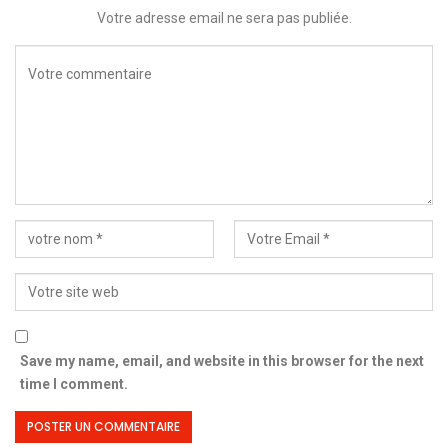
Votre adresse email ne sera pas publiée.
Save my name, email, and website in this browser for the next
time I comment.