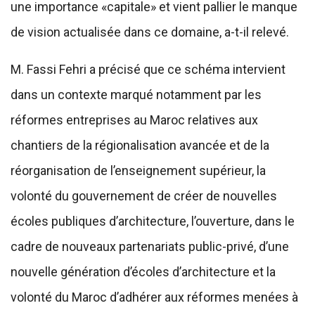
une importance «capitale» et vient pallier le manque
de vision actualisée dans ce domaine, a-t-il relevé.
M. Fassi Fehri a précisé que ce schéma intervient
dans un contexte marqué notamment par les
réformes entreprises au Maroc relatives aux
chantiers de la régionalisation avancée et de la
réorganisation de l’enseignement supérieur, la
volonté du gouvernement de créer de nouvelles
écoles publiques d’architecture, l’ouverture, dans le
cadre de nouveaux partenariats public-privé, d’une
nouvelle génération d’écoles d’architecture et la
volonté du Maroc d’adhérer aux réformes menées à