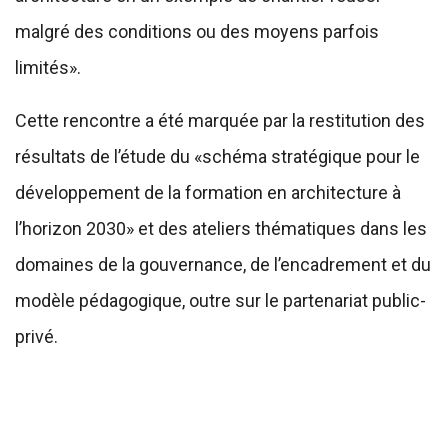
malgré des conditions ou des moyens parfois
limités».
Cette rencontre a été marquée par la restitution des
résultats de l’étude du «schéma stratégique pour le
développement de la formation en architecture à
l’horizon 2030» et des ateliers thématiques dans les
domaines de la gouvernance, de l’encadrement et du
modèle pédagogique, outre sur le partenariat public-
privé.