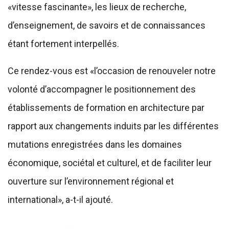
«vitesse fascinante», les lieux de recherche,
d’enseignement, de savoirs et de connaissances
étant fortement interpellés.
Ce rendez-vous est «l’occasion de renouveler notre
volonté d’accompagner le positionnement des
établissements de formation en architecture par
rapport aux changements induits par les différentes
mutations enregistrées dans les domaines
économique, sociétal et culturel, et de faciliter leur
ouverture sur l’environnement régional et
international», a-t-il ajouté.