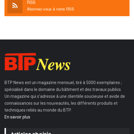
RSS
Abonnez-vous à notre RSS
BTP News
est un magazine mensuel, tiré à 5000 exemplaires ;
spécialisé dans le domaine du bâtiment et des travaux publics.
Un magazine qui s’adresse à une clientèle soucieuse et avide de
connaissances sur les nouveautés, les différents produits et
techniques reliés au monde du BTP.
En savoir plus