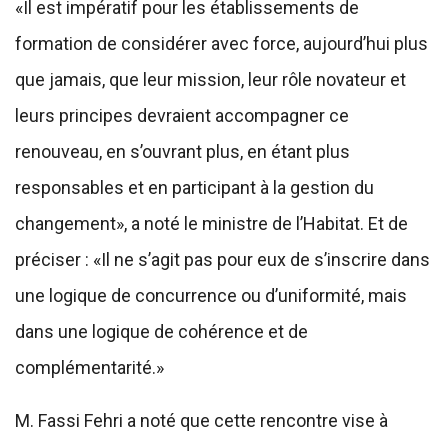
«Il est impératif pour les établissements de
formation de considérer avec force, aujourd’hui plus
que jamais, que leur mission, leur rôle novateur et
leurs principes devraient accompagner ce
renouveau, en s’ouvrant plus, en étant plus
responsables et en participant à la gestion du
changement», a noté le ministre de l’Habitat. Et de
préciser : «Il ne s’agit pas pour eux de s’inscrire dans
une logique de concurrence ou d’uniformité, mais
dans une logique de cohérence et de
complémentarité.»
M. Fassi Fehri a noté que cette rencontre vise à