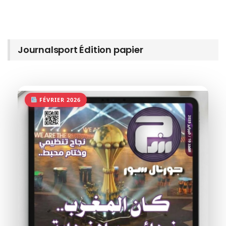
Journalsport Édition papier
FÉVRIER 2026