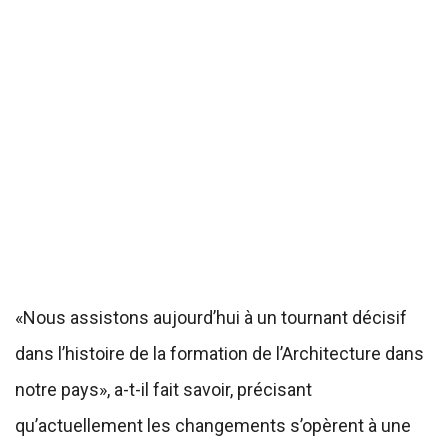
«Nous assistons aujourd’hui à un tournant décisif
dans l’histoire de la formation de l’Architecture dans
notre pays», a-t-il fait savoir, précisant
qu’actuellement les changements s’opèrent à une