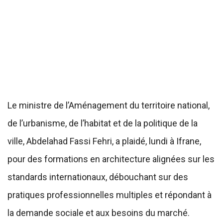
Le ministre de l’Aménagement du territoire national,
de l’urbanisme, de l’habitat et de la politique de la
ville, Abdelahad Fassi Fehri, a plaidé, lundi à Ifrane,
pour des formations en architecture alignées sur les
standards internationaux, débouchant sur des
pratiques professionnelles multiples et répondant à
la demande sociale et aux besoins du marché.