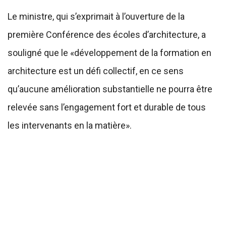
Le ministre, qui s’exprimait à l’ouverture de la
première Conférence des écoles d’architecture, a
souligné que le «développement de la formation en
architecture est un défi collectif, en ce sens
qu’aucune amélioration substantielle ne pourra être
relevée sans l’engagement fort et durable de tous
les intervenants en la matière».