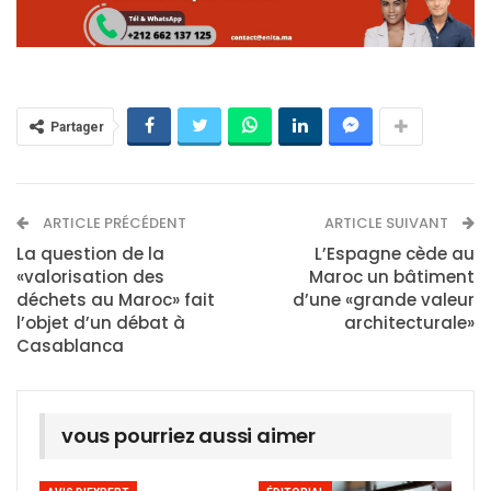
Partager
ARTICLE PRÉCÉDENT
ARTICLE SUIVANT
La question de la
L’Espagne cède au
«valorisation des
Maroc un bâtiment
déchets au Maroc» fait
d’une «grande valeur
l’objet d’un débat à
architecturale»
Casablanca
vous pourriez aussi aimer