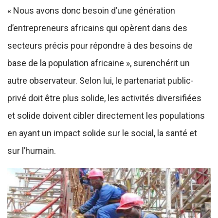
« Nous avons donc besoin d’une génération
d’entrepreneurs africains qui opèrent dans des
secteurs précis pour répondre à des besoins de
base de la population africaine », surenchérit un
autre observateur. Selon lui, le partenariat public-
privé doit être plus solide, les activités diversifiées
et solide doivent cibler directement les populations
en ayant un impact solide sur le social, la santé et
sur l’humain.