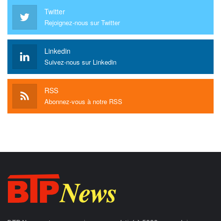
Twitter
Rejoignez-nous sur Twitter
Linkedin
Suivez-nous sur Linkedin
RSS
Abonnez-vous à notre RSS