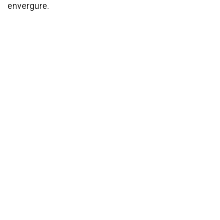
envergure.