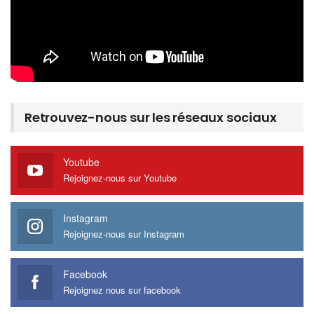
Retrouvez-nous sur les réseaux sociaux
Youtube
Rejoignez-nous sur Youtube
Instagram
Rejoignez-nous sur Instagram
Facebook
Rejoignez nous sur facebook