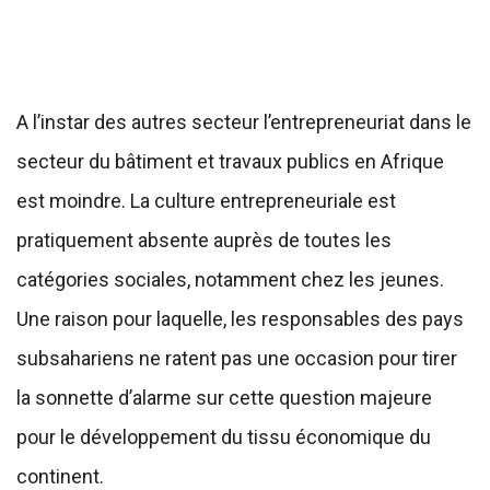
A l’instar des autres secteur l’entrepreneuriat dans le
secteur du bâtiment et travaux publics en Afrique
est moindre. La culture entrepreneuriale est
pratiquement absente auprès de toutes les
catégories sociales, notamment chez les jeunes.
Une raison pour laquelle, les responsables des pays
subsahariens ne ratent pas une occasion pour tirer
la sonnette d’alarme sur cette question majeure
pour le développement du tissu économique du
continent.