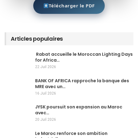
Télécharger le PDF
Articles populaires
Rabat accueille le Moroccan Lighting Days
for Africa…
22 Juil 2026
BANK OF AFRICA rapproche la banque des
MRE avec un…
16 Juil 2026
JYSK poursuit son expansion au Maroc
avec…
20 Juil 2026
Le Maroc renforce son ambition