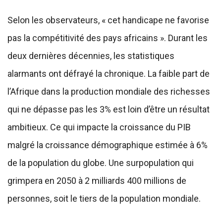
Selon les observateurs, « cet handicape ne favorise
pas la compétitivité des pays africains ». Durant les
deux dernières décennies, les statistiques
alarmants ont défrayé la chronique. La faible part de
l’Afrique dans la production mondiale des richesses
qui ne dépasse pas les 3% est loin d’être un résultat
ambitieux. Ce qui impacte la croissance du PIB
malgré la croissance démographique estimée à 6%
de la population du globe. Une surpopulation qui
grimpera en 2050 à 2 milliards 400 millions de
personnes, soit le tiers de la population mondiale.