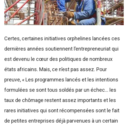
Certes, certaines initiatives orphelines lancées ces
dernières années soutiennent l’entrepreneuriat qui
est devenu le cœur des politiques de nombreux
états africains. Mais, ce n’est pas assez. Pour
preuve, « Les programmes lancés et les intentions
formulées se sont tous soldés par un échec… les
taux de chômage restent assez importants et les
rares initiatives qui sont récompensées sont le fait
de petites entreprises déjà parvenues à un certain