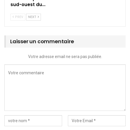
sud-ouest du…
PREV
NEXT
Laisser un commentaire
Votre adresse email ne sera pas publiée.