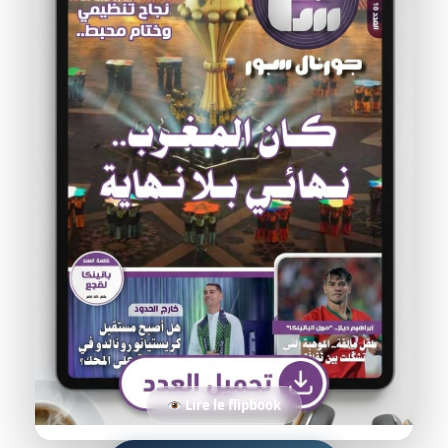
Lire le flipbook