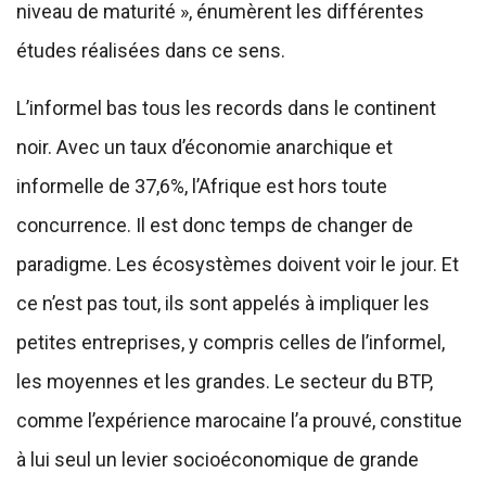
niveau de maturité », énumèrent les différentes
études réalisées dans ce sens.
L’informel bas tous les records dans le continent
noir. Avec un taux d’économie anarchique et
informelle de 37,6%, l’Afrique est hors toute
concurrence. Il est donc temps de changer de
paradigme. Les écosystèmes doivent voir le jour. Et
ce n’est pas tout, ils sont appelés à impliquer les
petites entreprises, y compris celles de l’informel,
les moyennes et les grandes. Le secteur du BTP,
comme l’expérience marocaine l’a prouvé, constitue
à lui seul un levier socioéconomique de grande