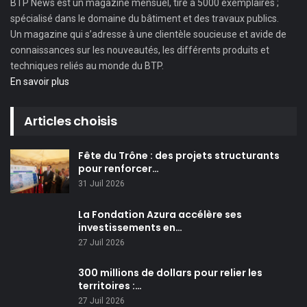
BTP News
est un magazine mensuel, tiré à 5000 exemplaires ;
spécialisé dans le domaine du bâtiment et des travaux publics.
Un magazine qui s’adresse à une clientèle soucieuse et avide de
connaissances sur les nouveautés, les différents produits et
techniques reliés au monde du BTP.
En savoir plus
Articles choisis
Fête du Trône : des projets structurants
pour renforcer…
31 Juil 2026
La Fondation Azura accélère ses
investissements en…
27 Juil 2026
300 millions de dollars pour relier les
territoires :…
27 Juil 2026