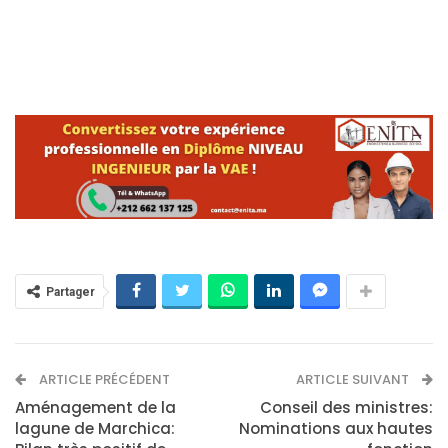
Partager
ARTICLE PRÉCÉDENT
ARTICLE SUIVANT
Aménagement de la
Conseil des ministres:
lagune de Marchica:
Nominations aux hautes