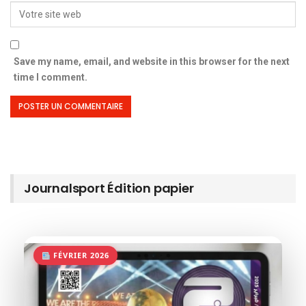
Save my name, email, and website in this browser for the next
time I comment.
Journalsport Édition papier
FÉVRIER 2026