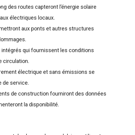
ng des routes capteront l’énergie solaire
eaux électriques locaux.
mettront aux ponts et autres structures
s dommages.
intégrés qui fournissent les conditions
 circulation.
ement électrique et sans émissions se
e de service.
nts de construction fourniront des données
enteront la disponibilité.