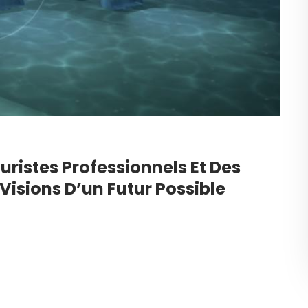
uristes Professionnels Et Des
Visions D’un Futur Possible