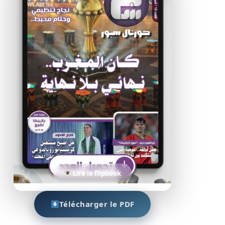
Lire le flipbook
Télécharger le PDF