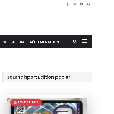
VIEW
ALBUM
RÉGLEMENTATION
Journalsport Édition papier
FÉVRIER 2026