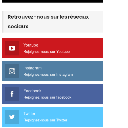
Retrouvez-nous sur les réseaux
sociaux
Youtube
Rejoignez-nous sur Youtube
Instagram
Rejoignez-nous sur Instagram
Facebook
Rejoignez nous sur facebook
Twitter
Rejoignez-nous sur Twitter