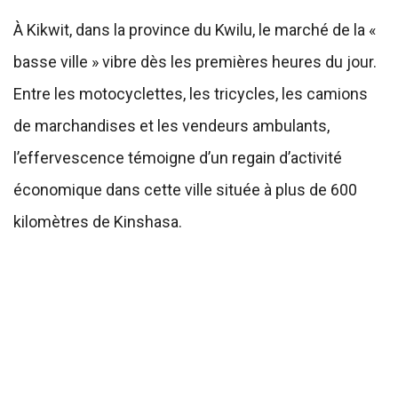
À Kikwit, dans la province du Kwilu, le marché de la «
basse ville » vibre dès les premières heures du jour.
Entre les motocyclettes, les tricycles, les camions
de marchandises et les vendeurs ambulants,
l’effervescence témoigne d’un regain d’activité
économique dans cette ville située à plus de 600
kilomètres de Kinshasa.