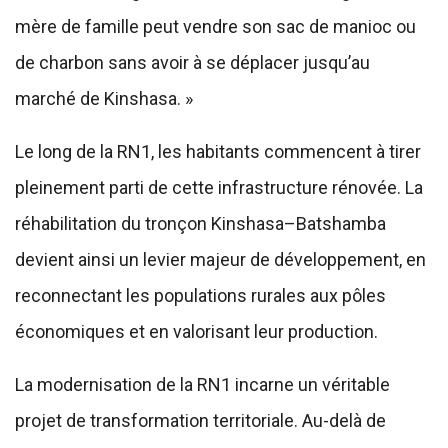
mère de famille peut vendre son sac de manioc ou
de charbon sans avoir à se déplacer jusqu’au
marché de Kinshasa. »
Le long de la RN1, les habitants commencent à tirer
pleinement parti de cette infrastructure rénovée. La
réhabilitation du tronçon Kinshasa–Batshamba
devient ainsi un levier majeur de développement, en
reconnectant les populations rurales aux pôles
économiques et en valorisant leur production.
La modernisation de la RN1 incarne un véritable
projet de transformation territoriale. Au-delà de