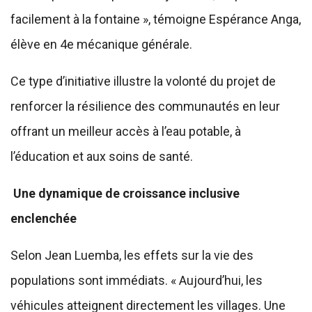
facilement à la fontaine », témoigne Espérance Anga,
élève en 4e mécanique générale.
Ce type d’initiative illustre la volonté du projet de
renforcer la résilience des communautés en leur
offrant un meilleur accès à l’eau potable, à
l’éducation et aux soins de santé.
Une dynamique de croissance inclusive
enclenchée
Selon Jean Luemba, les effets sur la vie des
populations sont immédiats. « Aujourd’hui, les
véhicules atteignent directement les villages. Une