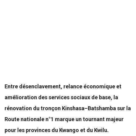
Entre désenclavement, relance économique et
amélioration des services sociaux de base, la
rénovation du tronçon Kinshasa–Batshamba sur la
Route nationale n°1 marque un tournant majeur
pour les provinces du Kwango et du Kwilu.