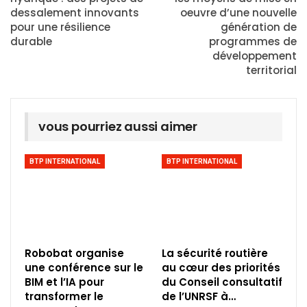
dessalement innovants
oeuvre d’une nouvelle
pour une résilience
génération de
durable
programmes de
développement
territorial
vous pourriez aussi aimer
BTP INTERNATIONAL
BTP INTERNATIONAL
Robobat organise
La sécurité routière
une conférence sur le
au cœur des priorités
BIM et l’IA pour
du Conseil consultatif
transformer le
de l’UNRSF à…