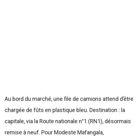
Au bord du marché, une file de camions attend d’être
chargée de fûts en plastique bleu. Destination : la
capitale, via la Route nationale n°1 (RN1), désormais
remise à neuf. Pour Modeste Mafangala,