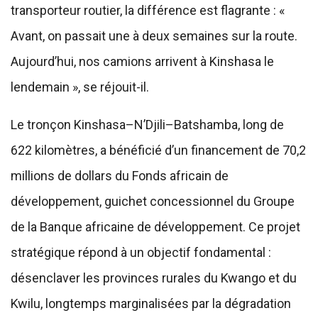
transporteur routier, la différence est flagrante : «
Avant, on passait une à deux semaines sur la route.
Aujourd’hui, nos camions arrivent à Kinshasa le
lendemain », se réjouit-il.
Le tronçon Kinshasa–N’Djili–Batshamba, long de
622 kilomètres, a bénéficié d’un financement de 70,2
millions de dollars du Fonds africain de
développement, guichet concessionnel du Groupe
de la Banque africaine de développement. Ce projet
stratégique répond à un objectif fondamental :
désenclaver les provinces rurales du Kwango et du
Kwilu, longtemps marginalisées par la dégradation