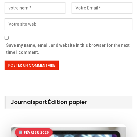
Save my name, email, and website in this browser for the next
time I comment.
Journalsport Édition papier
FÉVRIER 2026