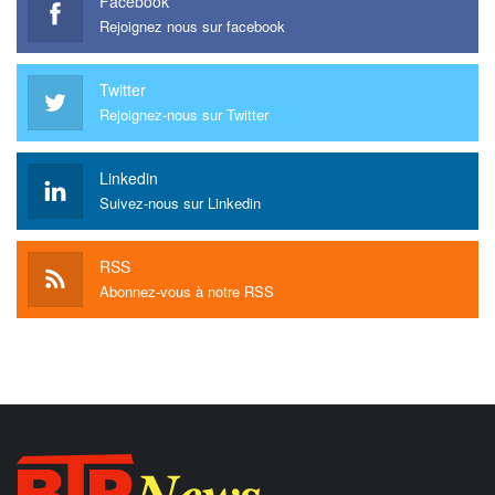
Facebook
Rejoignez nous sur facebook
Twitter
Rejoignez-nous sur Twitter
Linkedin
Suivez-nous sur Linkedin
RSS
Abonnez-vous à notre RSS