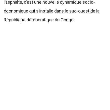
l’asphalte, c’est une nouvelle dynamique socio-
économique qui s’installe dans le sud-ouest de la
République démocratique du Congo.