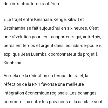
des infrastructures routières.
« Le trajet entre Kinshasa, Kenge, Kikwit et
Batshamba se fait aujourd’hui en six heures. C’est
une révolution pour les transporteurs qui, autrefois,
perdaient temps et argent dans les nids-de-poule »,
explique Jean Luemba, coordonnateur du projet à
Kinshasa.
Au-delà de la réduction du temps de trajet, la
réfection de la RN1 favorise une meilleure
intégration économique régionale. Les échanges
commerciaux entre les provinces et la capitale sont