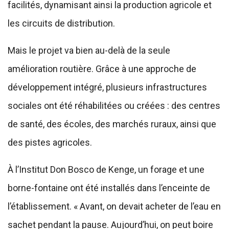
facilités, dynamisant ainsi la production agricole et
les circuits de distribution.
Mais le projet va bien au-delà de la seule
amélioration routière. Grâce à une approche de
développement intégré, plusieurs infrastructures
sociales ont été réhabilitées ou créées : des centres
de santé, des écoles, des marchés ruraux, ainsi que
des pistes agricoles.
À l’Institut Don Bosco de Kenge, un forage et une
borne-fontaine ont été installés dans l’enceinte de
l’établissement. « Avant, on devait acheter de l’eau en
sachet pendant la pause. Aujourd’hui, on peut boire