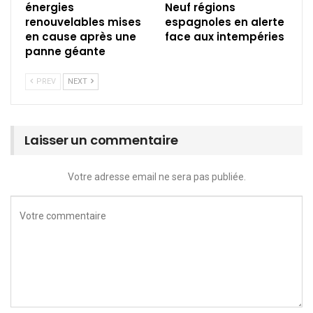
énergies
Neuf régions
renouvelables mises
espagnoles en alerte
en cause après une
face aux intempéries
panne géante
PREV
NEXT
Laisser un commentaire
Votre adresse email ne sera pas publiée.