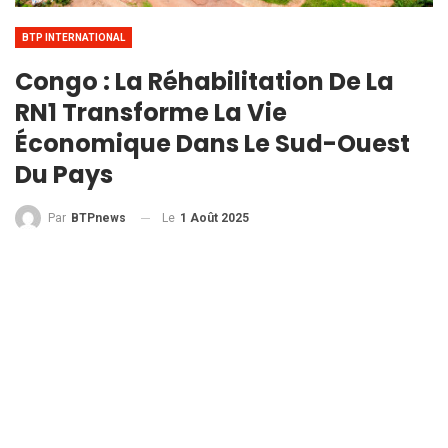
BTP INTERNATIONAL
Congo : La Réhabilitation De La
RN1 Transforme La Vie
Économique Dans Le Sud-Ouest
Du Pays
Le
1 Août 2025
Par
BTPnews