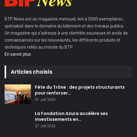
BTP News
est un magazine mensuel, tiré à 5000 exemplaires ;
spécialisé dans le domaine du bâtiment et des travaux publics.
Un magazine qui s’adresse à une clientèle soucieuse et avide de
connaissances sur les nouveautés, les différents produits et
techniques reliés au monde du BTP.
En savoir plus
Articles choisis
Fête du Trône : des projets structurants
pour renforcer…
31 Juil 2026
La Fondation Azura accélère ses
investissements en…
27 Juil 2026