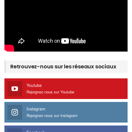
Retrouvez-nous sur les réseaux sociaux
Youtube
Rejoignez-nous sur Youtube
Instagram
Rejoignez-nous sur Instagram