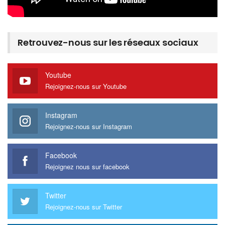
Retrouvez-nous sur les réseaux sociaux
Youtube
Rejoignez-nous sur Youtube
Instagram
Rejoignez-nous sur Instagram
Facebook
Rejoignez nous sur facebook
Twitter
Rejoignez-nous sur Twitter