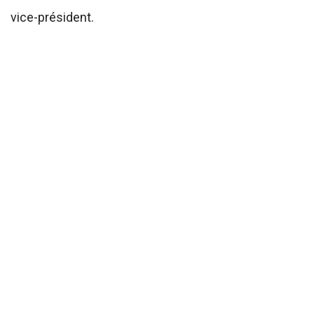
vice-président.