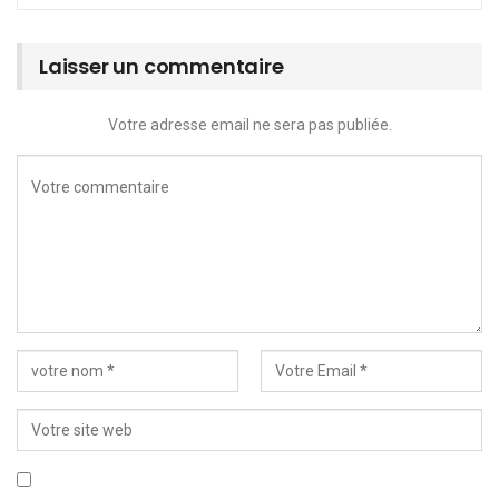
Laisser un commentaire
Votre adresse email ne sera pas publiée.