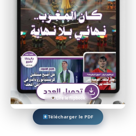
Lire le flipbook
Télécharger le PDF