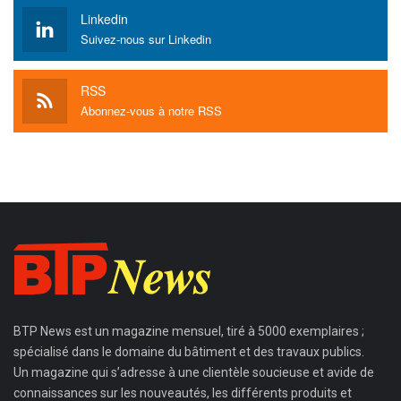
Linkedin
Suivez-nous sur Linkedin
RSS
Abonnez-vous à notre RSS
BTP News
est un magazine mensuel, tiré à 5000 exemplaires ;
spécialisé dans le domaine du bâtiment et des travaux publics.
Un magazine qui s’adresse à une clientèle soucieuse et avide de
connaissances sur les nouveautés, les différents produits et