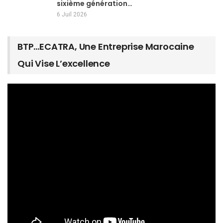
sixième génération…
6 Juil 2026
BTP…ECATRA, Une Entreprise Marocaine
Qui Vise L’excellence