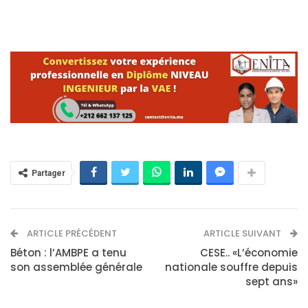
Partager
ARTICLE PRÉCÉDENT
ARTICLE SUIVANT
Béton : l’AMBPE a tenu
CESE.. «L’économie
son assemblée générale
nationale souffre depuis
sept ans»