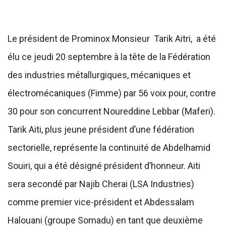
Le président de Prominox Monsieur Tarik Aitri, a été
élu ce jeudi 20 septembre à la tête de la Fédération
des industries métallurgiques, mécaniques et
électromécaniques (Fimme) par 56 voix pour, contre
30 pour son concurrent Noureddine Lebbar (Maferi).
Tarik Aiti, plus jeune président d’une fédération
sectorielle, représente la continuité de Abdelhamid
Souiri, qui a été désigné président d’honneur. Aiti
sera secondé par Najib Cherai (LSA Industries)
comme premier vice-président et Abdessalam
Halouani (groupe Somadu) en tant que deuxième