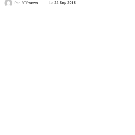
Le
24 Sep 2018
Par
BTPnews