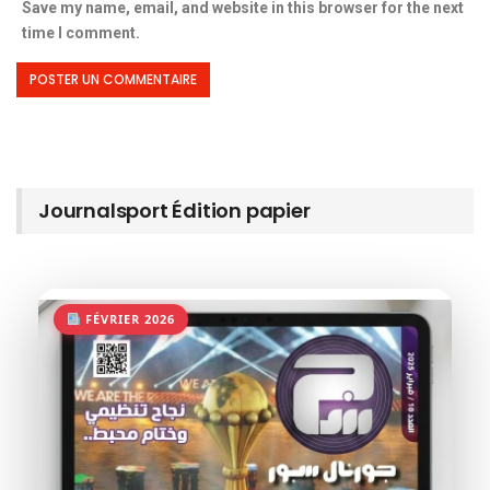
Save my name, email, and website in this browser for the next
time I comment.
Journalsport Édition papier
FÉVRIER 2026