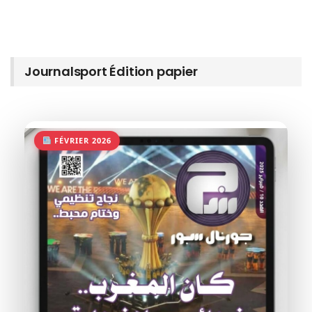
Journalsport Édition papier
FÉVRIER 2026