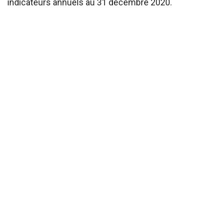
indicateurs annuels au 31 décembre 2020.