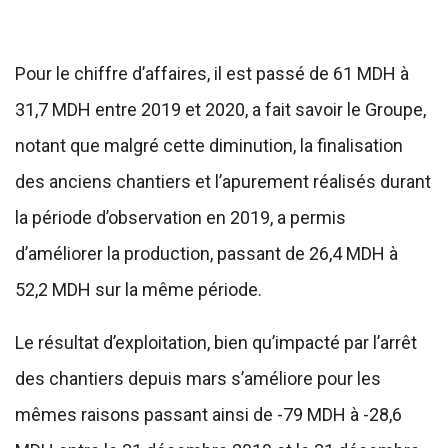
Pour le chiffre d’affaires, il est passé de 61 MDH à
31,7 MDH entre 2019 et 2020, a fait savoir le Groupe,
notant que malgré cette diminution, la finalisation
des anciens chantiers et l’apurement réalisés durant
la période d’observation en 2019, a permis
d’améliorer la production, passant de 26,4 MDH à
52,2 MDH sur la même période.
Le résultat d’exploitation, bien qu’impacté par l’arrêt
des chantiers depuis mars s’améliore pour les
mêmes raisons passant ainsi de -79 MDH à -28,6