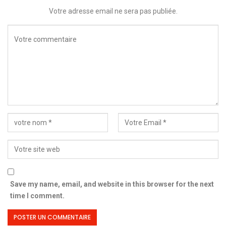
Votre adresse email ne sera pas publiée.
Save my name, email, and website in this browser for the next
time I comment.