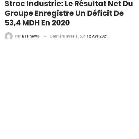
Stroc Industrie: Le Résultat Net Du
Groupe Enregistre Un Déficit De
53,4 MDH En 2020
Dernière mise à jour
12 Avr 2021
Par
BTPnews