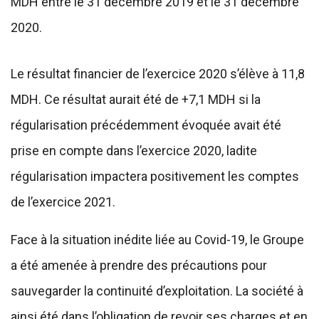
MDH entre le 31 décembre 2019 et le 31 décembre
2020.
Le résultat financier de l’exercice 2020 s’élève à 11,8
MDH. Ce résultat aurait été de +7,1 MDH si la
régularisation précédemment évoquée avait été
prise en compte dans l’exercice 2020, ladite
régularisation impactera positivement les comptes
de l’exercice 2021.
Face à la situation inédite liée au Covid-19, le Groupe
a été amenée à prendre des précautions pour
sauvegarder la continuité d’exploitation. La société à
ainsi été dans l’obligation de revoir ses charges et en