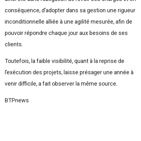
conséquence, d’adopter dans sa gestion une rigueur
inconditionnelle alliée à une agilité mesurée, afin de
pouvoir répondre chaque jour aux besoins de ses
clients.
Toutefois, la faible visibilité, quant à la reprise de
l’exécution des projets, laisse présager une année à
venir difficile, a fait observer la même source.
BTPnews