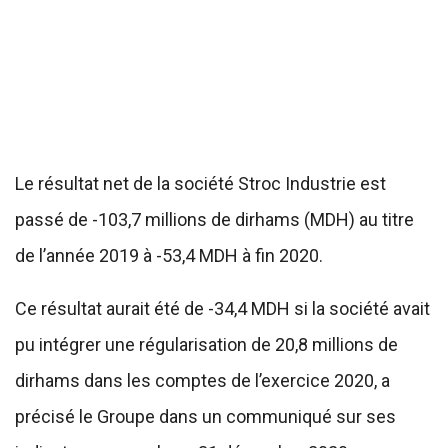
Le résultat net de la société Stroc Industrie est
passé de -103,7 millions de dirhams (MDH) au titre
de l’année 2019 à -53,4 MDH à fin 2020.
Ce résultat aurait été de -34,4 MDH si la société avait
pu intégrer une régularisation de 20,8 millions de
dirhams dans les comptes de l’exercice 2020, a
précisé le Groupe dans un communiqué sur ses