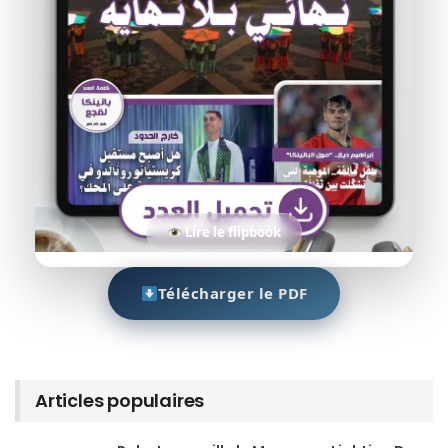
Lire le flipbook
Télécharger le PDF
Articles populaires