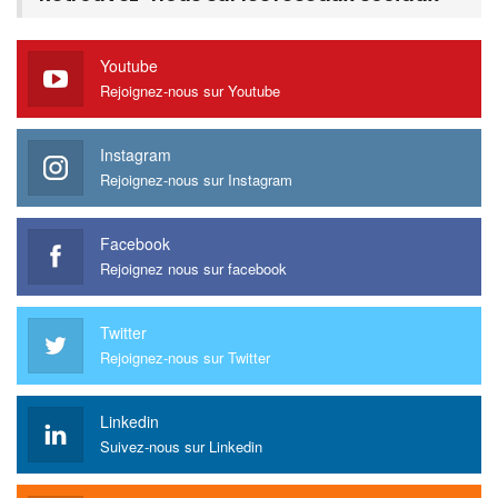
Youtube
Rejoignez-nous sur Youtube
Instagram
Rejoignez-nous sur Instagram
Facebook
Rejoignez nous sur facebook
Twitter
Rejoignez-nous sur Twitter
Linkedin
Suivez-nous sur Linkedin