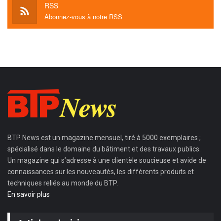
RSS
Abonnez-vous à notre RSS
BTP News
est un magazine mensuel, tiré à 5000 exemplaires ;
spécialisé dans le domaine du bâtiment et des travaux publics.
Un magazine qui s’adresse à une clientèle soucieuse et avide de
connaissances sur les nouveautés, les différents produits et
techniques reliés au monde du BTP.
En savoir plus