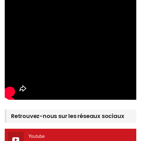
Retrouvez-nous sur les réseaux sociaux
Youtube