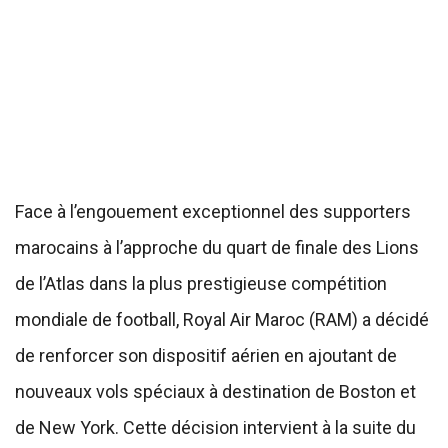
Face à l’engouement exceptionnel des supporters
marocains à l’approche du quart de finale des Lions
de l’Atlas dans la plus prestigieuse compétition
mondiale de football, Royal Air Maroc (RAM) a décidé
de renforcer son dispositif aérien en ajoutant de
nouveaux vols spéciaux à destination de Boston et
de New York. Cette décision intervient à la suite du