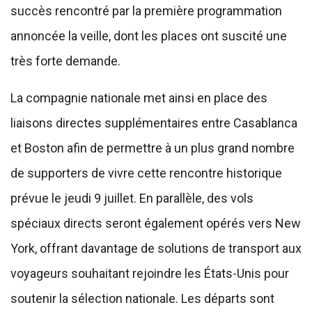
succès rencontré par la première programmation
annoncée la veille, dont les places ont suscité une
très forte demande.
La compagnie nationale met ainsi en place des
liaisons directes supplémentaires entre Casablanca
et Boston afin de permettre à un plus grand nombre
de supporters de vivre cette rencontre historique
prévue le jeudi 9 juillet. En parallèle, des vols
spéciaux directs seront également opérés vers New
York, offrant davantage de solutions de transport aux
voyageurs souhaitant rejoindre les États-Unis pour
soutenir la sélection nationale. Les départs sont