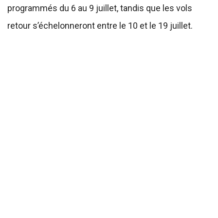
programmés du 6 au 9 juillet, tandis que les vols
retour s’échelonneront entre le 10 et le 19 juillet.