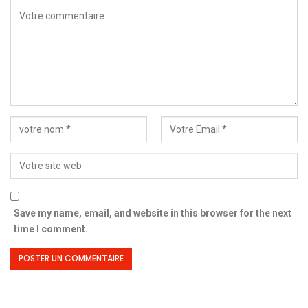
Save my name, email, and website in this browser for the next
time I comment.