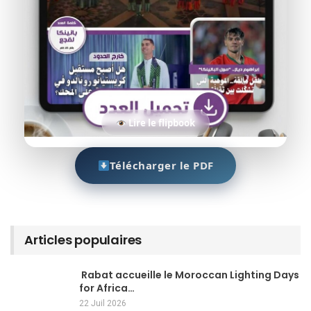
Lire le flipbook
Télécharger le PDF
Articles populaires
Rabat accueille le Moroccan Lighting Days
for Africa…
22 Juil 2026