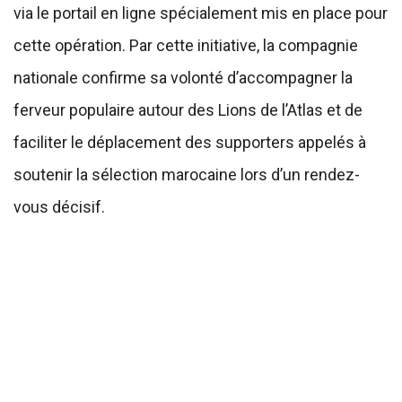
via le portail en ligne spécialement mis en place pour
cette opération. Par cette initiative, la compagnie
nationale confirme sa volonté d’accompagner la
ferveur populaire autour des Lions de l’Atlas et de
faciliter le déplacement des supporters appelés à
soutenir la sélection marocaine lors d’un rendez-
vous décisif.