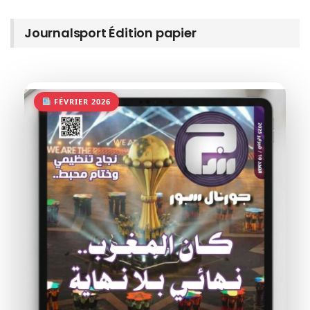
Journalsport Édition papier
FÉVRIER 2026