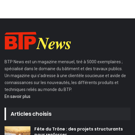
BTP News
est un magazine mensuel, tiré à 5000 exemplaires ;
spécialisé dans le domaine du bâtiment et des travaux publics.
Un magazine qui s’adresse à une clientèle soucieuse et avide de
connaissances sur les nouveautés, les différents produits et
techniques reliés au monde du BTP.
En savoir plus
Articles choisis
Fête du Trône : des projets structurants
pour renforcer…