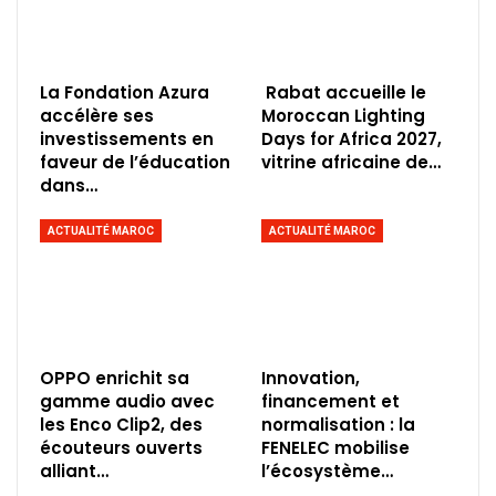
La Fondation Azura
Rabat accueille le
accélère ses
Moroccan Lighting
investissements en
Days for Africa 2027,
faveur de l’éducation
vitrine africaine de…
dans…
ACTUALITÉ MAROC
ACTUALITÉ MAROC
OPPO enrichit sa
Innovation,
gamme audio avec
financement et
les Enco Clip2, des
normalisation : la
écouteurs ouverts
FENELEC mobilise
alliant…
l’écosystème…