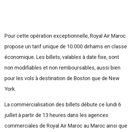
Pour cette opération exceptionnelle, Royal Air Maroc
propose un tarif unique de 10.000 dirhams en classe
économique. Les billets, valables à date fixe, sont
non modifiables et non remboursables, aussi bien
pour les vols à destination de Boston que de New
York.
La commercialisation des billets débute ce lundi 6
juillet à partir de 13 heures dans les agences
commerciales de Royal Air Maroc au Maroc ainsi que