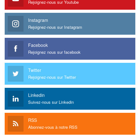
Rejoignez-nous sur Youtube
Instagram
Rejoignez-nous sur Instagram
Facebook
Rejoignez nous sur facebook
Twitter
Rejoignez-nous sur Twitter
Linkedin
Suivez-nous sur Linkedin
RSS
Abonnez-vous à notre RSS