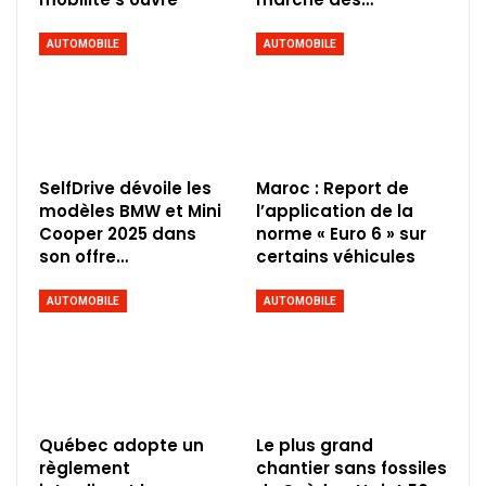
AUTOMOBILE
AUTOMOBILE
SelfDrive dévoile les
Maroc : Report de
modèles BMW et Mini
l’application de la
Cooper 2025 dans
norme « Euro 6 » sur
son offre…
certains véhicules
AUTOMOBILE
AUTOMOBILE
Québec adopte un
Le plus grand
règlement
chantier sans fossiles