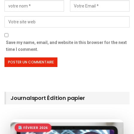
Save my name, email, and website in this browser for the next
time I comment.
Journalsport Édition papier
FÉVRIER 2026