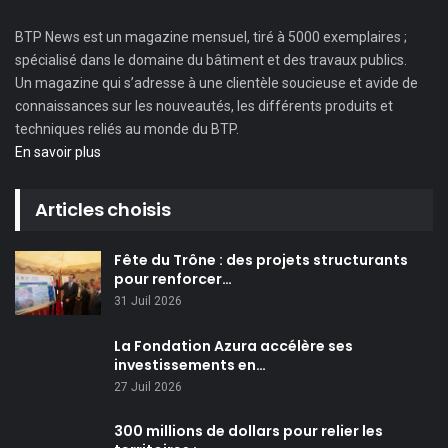
BTP News
est un magazine mensuel, tiré à 5000 exemplaires ;
spécialisé dans le domaine du bâtiment et des travaux publics.
Un magazine qui s’adresse à une clientèle soucieuse et avide de
connaissances sur les nouveautés, les différents produits et
techniques reliés au monde du BTP.
En savoir plus
Articles choisis
Fête du Trône : des projets structurants
pour renforcer…
31 Juil 2026
La Fondation Azura accélère ses
investissements en…
27 Juil 2026
300 millions de dollars pour relier les