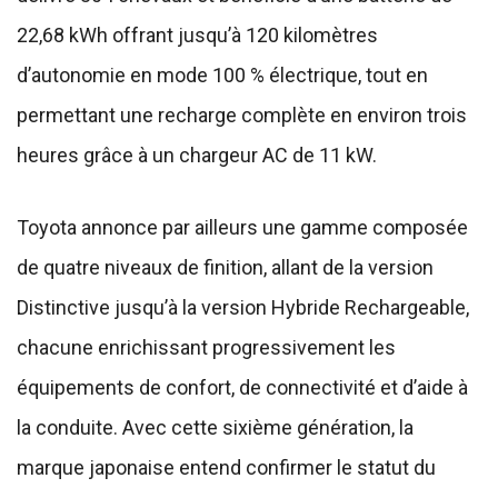
22,68 kWh offrant jusqu’à 120 kilomètres
d’autonomie en mode 100 % électrique, tout en
permettant une recharge complète en environ trois
heures grâce à un chargeur AC de 11 kW.
Toyota annonce par ailleurs une gamme composée
de quatre niveaux de finition, allant de la version
Distinctive jusqu’à la version Hybride Rechargeable,
chacune enrichissant progressivement les
équipements de confort, de connectivité et d’aide à
la conduite. Avec cette sixième génération, la
marque japonaise entend confirmer le statut du