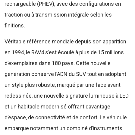
rechargeable (PHEV), avec des configurations en
traction ou à transmission intégrale selon les
finitions.
Véritable référence mondiale depuis son apparition
en 1994, le RAV4 s’est écoulé à plus de 15 millions
d’exemplaires dans 180 pays. Cette nouvelle
génération conserve l’ADN du SUV tout en adoptant
un style plus robuste, marqué par une face avant
redessinée, une nouvelle signature lumineuse à LED
et un habitacle modernisé offrant davantage
d’espace, de connectivité et de confort. Le véhicule
embarque notamment un combiné d’instruments