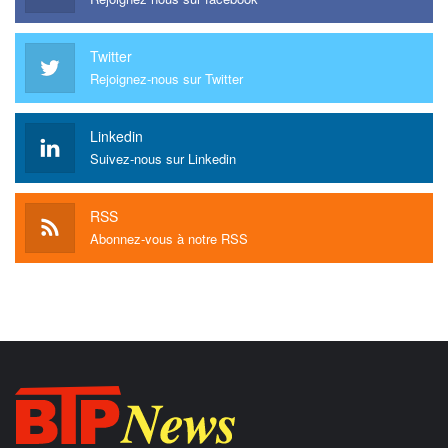
Twitter
Rejoignez-nous sur Twitter
Linkedin
Suivez-nous sur Linkedin
RSS
Abonnez-vous à notre RSS