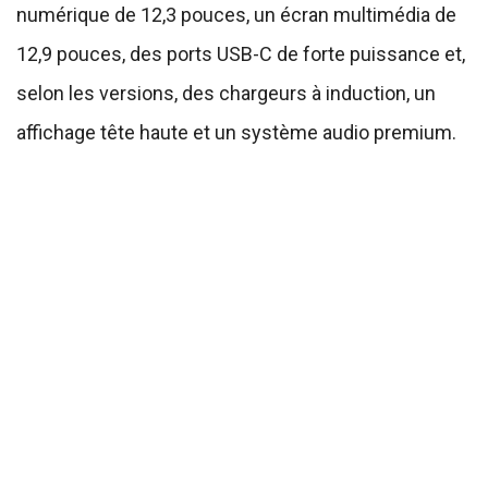
numérique de 12,3 pouces, un écran multimédia de
12,9 pouces, des ports USB-C de forte puissance et,
selon les versions, des chargeurs à induction, un
affichage tête haute et un système audio premium.