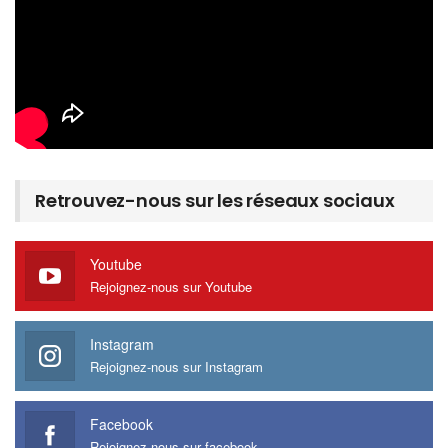
Retrouvez-nous sur les réseaux sociaux
Youtube
Rejoignez-nous sur Youtube
Instagram
Rejoignez-nous sur Instagram
Facebook
Rejoignez nous sur facebook