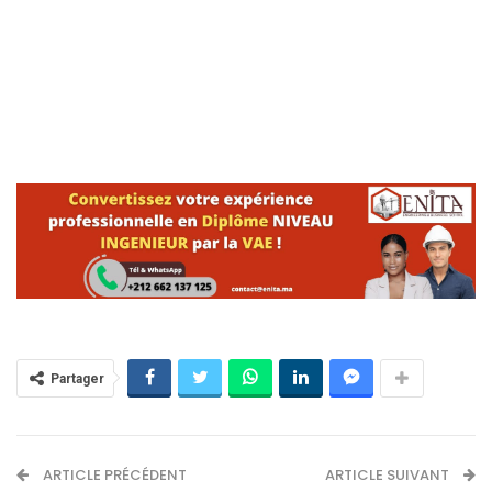
Partager
ARTICLE PRÉCÉDENT
ARTICLE SUIVANT