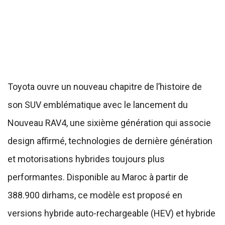
Toyota ouvre un nouveau chapitre de l’histoire de
son SUV emblématique avec le lancement du
Nouveau RAV4, une sixième génération qui associe
design affirmé, technologies de dernière génération
et motorisations hybrides toujours plus
performantes. Disponible au Maroc à partir de
388.900 dirhams, ce modèle est proposé en
versions hybride auto-rechargeable (HEV) et hybride