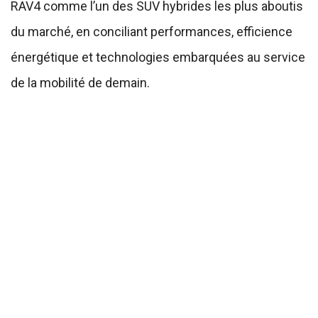
RAV4 comme l’un des SUV hybrides les plus aboutis
du marché, en conciliant performances, efficience
énergétique et technologies embarquées au service
de la mobilité de demain.