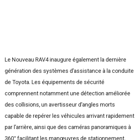
Le Nouveau RAV4 inaugure également la dernière
génération des systèmes d’assistance à la conduite
de Toyota. Les équipements de sécurité
comprennent notamment une détection améliorée
des collisions, un avertisseur d’angles morts
capable de repérer les véhicules arrivant rapidement
par l’arrière, ainsi que des caméras panoramiques à
360° facilitant les manœuvres de stationnement.