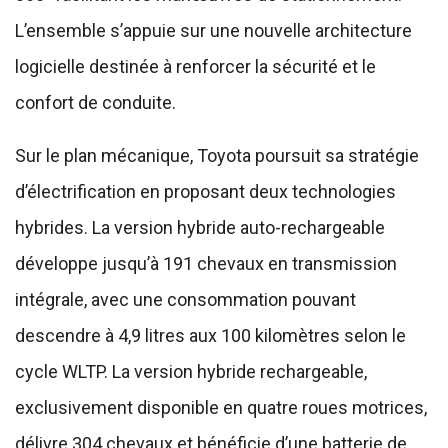
L’ensemble s’appuie sur une nouvelle architecture
logicielle destinée à renforcer la sécurité et le
confort de conduite.
Sur le plan mécanique, Toyota poursuit sa stratégie
d’électrification en proposant deux technologies
hybrides. La version hybride auto-rechargeable
développe jusqu’à 191 chevaux en transmission
intégrale, avec une consommation pouvant
descendre à 4,9 litres aux 100 kilomètres selon le
cycle WLTP. La version hybride rechargeable,
exclusivement disponible en quatre roues motrices,
délivre 304 chevaux et bénéficie d’une batterie de