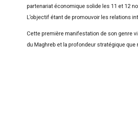
partenariat économique solide les 11 et 12 no
L’objectif étant de promouvoir les relations i
Cette première manifestation de son genre vie
du Maghreb et la profondeur stratégique que r