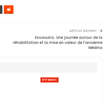
ARTICLE SUIVANT
Essaouira.. Une journée autour de la
réhabilitation et la mise en valeur de l’ancienne
Médina
BTP MAROC