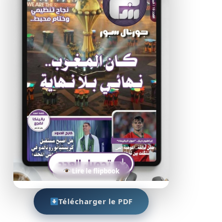
Lire le flipbook
Télécharger le PDF