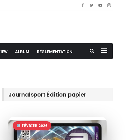
VIEW
ALBUM
RÉGLEMENTATION
Journalsport Édition papier
FÉVRIER 2026