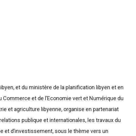
ibyen, et du ministère de la planification libyen et en
, du Commerce et de l’Economie vert et Numérique du
e et agriculture libyenne, organise en partenariat
elations publique et internationales, les travaux du
e et d’investissement, sous le thème vers un