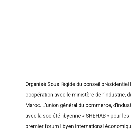
Organisé Sous l’égide du conseil présidentiel l
coopération avec le ministère de l’industrie
Maroc. L’union général du commerce, d’industri
avec la société libyenne « SHEHAB » pour les r
premier forum libyen international économiqu