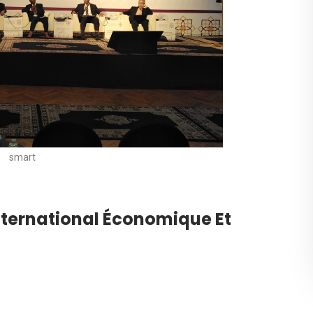
smart
nternational Économique Et