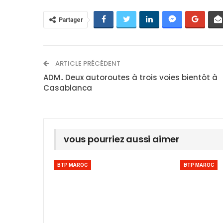
Partager
ARTICLE PRÉCÉDENT
ADM.. Deux autoroutes à trois voies bientôt à
Casablanca
vous pourriez aussi aimer
BTP MAROC
BTP MAROC