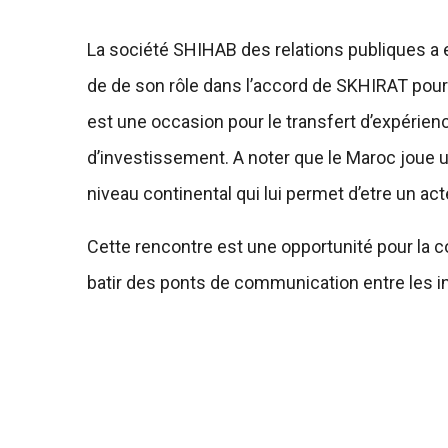
La société SHIHAB des relations publiques a e
de de son rôle dans l’accord de SKHIRAT pour l
est une occasion pour le transfert d’expéri
d’investissement. A noter que le Maroc joue
niveau continental qui lui permet d’etre un ac
Cette rencontre est une opportunité pour la 
batir des ponts de communication entre les i