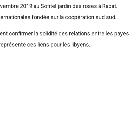
vembre 2019 au Sofitel jardin des roses à Rabat.
nternationales fondée sur la coopération sud sud.
nt confirmer la solidité des relations entre les payes
eprésente ces liens pour les libyens.