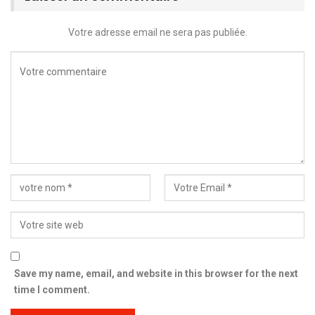
Votre adresse email ne sera pas publiée.
Save my name, email, and website in this browser for the next
time I comment.