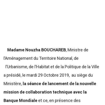
Madame Nouzha BOUCHAREB
, Ministre de
l’Aménagement du Territoire National, de
l’Urbanisme, de l’Habitat et de la Politique de la Ville
a présidé, le mardi 29 Octobre 2019, au siège du
Ministère,
la séance de lancement de la nouvelle
mission de collaboration technique avec la
Banque Mondiale
et ce, en présence des