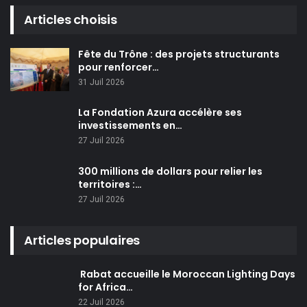
Articles choisis
Fête du Trône : des projets structurants
pour renforcer…
31 Juil 2026
La Fondation Azura accélère ses
investissements en…
27 Juil 2026
300 millions de dollars pour relier les
territoires :…
27 Juil 2026
Articles populaires
Rabat accueille le Moroccan Lighting Days
for Africa…
22 Juil 2026