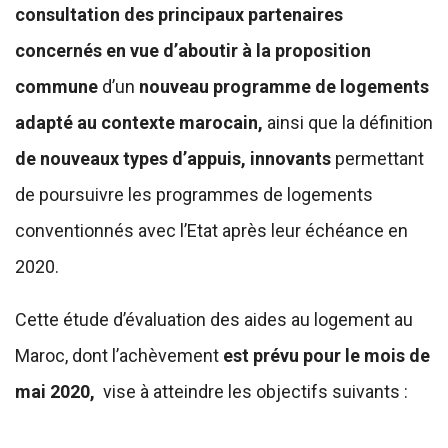
consultation des principaux partenaires
concernés en vue d’aboutir à la proposition
commune
d’un
nouveau programme de logements
adapté au contexte marocain,
ainsi que la définition
de nouveaux types d’appuis, innovants
permettant
de poursuivre les programmes de logements
conventionnés avec l’Etat après leur échéance en
2020.
Cette étude d’évaluation des aides au logement au
Maroc, dont l’achèvement
est prévu pour le mois de
mai 2020,
vise à atteindre les objectifs suivants :