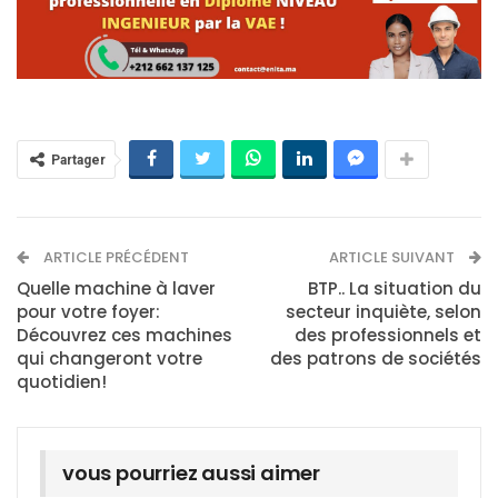
Partager
ARTICLE PRÉCÉDENT
ARTICLE SUIVANT
Quelle machine à laver
BTP.. La situation du
pour votre foyer:
secteur inquiète, selon
Découvrez ces machines
des professionnels et
qui changeront votre
des patrons de sociétés
quotidien!
vous pourriez aussi aimer