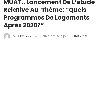
MUAT.. Lancement De L’étude
Relative Au Thème: “Quels
Programmes De Logements
Après 2020?”
Dernière mise à jour
30 Oct 2019
Par
BTPnews