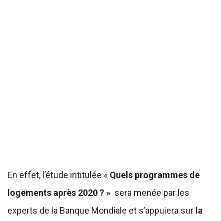
En effet, l’étude intitulée «
Quels programmes de
logements après 2020 ? »
sera menée par les
experts de la Banque Mondiale et s’appuiera sur
la