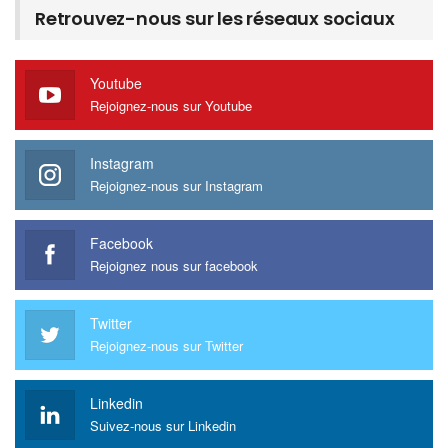
Retrouvez-nous sur les réseaux sociaux
Youtube
Rejoignez-nous sur Youtube
Instagram
Rejoignez-nous sur Instagram
Facebook
Rejoignez nous sur facebook
Twitter
Rejoignez-nous sur Twitter
Linkedin
Suivez-nous sur Linkedin