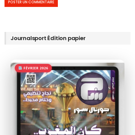
Journalsport Édition papier
FÉVRIER 2026