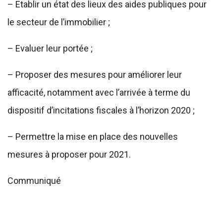
– Etablir un état des lieux des aides publiques pour
le secteur de l’immobilier ;
– Evaluer leur portée ;
– Proposer des mesures pour améliorer leur
afficacité, notamment avec l’arrivée à terme du
dispositif d’incitations fiscales à l’horizon 2020 ;
– Permettre la mise en place des nouvelles
mesures à proposer pour 2021.
Communiqué