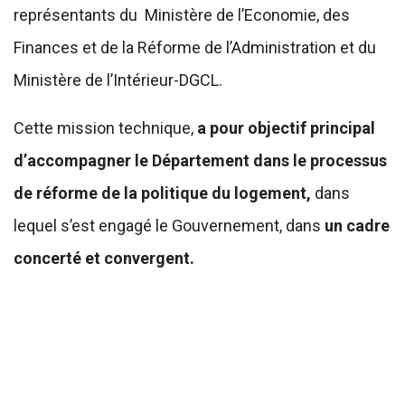
représentants du Ministère de l’Economie, des
Finances et de la Réforme de l’Administration et du
Ministère de l’Intérieur-DGCL.
Cette mission technique,
a pour objectif principal
d’accompagner le Département dans le processus
de réforme de la politique du logement,
dans
lequel s’est engagé le Gouvernement, dans
un cadre
concerté et convergent.