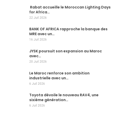
Rabat accueille le Moroccan Lighting Days
for Africa…
22 Juil 2026
BANK OF AFRICA rapproche la banque des
MRE avec un…
16 Juil 2026
JYSK poursuit son expansion au Maroc
avec…
20 Juil 2026
Le Maroc renforce son ambition
industrielle avec un…
6 Juil 2026
Toyota dévoile le nouveau RAV4, une
sixième génération…
6 Juil 2026