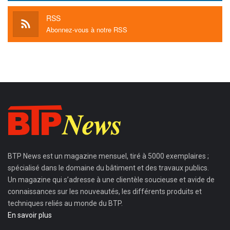
RSS
Abonnez-vous à notre RSS
BTP News
est un magazine mensuel, tiré à 5000 exemplaires ;
spécialisé dans le domaine du bâtiment et des travaux publics.
Un magazine qui s’adresse à une clientèle soucieuse et avide de
connaissances sur les nouveautés, les différents produits et
techniques reliés au monde du BTP.
En savoir plus