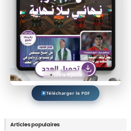
Lire le flipbook
Télécharger le PDF
Articles populaires