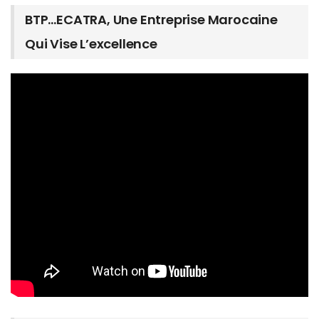
BTP…ECATRA, Une Entreprise Marocaine
Qui Vise L’excellence