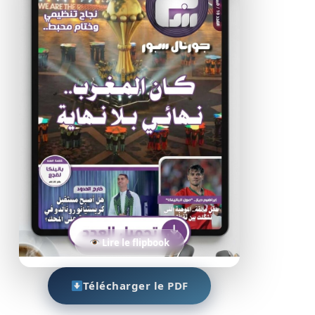
Lire le flipbook
Télécharger le PDF