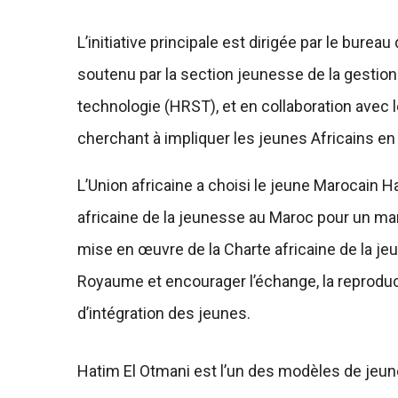
L’initiative principale est dirigée par le burea
soutenu par la section jeunesse de la gestio
technologie (HRST), et en collaboration ave
cherchant à impliquer les jeunes Africains en
L’Union africaine a choisi le jeune Marocain
africaine de la jeunesse au Maroc pour un manda
mise en œuvre de la Charte africaine de la j
Royaume et encourager l’échange, la reproduc
d’intégration des jeunes.
Hatim El Otmani est l’un des modèles de jeun