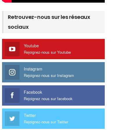
Retrouvez-nous sur les réseaux
sociaux
Youtube
Rejoignez-nous sur Youtube
Instagram
Rejoignez-nous sur Instagram
Facebook
Rejoignez nous sur facebook
Twitter
Rejoignez-nous sur Twitter