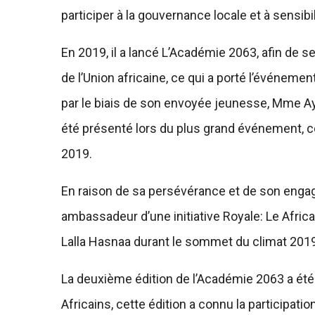
participer à la gouvernance locale et à sensibil
En 2019, il a lancé L’Académie 2063, afin de 
de l’Union africaine, ce qui a porté l’événemen
par le biais de son envoyée jeunesse, Mme A
été présenté lors du plus grand événement, c
2019.
En raison de sa persévérance et de son engag
ambassadeur d’une initiative Royale: Le Africa
Lalla Hasnaa durant le sommet du climat 2019
La deuxième édition de l’Académie 2063 a ét
Africains, cette édition a connu la participat