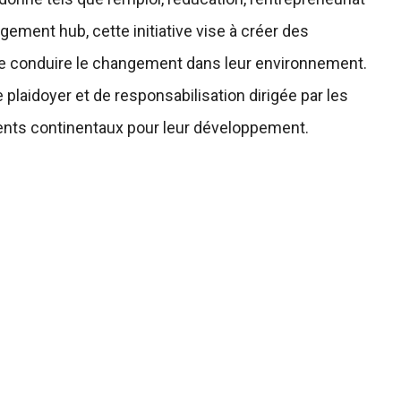
gement hub, cette initiative vise à créer des
e conduire le changement dans leur environnement.
 plaidoyer et de responsabilisation dirigée par les
ments continentaux pour leur développement.