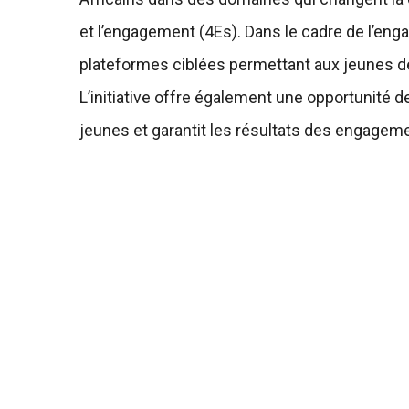
et l’engagement (4Es). Dans le cadre de l’enga
plateformes ciblées permettant aux jeunes d
L’initiative offre également une opportunité de
jeunes et garantit les résultats des engage