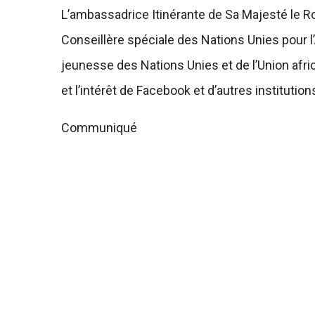
L’ambassadrice Itinérante de Sa Majesté le 
Conseillère spéciale des Nations Unies pour l’
jeunesse des Nations Unies et de l’Union afr
et l’intérêt de Facebook et d’autres institution
Communiqué