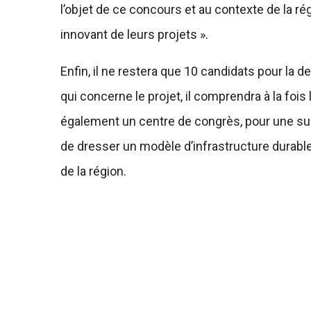
l’objet de ce concours et au contexte de la rég
innovant de leurs projets ».
Enfin, il ne restera que 10 candidats pour la
qui concerne le projet, il comprendra à la foi
également un centre de congrès, pour une sup
de dresser un modèle d’infrastructure durable
de la région.