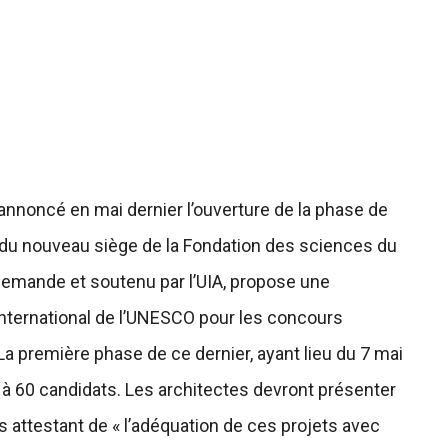
 annoncé en mai dernier l’ouverture de la phase de
 du nouveau siège de la Fondation des sciences du
llemande et soutenu par l’UIA, propose une
nternational de l’UNESCO pour les concours
La première phase de ce dernier, ayant lieu du 7 mai
0 à 60 candidats. Les architectes devront présenter
s attestant de « l’adéquation de ces projets avec