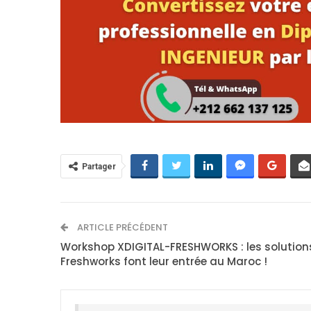
Partager
ARTICLE PRÉCÉDENT
Workshop XDIGITAL-FRESHWORKS : les solution
Freshworks font leur entrée au Maroc !