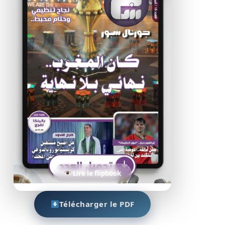
Lire le flipbook
Télécharger le PDF