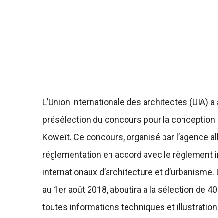
L’Union internationale des architectes (UIA) a
présélection du concours pour la conception
Koweït. Ce concours, organisé par l’agence a
réglementation en accord avec le règlement i
internationaux d’architecture et d’urbanisme. 
au 1er août 2018, aboutira à la sélection de 4
toutes informations techniques et illustration