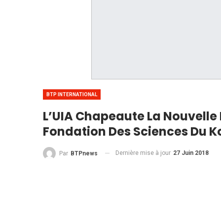
BTP INTERNATIONAL
L’UIA Chapeaute La Nouvelle
Fondation Des Sciences Du K
Dernière mise à jour
27 Juin 2018
Par
BTPnews