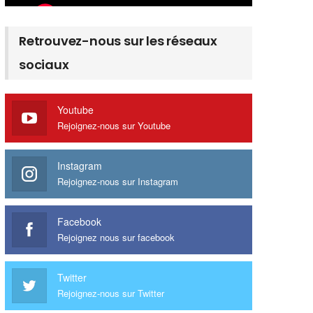
Retrouvez-nous sur les réseaux
sociaux
Youtube
Rejoignez-nous sur Youtube
Instagram
Rejoignez-nous sur Instagram
Facebook
Rejoignez nous sur facebook
Twitter
Rejoignez-nous sur Twitter