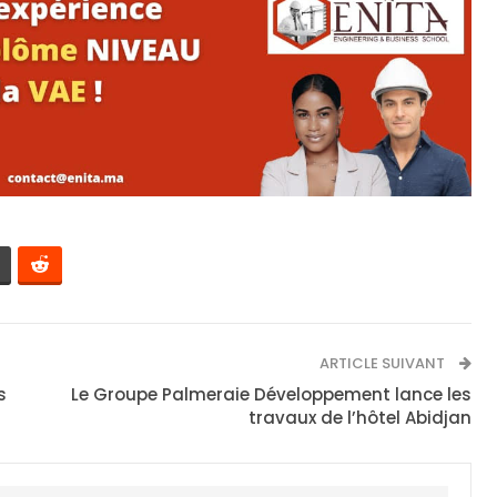
ARTICLE SUIVANT
s
Le Groupe Palmeraie Développement lance les
travaux de l’hôtel Abidjan