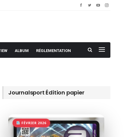
VIEW
ALBUM
RÉGLEMENTATION
Journalsport Édition papier
FÉVRIER 2026