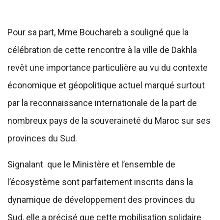
Pour sa part, Mme Bouchareb a souligné que la
célébration de cette rencontre à la ville de Dakhla
revêt une importance particulière au vu du contexte
économique et géopolitique actuel marqué surtout
par la reconnaissance internationale de la part de
nombreux pays de la souveraineté du Maroc sur ses
provinces du Sud.
Signalant que le Ministère et l’ensemble de
l’écosystème sont parfaitement inscrits dans la
dynamique de développement des provinces du
Sud, elle a précisé que cette mobilisation solidaire