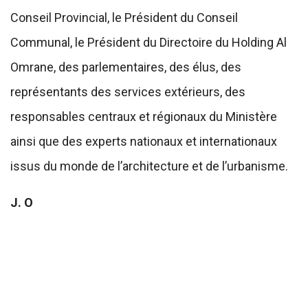
Conseil Provincial, le Président du Conseil
Communal, le Président du Directoire du Holding Al
Omrane, des parlementaires, des élus, des
représentants des services extérieurs, des
responsables centraux et régionaux du Ministère
ainsi que des experts nationaux et internationaux
issus du monde de l’architecture et de l’urbanisme.
J. O