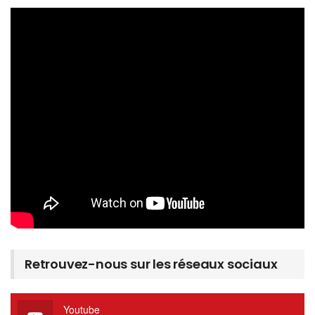
Retrouvez-nous sur les réseaux sociaux
Youtube