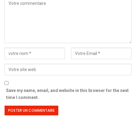
Save my name, email, and website in this browser for the next
time I comment.