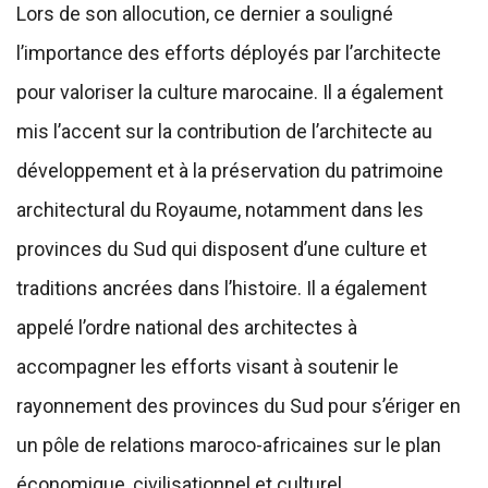
Lors de son allocution, ce dernier a souligné
l’importance des efforts déployés par l’architecte
pour valoriser la culture marocaine. Il a également
mis l’accent sur la contribution de l’architecte au
développement et à la préservation du patrimoine
architectural du Royaume, notamment dans les
provinces du Sud qui disposent d’une culture et
traditions ancrées dans l’histoire. Il a également
appelé l’ordre national des architectes à
accompagner les efforts visant à soutenir le
rayonnement des provinces du Sud pour s’ériger en
un pôle de relations maroco-africaines sur le plan
économique, civilisationnel et culturel.