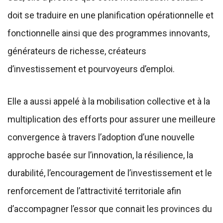
doit se traduire en une planification opérationnelle et
fonctionnelle ainsi que des programmes innovants,
générateurs de richesse, créateurs
d’investissement et pourvoyeurs d’emploi.
Elle a aussi appelé à la mobilisation collective et à la
multiplication des efforts pour assurer une meilleure
convergence à travers l’adoption d’une nouvelle
approche basée sur l’innovation, la résilience, la
durabilité, l’encouragement de l’investissement et le
renforcement de l’attractivité territoriale afin
d’accompagner l’essor que connait les provinces du