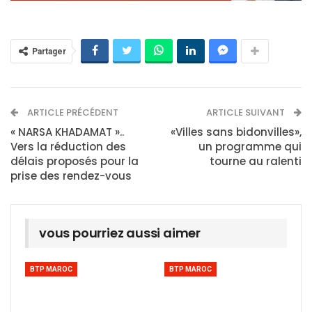
Partager
ARTICLE PRÉCÉDENT
ARTICLE SUIVANT
« NARSA KHADAMAT »..
«Villes sans bidonvilles»,
Vers la réduction des
un programme qui
délais proposés pour la
tourne au ralenti
prise des rendez-vous
vous pourriez aussi aimer
BTP MAROC
BTP MAROC