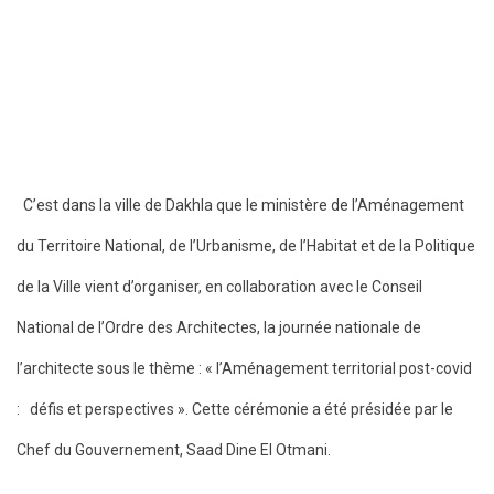
C’est dans la ville de Dakhla que le ministère de l’Aménagement
du Territoire National, de l’Urbanisme, de l’Habitat et de la Politique
de la Ville vient d’organiser, en collaboration avec le Conseil
National de l’Ordre des Architectes, la journée nationale de
l’architecte sous le thème : « l’Aménagement territorial post-covid
: défis et perspectives ». Cette cérémonie a été présidée par le
Chef du Gouvernement, Saad Dine El Otmani.