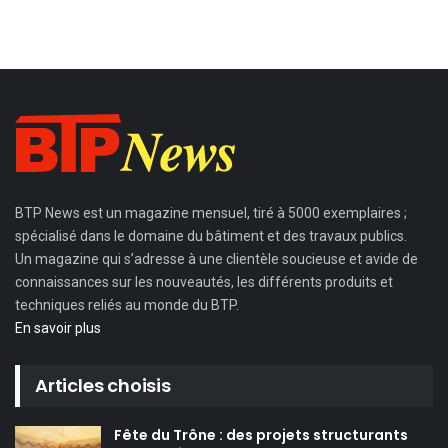
BTP News
est un magazine mensuel, tiré à 5000 exemplaires ;
spécialisé dans le domaine du bâtiment et des travaux publics.
Un magazine qui s’adresse à une clientèle soucieuse et avide de
connaissances sur les nouveautés, les différents produits et
techniques reliés au monde du BTP.
En savoir plus
Articles choisis
Fête du Trône : des projets structurants