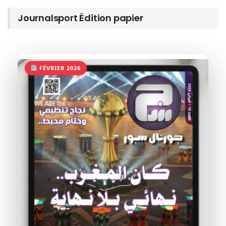
Journalsport Édition papier
FÉVRIER 2026