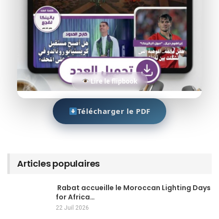
Lire le flipbook
Télécharger le PDF
Articles populaires
Rabat accueille le Moroccan Lighting Days
for Africa…
22 Juil 2026