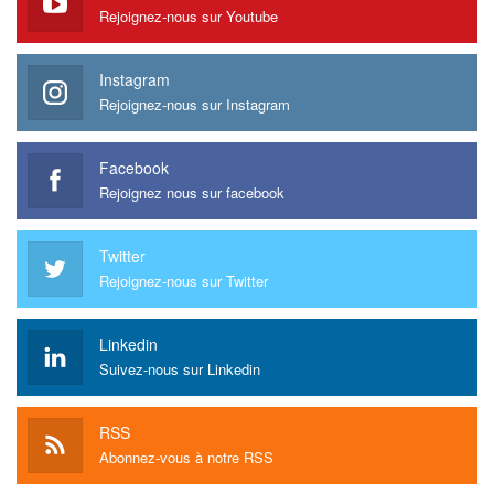
Rejoignez-nous sur Youtube
Instagram
Rejoignez-nous sur Instagram
Facebook
Rejoignez nous sur facebook
Twitter
Rejoignez-nous sur Twitter
Linkedin
Suivez-nous sur Linkedin
RSS
Abonnez-vous à notre RSS