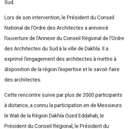
Sud.
Lors de son intervention, le Président du Conseil
National de l’Ordre des Architectes a annoncé
l’ouverture de l’Annexe du Conseil Régional de l’Ordre
des Architectes du Sud à la ville de Dakhla. Il a
exprimé l’engagement des architectes à mettre à
disposition de la région l’expertise et le savoir-faire
des architectes.
Cette rencontre suivie par plus de 2000 participants
à distance, a connu la participation en de Messieurs
le Wali de la Région Dakhla Oued Eddahab, le
Président du Conseil Régional, le Président du