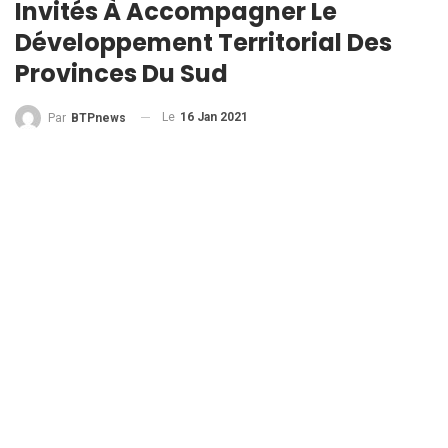
Invités À Accompagner Le
Développement Territorial Des
Provinces Du Sud
Le
16 Jan 2021
Par
BTPnews