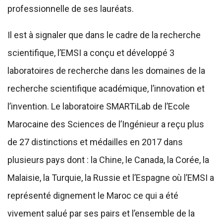
professionnelle de ses lauréats.
Il est à signaler que dans le cadre de la recherche
scientifique, l’EMSI a conçu et développé 3
laboratoires de recherche dans les domaines de la
recherche scientifique académique, l’innovation et
l’invention. Le laboratoire SMARTiLab de l’Ecole
Marocaine des Sciences de l’Ingénieur a reçu plus
de 27 distinctions et médailles en 2017 dans
plusieurs pays dont : la Chine, le Canada, la Corée, la
Malaisie, la Turquie, la Russie et l’Espagne où l’EMSI a
représenté dignement le Maroc ce qui a été
vivement salué par ses pairs et l’ensemble de la