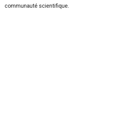
communauté scientifique.