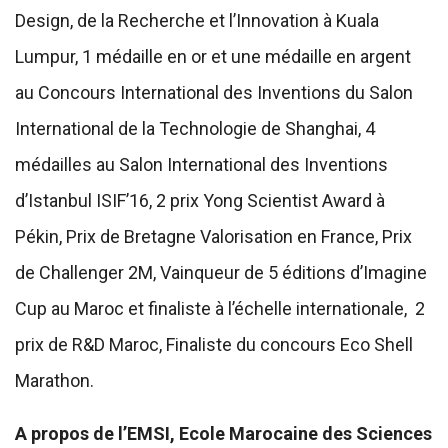
Design, de la Recherche et l’Innovation à Kuala
Lumpur, 1 médaille en or et une médaille en argent
au Concours International des Inventions du Salon
International de la Technologie de Shanghai, 4
médailles au Salon International des Inventions
d’Istanbul ISIF’16, 2 prix Yong Scientist Award à
Pékin, Prix de Bretagne Valorisation en France, Prix
de Challenger 2M, Vainqueur de 5 éditions d’Imagine
Cup au Maroc et finaliste à l’échelle internationale, 2
prix de R&D Maroc, Finaliste du concours Eco Shell
Marathon.
A propos de l’EMSI, Ecole Marocaine des Sciences