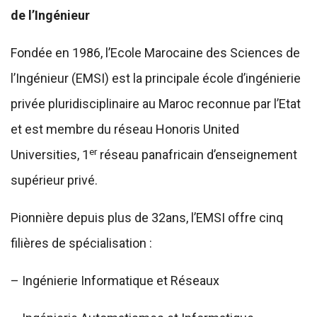
de l’Ingénieur
Fondée en 1986, l’Ecole Marocaine des Sciences de
l’Ingénieur (EMSI) est la principale école d’ingénierie
privée pluridisciplinaire au Maroc reconnue par l’Etat
et est membre du réseau Honoris United
er
Universities, 1
réseau panafricain d’enseignement
supérieur privé.
Pionnière depuis plus de 32ans, l’EMSI offre cinq
filières de spécialisation :
– Ingénierie Informatique et Réseaux