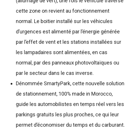
(allumage de vert), une fois le véhicule traverse
cette zone on revient au fonctionnement
normal. Le boitier installé sur les véhicules
d’urgences est alimenté par l’énergie générée
par l’effet de vent et les stations installées sur
les lampadaires sont alimentées, en cas
normal, par des panneaux photovoltaïques ou
par le secteur dans le cas inverse.
Dénommée SmartyPark, cette nouvelle solution
de stationnement, 100% made in Morocco,
guide les automobilistes en temps réel vers les
parkings gratuits les plus proches, ce qui leur
permet d’économiser du temps et du carburant.