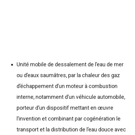
Unité mobile de dessalement de l’eau de mer
ou d’eaux saumâtres, par la chaleur des gaz
d’échappement d’un moteur à combustion
interne, notamment d’un véhicule automobile,
porteur d’un dispositif mettant en œuvre
l’invention et combinant par cogénération le
transport et la distribution de l’eau douce avec