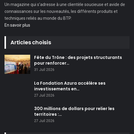
Un magazine qui s’adresse à une clientèle soucieuse et avide de
connaissances sur les nouveautés, les différents produits et
techniques reliés au monde du BTP.
En savoir plus
Articles choisis
Fête du Trône : des projets structurants
pour renforcer…
31 Juil 2026
La Fondation Azura accélère ses
investissements en…
27 Juil 2026
300 millions de dollars pour relier les
territoires :…
27 Juil 2026