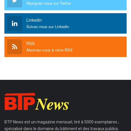
Rejoignez-nous sur Twitter
Linkedin
Suivez-nous sur Linkedin
RSS
Abonnez-vous à notre RSS
BTP News
est un magazine mensuel, tiré à 5000 exemplaires ;
spécialisé dans le domaine du bâtiment et des travaux publics.