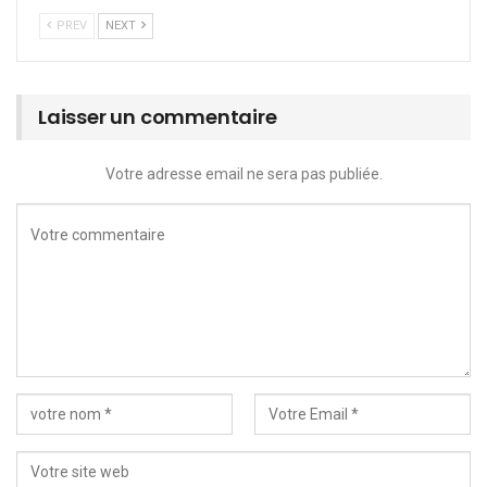
PREV
NEXT
Laisser un commentaire
Votre adresse email ne sera pas publiée.