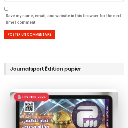
Save my name, email, and website in this browser for the next
time I comment.
Journalsport Édition papier
FÉVRIER 2026