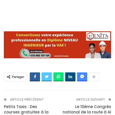
Partager
ARTICLE PRÉCÉDENT
ARTICLE SUIVANT
Petits Taxis : Des
Le 10éme Congrès
courses gratuites à la
national de la route à Al