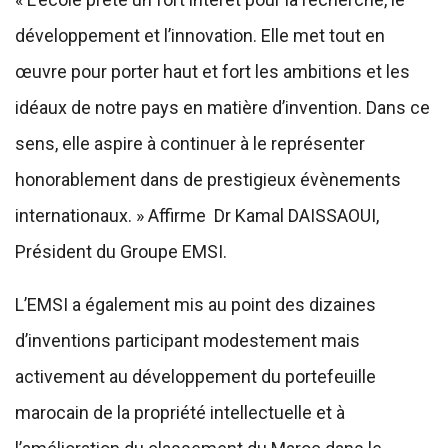
développement et l’innovation. Elle met tout en
œuvre pour porter haut et fort les ambitions et les
idéaux de notre pays en matière d’invention. Dans ce
sens, elle aspire à continuer à le représenter
honorablement dans de prestigieux évènements
internationaux. » Affirme Dr Kamal DAISSAOUI,
Président du Groupe EMSI.
L’EMSI a également mis au point des dizaines
d’inventions participant modestement mais
activement au développement du portefeuille
marocain de la propriété intellectuelle et à