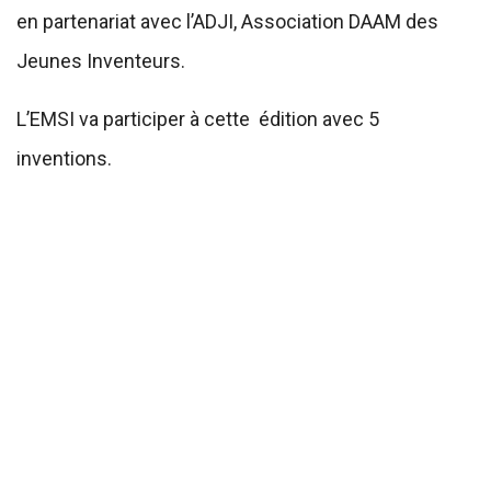
en partenariat avec l’ADJI, Association DAAM des
Jeunes Inventeurs.
L’EMSI va participer à cette édition avec 5
inventions.