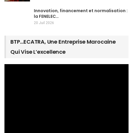
Innovation, financement et normalisation :
la FENELEC…
20 Juil 2026
BTP…ECATRA, Une Entreprise Marocaine
Qui Vise L’excellence