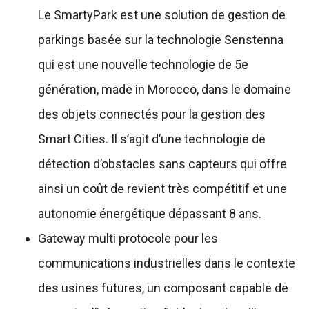
Le SmartyPark est une solution de gestion de
parkings basée sur la technologie Senstenna
qui est une nouvelle technologie de 5e
génération, made in Morocco, dans le domaine
des objets connectés pour la gestion des
Smart Cities. Il s’agit d’une technologie de
détection d’obstacles sans capteurs qui offre
ainsi un coût de revient très compétitif et une
autonomie énergétique dépassant 8 ans.
Gateway multi protocole pour les
communications industrielles dans le contexte
des usines futures, un composant capable de