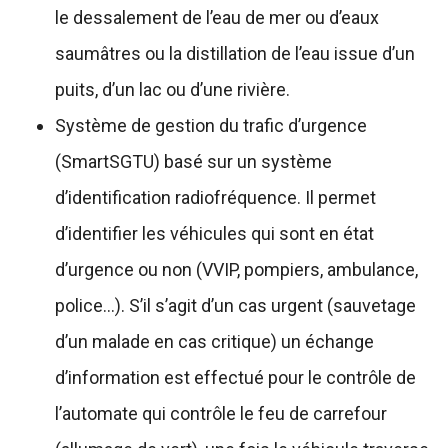
le dessalement de l’eau de mer ou d’eaux
saumâtres ou la distillation de l’eau issue d’un
puits, d’un lac ou d’une rivière.
Système de gestion du trafic d’urgence
(SmartSGTU) basé sur un système
d’identification radiofréquence. Il permet
d’identifier les véhicules qui sont en état
d’urgence ou non (VVIP, pompiers, ambulance,
police…). S’il s’agit d’un cas urgent (sauvetage
d’un malade en cas critique) un échange
d’information est effectué pour le contrôle de
l’automate qui contrôle le feu de carrefour