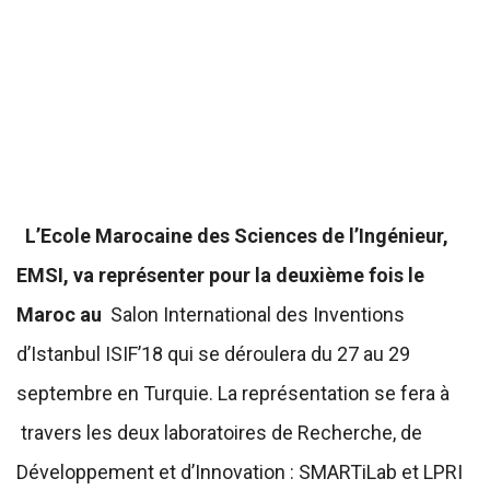
L’Ecole Marocaine des Sciences de l’Ingénieur,
EMSI, va représenter pour la deuxième fois le
Maroc au
Salon International des Inventions
d’Istanbul ISIF’18 qui se déroulera du 27 au 29
septembre en Turquie. La représentation se fera à
travers les deux laboratoires de Recherche, de
Développement et d’Innovation : SMARTiLab et LPRI