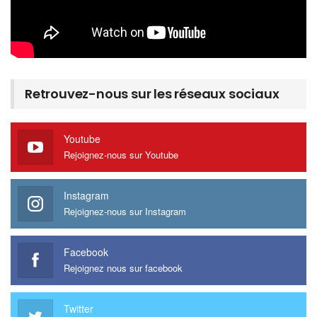
Retrouvez-nous sur les réseaux sociaux
Youtube
Rejoignez-nous sur Youtube
Instagram
Rejoignez-nous sur Instagram
Facebook
Rejoignez nous sur facebook
Twitter