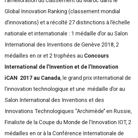
l’amélioration du classement du Maroc dans le
Global Innovation Ranking (classement mondial
d’innovations) et a récolté 27 distinctions à l’échelle
nationale et internationale : 1 médaille d’or au Salon
International des Inventions de Genève 2018, 2
médailles en or et 2 trophées au
Concours
International de l’Invention et de l’Innovation
iCAN 2017 au Canada
, le grand prix international de
l’innovation technologique et une médaille d’or au
Salon International des Inventions et des
Innovations Technologiques “Archimède’’ en Russie,
Finaliste de la Coupe du Monde de l’Innovation IOT, 2
médailles en or à la Conférence Internationale de