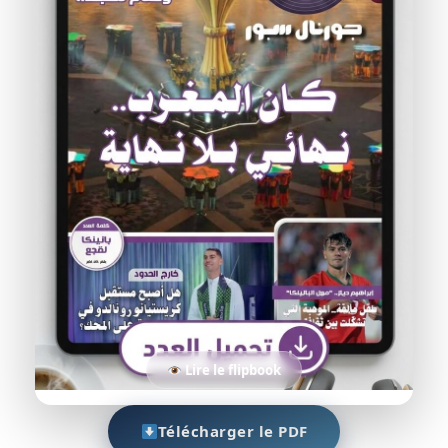
Lire le flipbook
Télécharger le PDF