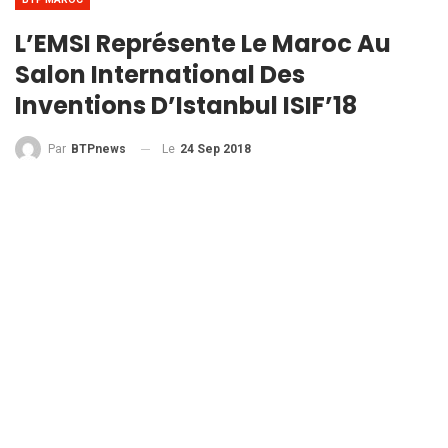
L’EMSI Représente Le Maroc Au
Salon International Des
Inventions D’Istanbul ISIF’18
Le
24 Sep 2018
Par
BTPnews