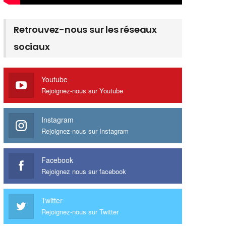
Retrouvez-nous sur les réseaux
sociaux
Youtube
Rejoignez-nous sur Youtube
Instagram
Rejoignez-nous sur Instagram
Facebook
Rejoignez nous sur facebook
Twitter
Rejoignez-nous sur Twitter