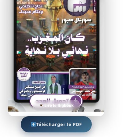
Lire le flipbook
Télécharger le PDF