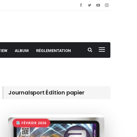
VIEW
ALBUM
RÉGLEMENTATION
Journalsport Édition papier
FÉVRIER 2026