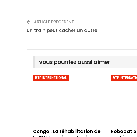
ARTICLE PRÉCÉDENT
Un train peut cacher un autre
vous pourriez aussi aimer
BTP INTERNATIONAL
BTP INTERNATI
Congo : La réhabilitation de
Robobat o