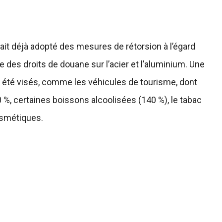
ait déjà adopté des mesures de rétorsion à l’égard
 des droits de douane sur l’acier et l’aluminium. Une
 été visés, comme les véhicules de tourisme, dont
 %, certaines boissons alcoolisées (140 %), le tabac
cosmétiques.