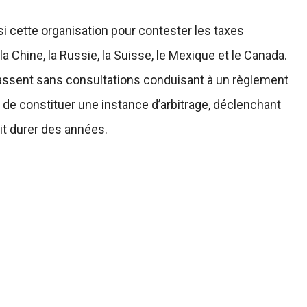
 cette organisation pour contester les taxes
 Chine, la Russie, la Suisse, le Mexique et le Canada.
 passent sans consultations conduisant à un règlement
C de constituer une instance d’arbitrage, déclenchant
it durer des années.