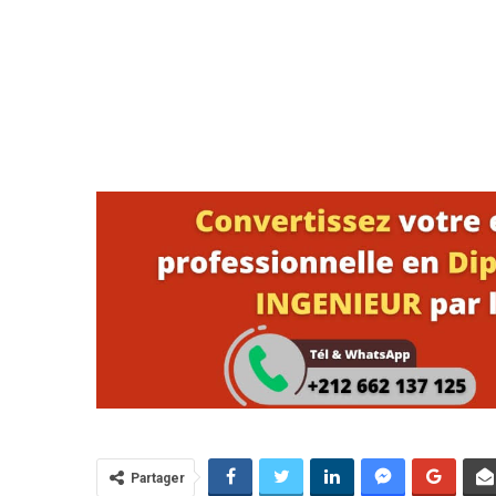
Partager