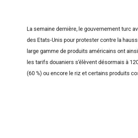
La semaine dernière, le gouvernement turc av
des Etats-Unis pour protester contre la hausse
large gamme de produits américains ont ainsi
les tarifs douaniers s’élèvent désormais à 120
(60 %) ou encore le riz et certains produits 