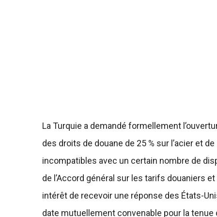
La Turquie a demandé formellement l’ouvertur
des droits de douane de 25 % sur l’acier et d
incompatibles avec un certain nombre de disp
de l’Accord général sur les tarifs douaniers 
intérêt de recevoir une réponse des États-Un
date mutuellement convenable pour la tenue 