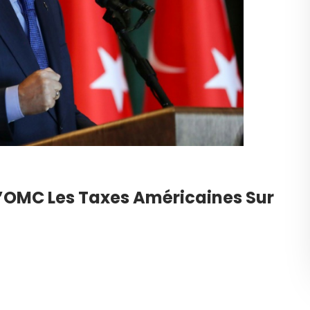
L’OMC Les Taxes Américaines Sur