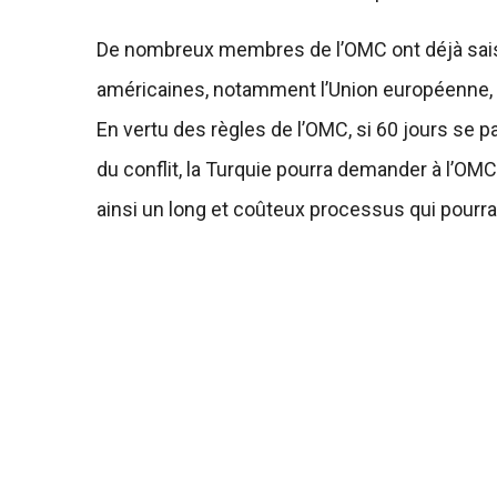
De nombreux membres de l’OMC ont déjà saisi
américaines, notamment l’Union européenne, la
En vertu des règles de l’OMC, si 60 jours se
du conflit, la Turquie pourra demander à l’OM
ainsi un long et coûteux processus qui pourra