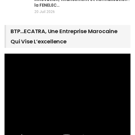
la FENELEC…
20 Juil 2026
BTP…ECATRA, Une Entreprise Marocaine
Qui Vise L’excellence