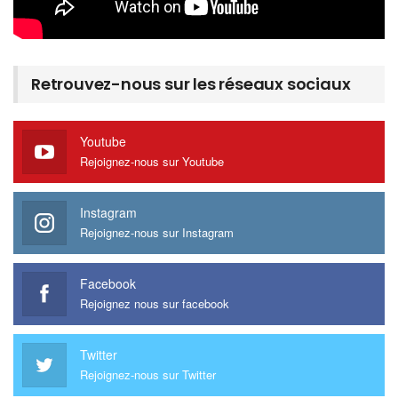
Retrouvez-nous sur les réseaux sociaux
Youtube
Rejoignez-nous sur Youtube
Instagram
Rejoignez-nous sur Instagram
Facebook
Rejoignez nous sur facebook
Twitter
Rejoignez-nous sur Twitter