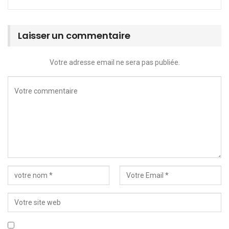
Laisser un commentaire
Votre adresse email ne sera pas publiée.