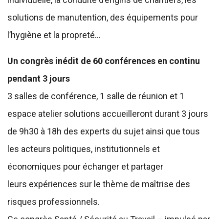
solutions de manutention, des équipements pour
l’hygiène et la propreté…
Un congrès inédit de 60 conférences en continu
pendant 3 jours
3 salles de conférence, 1 salle de réunion et 1
espace atelier solutions accueilleront durant 3 jours
de 9h30 à 18h des experts du sujet ainsi que tous
les acteurs politiques, institutionnels et
économiques pour échanger et partager
leurs expériences sur le thème de maîtrise des
risques professionnels.