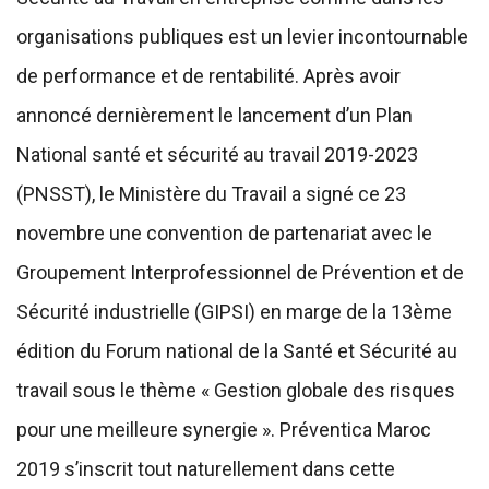
organisations publiques est un levier incontournable
de performance et de rentabilité. Après avoir
annoncé dernièrement le lancement d’un Plan
National santé et sécurité au travail 2019-2023
(PNSST), le Ministère du Travail a signé ce 23
novembre une convention de partenariat avec le
Groupement Interprofessionnel de Prévention et de
Sécurité industrielle (GIPSI) en marge de la 13ème
édition du Forum national de la Santé et Sécurité au
travail sous le thème « Gestion globale des risques
pour une meilleure synergie ». Préventica Maroc
2019 s’inscrit tout naturellement dans cette