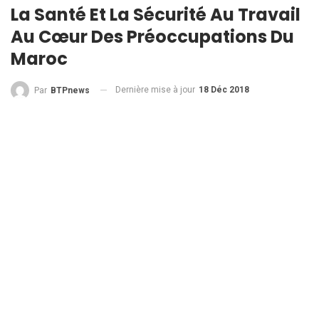
La Santé Et La Sécurité Au Travail
Au Cœur Des Préoccupations Du
Maroc
Dernière mise à jour
18 Déc 2018
Par
BTPnews