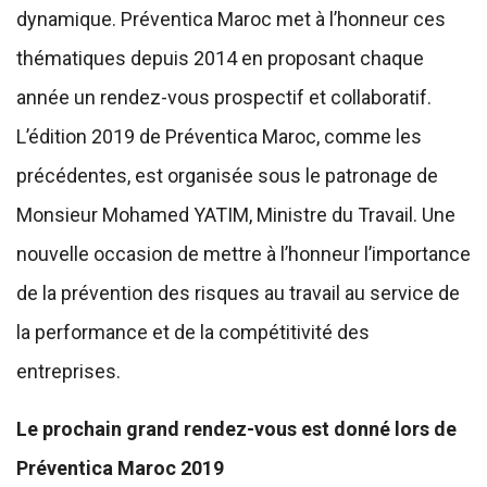
dynamique. Préventica Maroc met à l’honneur ces
thématiques depuis 2014 en proposant chaque
année un rendez-vous prospectif et collaboratif.
L’édition 2019 de Préventica Maroc, comme les
précédentes, est organisée sous le patronage de
Monsieur Mohamed YATIM, Ministre du Travail. Une
nouvelle occasion de mettre à l’honneur l’importance
de la prévention des risques au travail au service de
la performance et de la compétitivité des
entreprises.
Le prochain grand rendez-vous est donné lors de
Préventica Maroc 2019