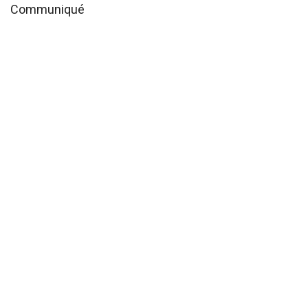
Communiqué