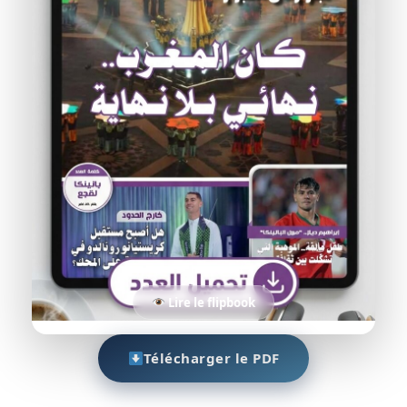
Lire le flipbook
Télécharger le PDF