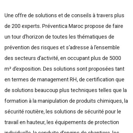
Une offre de solutions et de conseils à travers plus
de 200 experts. Préventica Maroc propose de faire
un tour d’horizon de toutes les thématiques de
prévention des risques et s’adresse à l’ensemble
des secteurs d’activité, en occupant plus de 5000
m² d’exposition. Des solutions sont proposées tant
en termes de management RH, de certification que
de solutions beaucoup plus techniques telles que la
formation à la manipulation de produits chimiques, la
sécurité routière, les solutions de sécurité pour le
travail en hauteur, les équipements de protection
individuelle, la conduite d’engins de chantiers, les