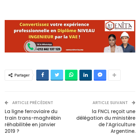
Partager
ARTICLE PRÉCÉDENT
ARTICLE SUIVANT
La ligne ferroviaire du
la FNCL reçoit une
train trans-maghrébin
délégation du ministère
réhabilitée en janvier
de l’Agriculture
2019 ?
Argentine.