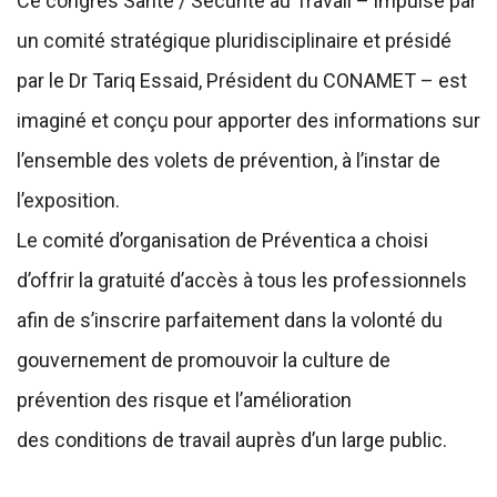
Ce congrès Santé / Sécurité au Travail – impulsé par
un comité stratégique pluridisciplinaire et présidé
par le Dr Tariq Essaid, Président du CONAMET – est
imaginé et conçu pour apporter des informations sur
l’ensemble des volets de prévention, à l’instar de
l’exposition.
Le comité d’organisation de Préventica a choisi
d’offrir la gratuité d’accès à tous les professionnels
afin de s’inscrire parfaitement dans la volonté du
gouvernement de promouvoir la culture de
prévention des risque et l’amélioration
des conditions de travail auprès d’un large public.