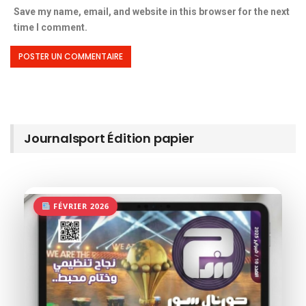
Save my name, email, and website in this browser for the next
time I comment.
Journalsport Édition papier
FÉVRIER 2026