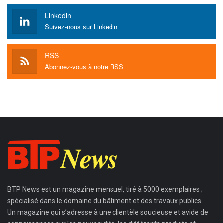
Linkedin
Suivez-nous sur Linkedin
RSS
Abonnez-vous à notre RSS
BTP News
est un magazine mensuel, tiré à 5000 exemplaires ;
spécialisé dans le domaine du bâtiment et des travaux publics.
Un magazine qui s’adresse à une clientèle soucieuse et avide de