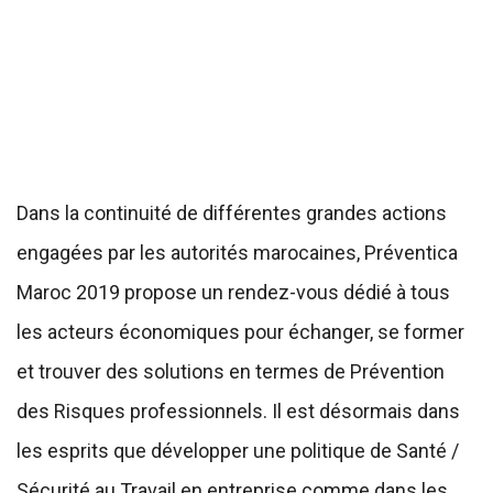
Dans la continuité de différentes grandes actions
engagées par les autorités marocaines, Préventica
Maroc 2019 propose un rendez-vous dédié à tous
les acteurs économiques pour échanger, se former
et trouver des solutions en termes de Prévention
des Risques professionnels. Il est désormais dans
les esprits que développer une politique de Santé /
Sécurité au Travail en entreprise comme dans les