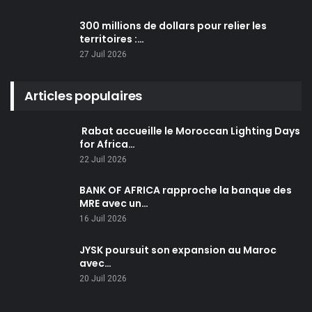
300 millions de dollars pour relier les
territoires :…
27 Juil 2026
Articles populaires
Rabat accueille le Moroccan Lighting Days
for Africa…
22 Juil 2026
BANK OF AFRICA rapproche la banque des
MRE avec un…
16 Juil 2026
JYSK poursuit son expansion au Maroc
avec…
20 Juil 2026