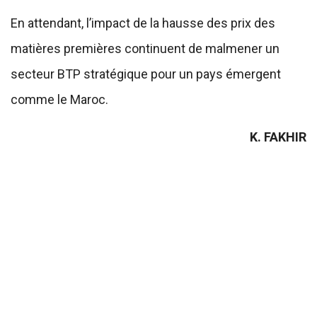
En attendant, l’impact de la hausse des prix des
matières premières continuent de malmener un
secteur BTP stratégique pour un pays émergent
comme le Maroc.
K. FAKHIR