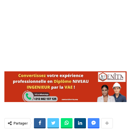
Partager