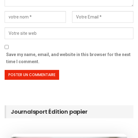
Save my name, email, and website in this browser for the next
time I comment.
Journalsport Édition papier