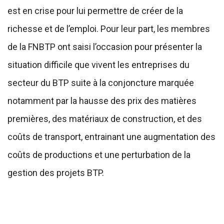
est en crise pour lui permettre de créer de la
richesse et de l’emploi. Pour leur part, les membres
de la FNBTP ont saisi l’occasion pour présenter la
situation difficile que vivent les entreprises du
secteur du BTP suite à la conjoncture marquée
notamment par la hausse des prix des matières
premières, des matériaux de construction, et des
coûts de transport, entrainant une augmentation des
coûts de productions et une perturbation de la
gestion des projets BTP.