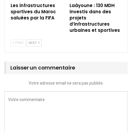
Les infrastructures
Laâyoune : 130 MDH
sportives du Maroc
investis dans des
saluées par la FIFA
projets
d’infrastructures
urbaines et sportives
PREV
NEXT
Laisser un commentaire
Votre adresse email ne sera pas publiée.