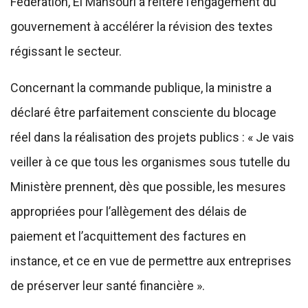
Fédération, El Mansouri a réitéré l’engagement du
gouvernement à accélérer la révision des textes
régissant le secteur.
Concernant la commande publique, la ministre a
déclaré être parfaitement consciente du blocage
réel dans la réalisation des projets publics : « Je vais
veiller à ce que tous les organismes sous tutelle du
Ministère prennent, dès que possible, les mesures
appropriées pour l’allègement des délais de
paiement et l’acquittement des factures en
instance, et ce en vue de permettre aux entreprises
de préserver leur santé financière ».