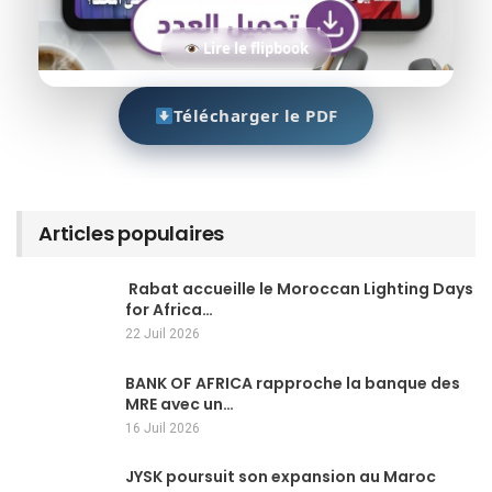
Lire le flipbook
Télécharger le PDF
Articles populaires
Rabat accueille le Moroccan Lighting Days
for Africa…
22 Juil 2026
BANK OF AFRICA rapproche la banque des
MRE avec un…
16 Juil 2026
JYSK poursuit son expansion au Maroc