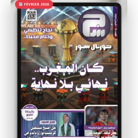
FÉVRIER 2026