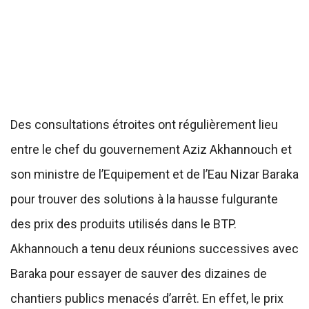
Des consultations étroites ont régulièrement lieu
entre le chef du gouvernement Aziz Akhannouch et
son ministre de l’Equipement et de l’Eau Nizar Baraka
pour trouver des solutions à la hausse fulgurante
des prix des produits utilisés dans le BTP.
Akhannouch a tenu deux réunions successives avec
Baraka pour essayer de sauver des dizaines de
chantiers publics menacés d’arrêt. En effet, le prix