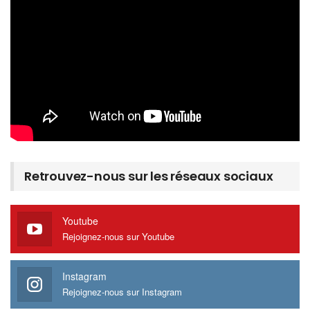
Retrouvez-nous sur les réseaux sociaux
Youtube
Rejoignez-nous sur Youtube
Instagram
Rejoignez-nous sur Instagram