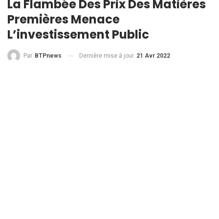
La Flambée Des Prix Des Matières
Premières Menace
L’investissement Public
Dernière mise à jour
21 Avr 2022
Par
BTPnews