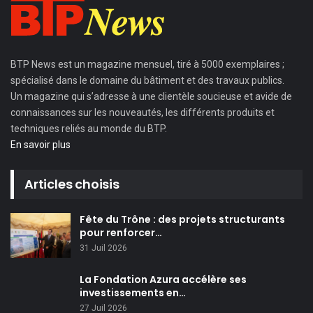
BTP News
est un magazine mensuel, tiré à 5000 exemplaires ;
spécialisé dans le domaine du bâtiment et des travaux publics.
Un magazine qui s’adresse à une clientèle soucieuse et avide de
connaissances sur les nouveautés, les différents produits et
techniques reliés au monde du BTP.
En savoir plus
Articles choisis
Fête du Trône : des projets structurants
pour renforcer…
31 Juil 2026
La Fondation Azura accélère ses
investissements en…
27 Juil 2026