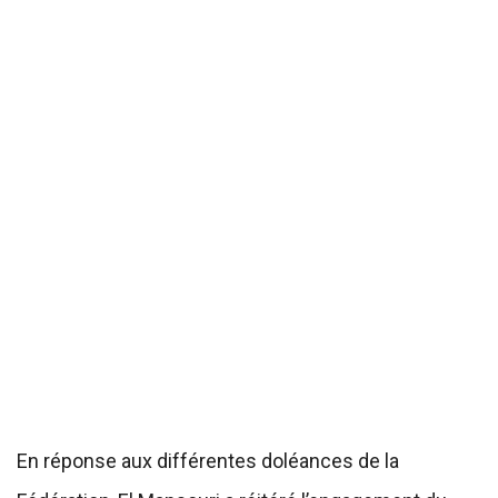
En réponse aux différentes doléances de la