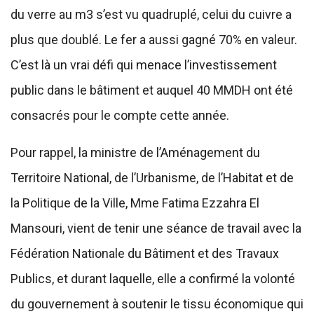
du verre au m3 s’est vu quadruplé, celui du cuivre a
plus que doublé. Le fer a aussi gagné 70% en valeur.
C’est là un vrai défi qui menace l’investissement
public dans le bâtiment et auquel 40 MMDH ont été
consacrés pour le compte cette année.
Pour rappel, la ministre de l’Aménagement du
Territoire National, de l’Urbanisme, de l’Habitat et de
la Politique de la Ville, Mme Fatima Ezzahra El
Mansouri, vient de tenir une séance de travail avec la
Fédération Nationale du Bâtiment et des Travaux
Publics, et durant laquelle, elle a confirmé la volonté
du gouvernement à soutenir le tissu économique qui