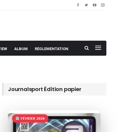
VIEW
ALBUM
RÉGLEMENTATION
Journalsport Édition papier
FÉVRIER 2026