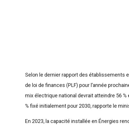
Selon le dernier rapport des établissements e
de loi de finances (PLF) pour l’année prochain
mix électrique national devrait atteindre 56 %
% fixé initialement pour 2030, rapporte le min
En 2023, la capacité installée en Énergies re