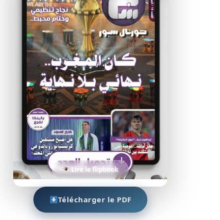
Lire le flipbook
Télécharger le PDF