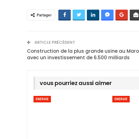
Partager
ARTICLE PRÉCÉDENT
Construction de la plus grande usine au Mar
avec un investissement de 6.500 milliards
vous pourriez aussi aimer
ENERGIE
ENERGIE