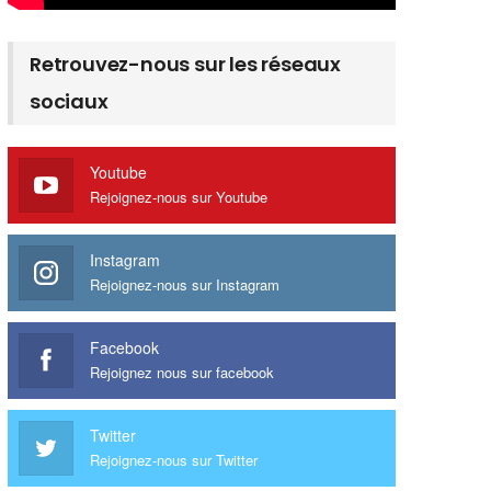
Retrouvez-nous sur les réseaux
sociaux
Youtube
Rejoignez-nous sur Youtube
Instagram
Rejoignez-nous sur Instagram
Facebook
Rejoignez nous sur facebook
Twitter
Rejoignez-nous sur Twitter