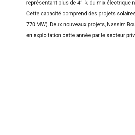
représentant plus de 41 % du mix électrique n
Cette capacité comprend des projets solaires
770 MW). Deux nouveaux projets, Nassim Bouj
en exploitation cette année par le secteur pr