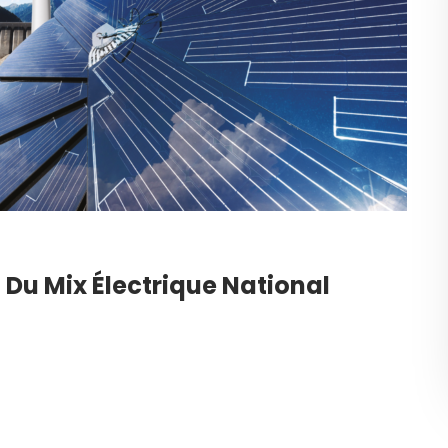
 Du Mix Électrique National