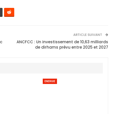
ARTICLE SUIVANT
oc
ANCFCC : Un investissement de 10,63 milliards
de dirhams prévu entre 2025 et 2027
ENERGIE