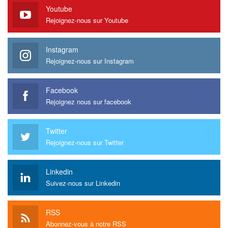
Youtube
Rejoignez-nous sur Youtube
Instagram
Rejoignez-nous sur Instagram
Facebook
Rejoignez nous sur facebook
Twitter
Rejoignez-nous sur Twitter
Linkedin
Suivez-nous sur Linkedin
RSS
Abonnez-vous à notre RSS