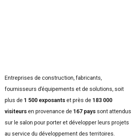
Entreprises de construction, fabricants,
fournisseurs d’équipements et de solutions, soit
plus de
1 500 exposants
et près de
183 000
visiteurs
en provenance de
167 pays
sont attendus
sur le salon pour porter et développer leurs projets
au service du développement des territoires.