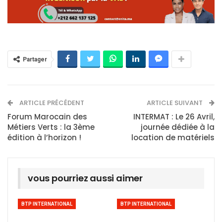
Partager
ARTICLE PRÉCÉDENT
ARTICLE SUIVANT
Forum Marocain des
INTERMAT : Le 26 Avril,
Métiers Verts : la 3ème
journée dédiée à la
édition à l’horizon !
location de matériels
vous pourriez aussi aimer
BTP INTERNATIONAL
BTP INTERNATIONAL