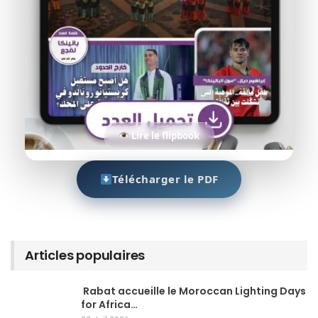
Lire le flipbook
Télécharger le PDF
Articles populaires
Rabat accueille le Moroccan Lighting Days
for Africa…