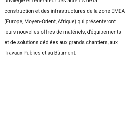
privilégié et fédérateur des acteurs de la
construction et des infrastructures de la zone EMEA
(Europe, Moyen-Orient, Afrique) qui présenteront
leurs nouvelles offres de matériels, d’équipements
et de solutions dédiées aux grands chantiers, aux
Travaux Publics et au Bâtiment.