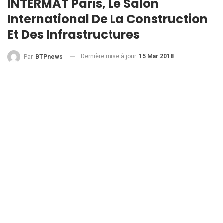
INTERMAT Paris, Le Salon
International De La Construction
Et Des Infrastructures
Dernière mise à jour
15 Mar 2018
Par
BTPnews