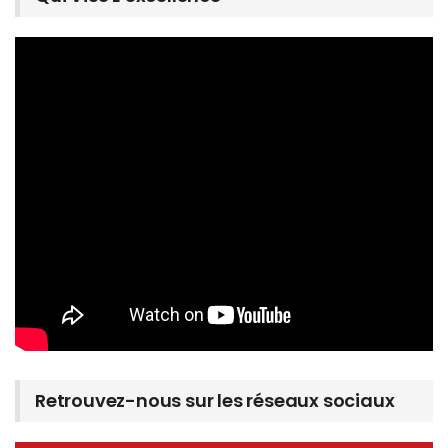
Retrouvez-nous sur les réseaux sociaux