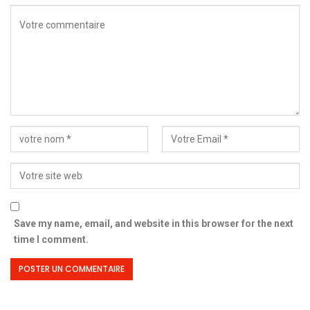
Save my name, email, and website in this browser for the next
time I comment.