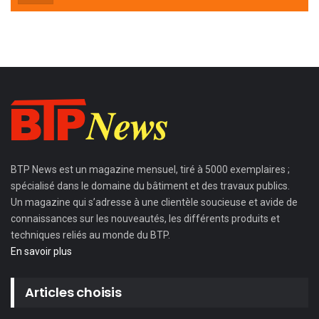
BTP News
est un magazine mensuel, tiré à 5000 exemplaires ;
spécialisé dans le domaine du bâtiment et des travaux publics.
Un magazine qui s’adresse à une clientèle soucieuse et avide de
connaissances sur les nouveautés, les différents produits et
techniques reliés au monde du BTP.
En savoir plus
Articles choisis