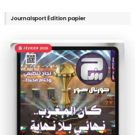
Journalsport Édition papier
FÉVRIER 2026