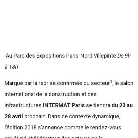
Au Parc des Expositions Paris-Nord Villepinte
De 9h
à 18h
1
Marqué par la reprise confirmée du secteur
, le salon
international de la construction et des
infrastructures
INTERMAT Paris
se tiendra
du 23 au
28 avril
prochain. Dans ce contexte dynamique,
l’édition 2018 s’annonce comme le rendez-vous