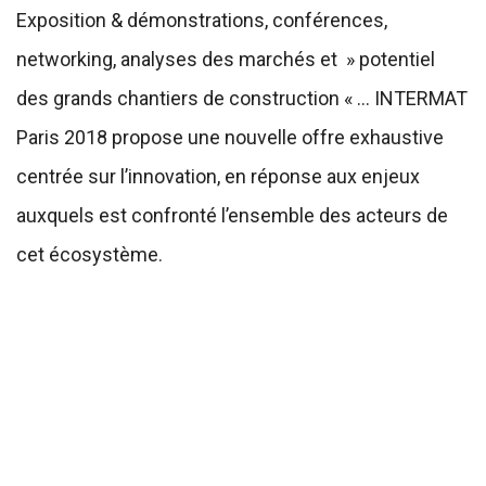
Exposition & démonstrations, conférences,
networking, analyses des marchés et » potentiel
des grands chantiers de construction « … INTERMAT
Paris 2018 propose une nouvelle offre exhaustive
centrée sur l’innovation, en réponse aux enjeux
auxquels est confronté l’ensemble des acteurs de
cet écosystème.