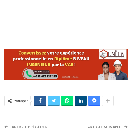
Partager
ARTICLE PRÉCÉDENT
ARTICLE SUIVANT