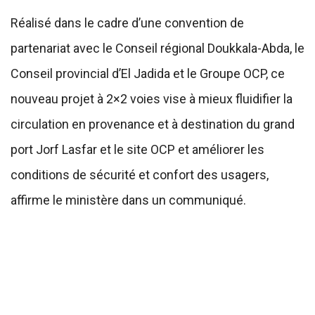
Réalisé dans le cadre d’une convention de
partenariat avec le Conseil régional Doukkala-Abda, le
Conseil provincial d’El Jadida et le Groupe OCP, ce
nouveau projet à 2×2 voies vise à mieux fluidifier la
circulation en provenance et à destination du grand
port Jorf Lasfar et le site OCP et améliorer les
conditions de sécurité et confort des usagers,
affirme le ministère dans un communiqué.