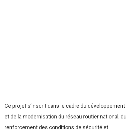
Ce projet s’inscrit dans le cadre du développement
et de la modernisation du réseau routier national, du
renforcement des conditions de sécurité et