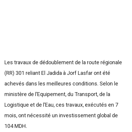
Les travaux de dédoublement de la route régionale
(RR) 301 reliant El Jadida à Jorf Lasfar ont été
achevés dans les meilleures conditions. Selon le
ministère de l’Equipement, du Transport, de la
Logistique et de l’Eau, ces travaux, exécutés en 7
mois, ont nécessité un investissement global de
104 MDH.