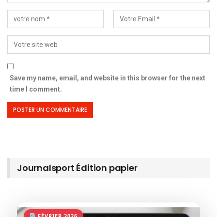
Save my name, email, and website in this browser for the next
time I comment.
Journalsport Édition papier
FÉVRIER 2026