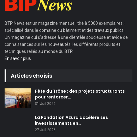
BTP News
est un magazine mensuel, tiré à 5000 exemplaires ;
spécialisé dans le domaine du bâtiment et des travaux publics.
Un magazine qui s’adresse à une clientèle soucieuse et avide de
connaissances sur les nouveautés, les différents produits et
techniques reliés au monde du BTP.
En savoir plus
Articles choisis
Fête du Trône : des projets structurants
pour renforcer…
31 Juil 2026
La Fondation Azura accélère ses
investissements en…
27 Juil 2026