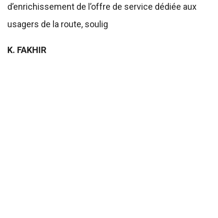
d’enrichissement de l’offre de service dédiée aux
usagers de la route, soulig
K. FAKHIR