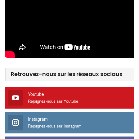
Retrouvez-nous sur les réseaux sociaux
Youtube
Rejoignez-nous sur Youtube
Instagram
Rejoignez-nous sur Instagram