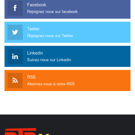
Facebook
Rejoignez nous sur facebook
Twitter
Rejoignez-nous sur Twitter
Linkedin
Suivez-nous sur Linkedin
RSS
Abonnez-vous à notre RSS