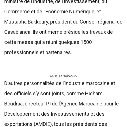
ministre de l’Industrie, de l’Investissement, du
Commerce et de l’Economie Numérique, et
Mustapha Bakkoury, président du Conseil régional de
Casablanca. Ils ont même présidé les travaux de
cette messe qui a réuni quelques 1500
professionnels et partenaires.
MHE et Bakkoury
D’autres personnalités de l’industrie marocaine et
des officiels s’y sont joints, comme Hicham
Boudraa, directeur PI de l’Agence Marocaine pour le
Développement des Investissements et des
exportations (AMDIE), tous les présidents des