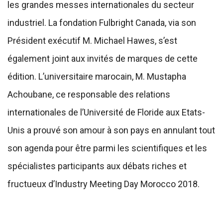
les grandes messes internationales du secteur
industriel. La fondation Fulbright Canada, via son
Président exécutif M. Michael Hawes, s’est
également joint aux invités de marques de cette
édition. L’universitaire marocain, M. Mustapha
Achoubane, ce responsable des relations
internationales de l’Université de Floride aux Etats-
Unis a prouvé son amour à son pays en annulant tout
son agenda pour être parmi les scientifiques et les
spécialistes participants aux débats riches et
fructueux d’Industry Meeting Day Morocco 2018.