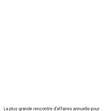
La plus grande rencontre d’affaires annuelle pour