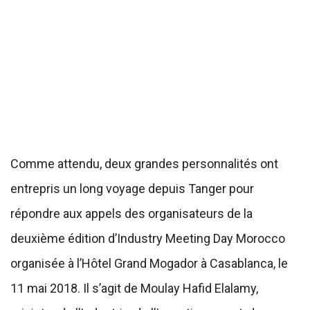
Comme attendu, deux grandes personnalités ont
entrepris un long voyage depuis Tanger pour
répondre aux appels des organisateurs de la
deuxième édition d’Industry Meeting Day Morocco
organisée à l’Hôtel Grand Mogador à Casablanca, le
11 mai 2018. Il s’agit de Moulay Hafid Elalamy,