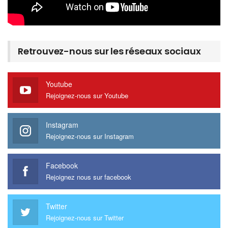
Retrouvez-nous sur les réseaux sociaux
Youtube
Rejoignez-nous sur Youtube
Instagram
Rejoignez-nous sur Instagram
Facebook
Rejoignez nous sur facebook
Twitter
Rejoignez-nous sur Twitter