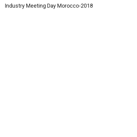
Industry Meeting Day Morocco-2018