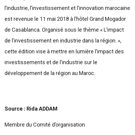
l’industrie, l’investissement et l’innovation marocaine
est revenue le 11 mai 2018 à l’hôtel Grand Mogador
de Casablanca. Organisé sous le thème « L’impact
de l’investissement en industrie dans la région. »,
cette édition vise à mettre en lumière l’impact des
investissements et de l’industrie sur le
développement de la région au Maroc.
Source : Rida ADDAM
Membre du Comité d’organisation