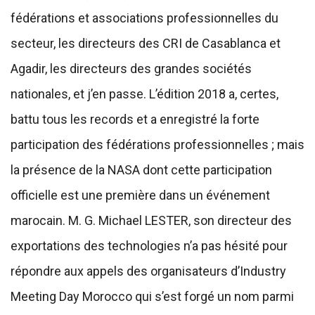
fédérations et associations professionnelles du
secteur, les directeurs des CRI de Casablanca et
Agadir, les directeurs des grandes sociétés
nationales, et j’en passe. L’édition 2018 a, certes,
battu tous les records et a enregistré la forte
participation des fédérations professionnelles ; mais
la présence de la NASA dont cette participation
officielle est une première dans un événement
marocain. M. G. Michael LESTER, son directeur des
exportations des technologies n’a pas hésité pour
répondre aux appels des organisateurs d’Industry
Meeting Day Morocco qui s’est forgé un nom parmi