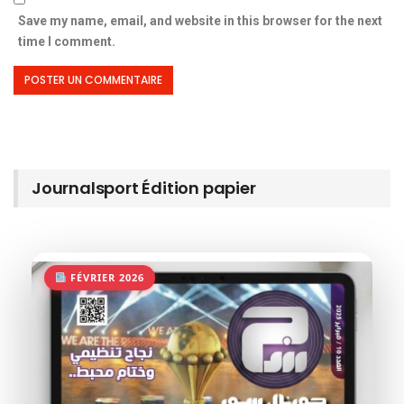
Save my name, email, and website in this browser for the next
time I comment.
Journalsport Édition papier
FÉVRIER 2026