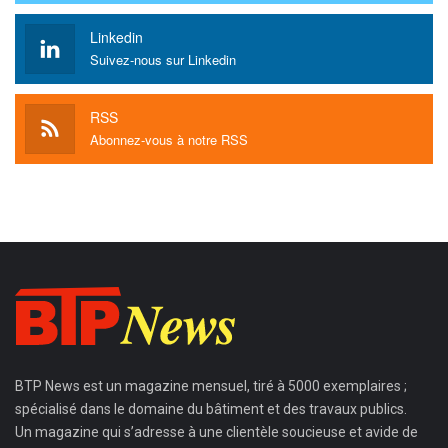
Linkedin
Suivez-nous sur Linkedin
RSS
Abonnez-vous à notre RSS
BTP News
est un magazine mensuel, tiré à 5000 exemplaires ;
spécialisé dans le domaine du bâtiment et des travaux publics.
Un magazine qui s’adresse à une clientèle soucieuse et avide de