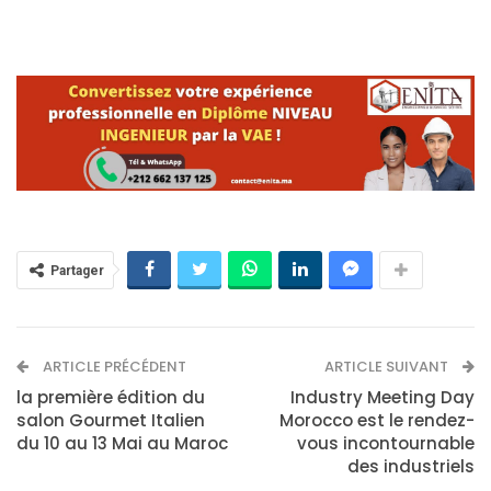
Partager
ARTICLE PRÉCÉDENT
ARTICLE SUIVANT
la première édition du
Industry Meeting Day
salon Gourmet Italien
Morocco est le rendez-
du 10 au 13 Mai au Maroc
vous incontournable
des industriels