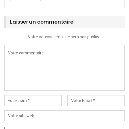
Laisser un commentaire
Votre adresse email ne sera pas publiée.