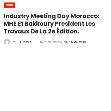
ZOOM
Industry Meeting Day Morocco:
MHE Et Bakkoury President Les
Travaux De La 2e Édition.
Dernière mise à jour
16 Mai 2018
Par
BTPnews