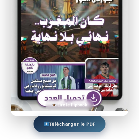
Lire le flipbook
Télécharger le PDF