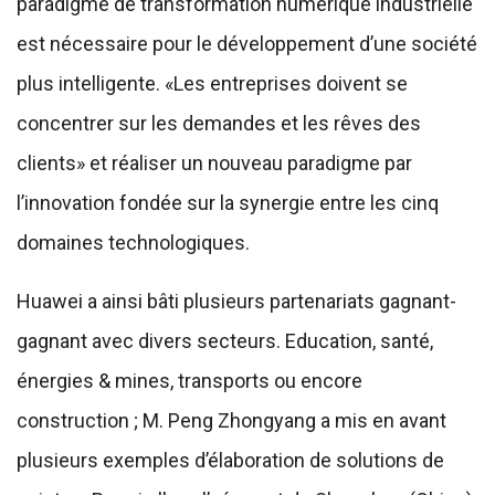
paradigme de transformation numérique industrielle
est nécessaire pour le développement d’une société
plus intelligente. «Les entreprises doivent se
concentrer sur les demandes et les rêves des
clients» et réaliser un nouveau paradigme par
l’innovation fondée sur la synergie entre les cinq
domaines technologiques.
Huawei a ainsi bâti plusieurs partenariats gagnant-
gagnant avec divers secteurs. Education, santé,
énergies & mines, transports ou encore
construction ; M. Peng Zhongyang a mis en avant
plusieurs exemples d’élaboration de solutions de