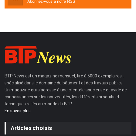
Abonnez-vous à notre RSS
BTP News
est un magazine mensuel, tiré à 5000 exemplaires ;
spécialisé dans le domaine du bâtiment et des travaux publics.
Un magazine qui s’adresse à une clientèle soucieuse et avide de
connaissances sur les nouveautés, les différents produits et
techniques reliés au monde du BTP.
En savoir plus
Articles choisis