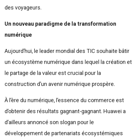
des voyageurs.
Un nouveau paradigme de la transformation
numérique
Aujourd’hui, le leader mondial des TIC souhaite bâtir
un écosystème numérique dans lequel la création et
le partage de la valeur est crucial pour la
construction d’un avenir numérique prospère.
À l’ère du numérique, l’essence du commerce est
d’obtenir des résultats gagnant-gagnant. Huawei a
d’ailleurs annoncé son slogan pour le
développement de partenariats écosystémiques