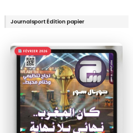
Journalsport Édition papier
FÉVRIER 2026