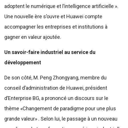
adoptent le numérique et l’intelligence artificielle ».
Une nouvelle ère s’ouvre et Huawei compte
accompagner les entreprises et institutions à
gagner en valeur ajoutée.
Un savoir-faire industriel au service du
développement
De son côté, M. Peng Zhongyang, membre du
conseil d’administration de Huawei, président
d’Enterprise BG, a prononcé un discours sur le
thème «Changement de paradigme pour une plus
grande valeur» . Selon lui, le passage à un nouveau