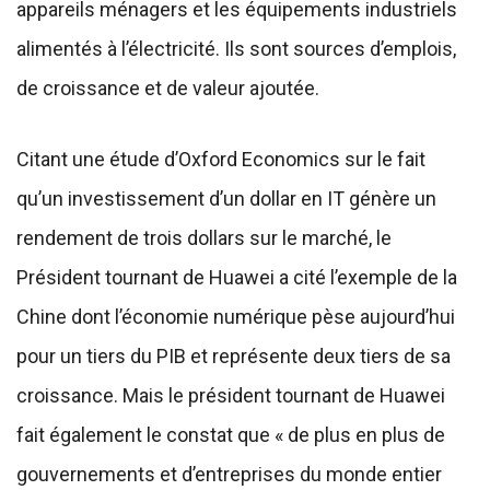
appareils ménagers et les équipements industriels
alimentés à l’électricité. Ils sont sources d’emplois,
de croissance et de valeur ajoutée.
Citant une étude d’Oxford Economics sur le fait
qu’un investissement d’un dollar en IT génère un
rendement de trois dollars sur le marché, le
Président tournant de Huawei a cité l’exemple de la
Chine dont l’économie numérique pèse aujourd’hui
pour un tiers du PIB et représente deux tiers de sa
croissance. Mais le président tournant de Huawei
fait également le constat que « de plus en plus de
gouvernements et d’entreprises du monde entier