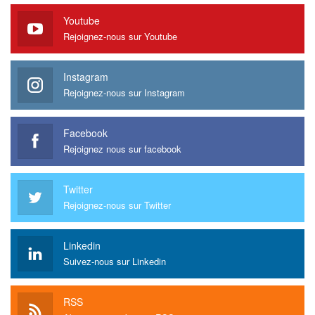
Youtube
Rejoignez-nous sur Youtube
Instagram
Rejoignez-nous sur Instagram
Facebook
Rejoignez nous sur facebook
Twitter
Rejoignez-nous sur Twitter
Linkedin
Suivez-nous sur Linkedin
RSS