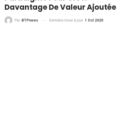
Davantage De Valeur Ajoutée
Dernière mise à jour
1 Oct 2020
Par
BTPnews