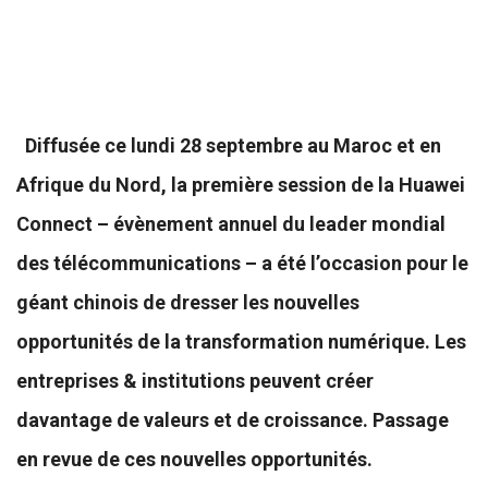
Diffusée ce lundi 28 septembre au Maroc et en
Afrique du Nord, la première session de la Huawei
Connect – évènement annuel du leader mondial
des télécommunications – a été l’occasion pour le
géant chinois de dresser les nouvelles
opportunités de la transformation numérique. Les
entreprises & institutions peuvent créer
davantage de valeurs et de croissance. Passage
en revue de ces nouvelles opportunités.