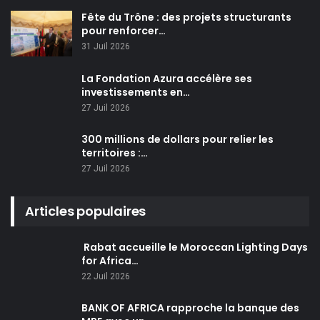
Fête du Trône : des projets structurants
pour renforcer…
31 Juil 2026
La Fondation Azura accélère ses
investissements en…
27 Juil 2026
300 millions de dollars pour relier les
territoires :…
27 Juil 2026
Articles populaires
Rabat accueille le Moroccan Lighting Days
for Africa…
22 Juil 2026
BANK OF AFRICA rapproche la banque des