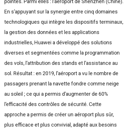
pointes. Parmi elles : l’aéroport de Shenzhen (Chine).
En s’appuyant sur la synergie entre cinq domaines
technologiques qui intègre les dispositifs terminaux,
la gestion des données et les applications
industrielles, Huawei a développé des solutions
diverses et segmentées comme la programmation
des vols, l’attribution des stands et l’assistance au
sol. Résultat : en 2019, l’aéroport a vu le nombre de
passagers prenant la navette fondre comme neige
au soleil ; ce qui a permis d’augmenter de 60%
l’efficacité des contrôles de sécurité. Cette
approche a permis de créer un aéroport plus sûr,
plus efficace et plus convivial, adapté aux besoins