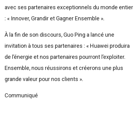
avec ses partenaires exceptionnels du monde entier
: « Innover, Grandir et Gagner Ensemble ».
À la fin de son discours, Guo Ping a lancé une
invitation à tous ses partenaires : « Huawei produira
de l’énergie et nos partenaires pourront l’exploiter.
Ensemble, nous réussirons et créerons une plus
grande valeur pour nos clients ».
Communiqué