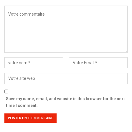
Save my name, email, and website in this browser for the next
time I comment.