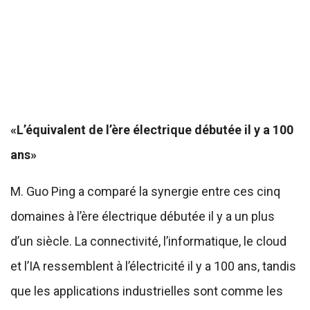
«L’équivalent de l’ère électrique débutée il y a 100
ans»
M. Guo Ping a comparé la synergie entre ces cinq
domaines à l’ère électrique débutée il y a un plus
d’un siècle. La connectivité, l’informatique, le cloud
et l’IA ressemblent à l’électricité il y a 100 ans, tandis
que les applications industrielles sont comme les