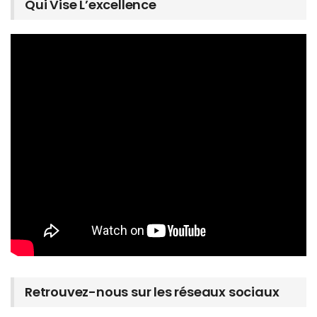
Qui Vise L’excellence
Retrouvez-nous sur les réseaux sociaux