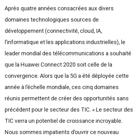
Après quatre années consacrées aux divers
domaines technologiques sources de
développement (connectivité, cloud, IA,
l’informatique et les applications industrielles), le
leader mondial des télécommunications a souhaité
que la Huawei Connect 2020 soit celle de la
convergence. Alors que la 5G a été déployée cette
année à l’échelle mondiale, ces cinq domaines
réunis permettent de créer des opportunités sans
précédent pour le secteur des TIC. « Le secteur des
TIC verra un potentiel de croissance incroyable.
Nous sommes impatients d’ouvrir ce nouveau