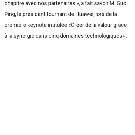
chapitre avec nos partenaires », a fait savoir M. Guo
Ping, le président tournant de Huawei, lors de la
première keynote intitulée «Créer de la valeur grâce
à la synergie dans cinq domaines technologiques» .