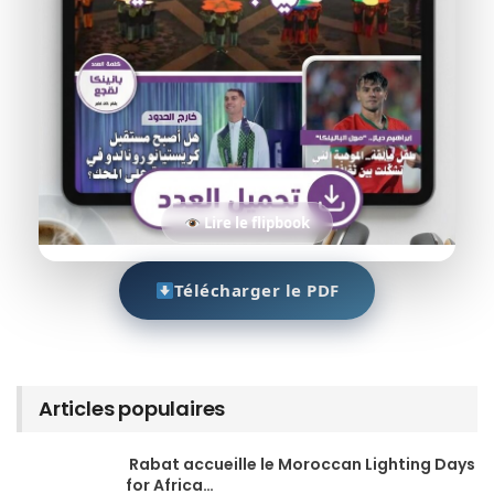
Lire le flipbook
Télécharger le PDF
Articles populaires
Rabat accueille le Moroccan Lighting Days
for Africa…