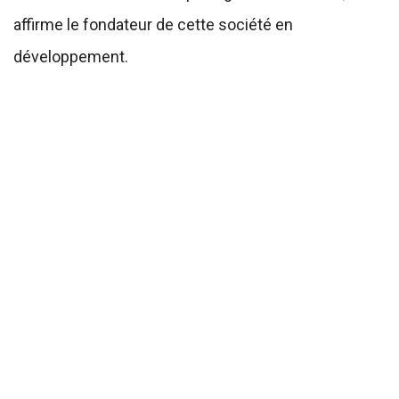
affirme le fondateur de cette société en
développement.