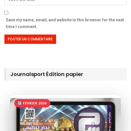
Save my name, email, and website in this browser for the next
time I comment.
Journalsport Édition papier
FÉVRIER 2026