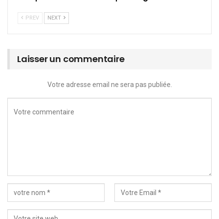
PREV
NEXT
Laisser un commentaire
Votre adresse email ne sera pas publiée.