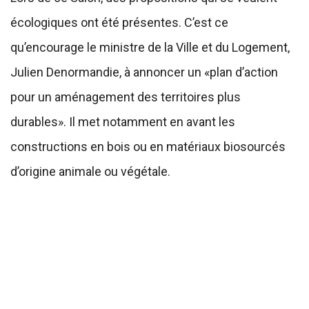
écologiques ont été présentes. C’est ce
qu’encourage le ministre de la Ville et du Logement,
Julien Denormandie, à annoncer un «plan d’action
pour un aménagement des territoires plus
durables». Il met notamment en avant les
constructions en bois ou en matériaux biosourcés
d’origine animale ou végétale.