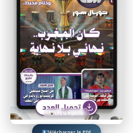
Lire le flipbook
Télécharger le PDF