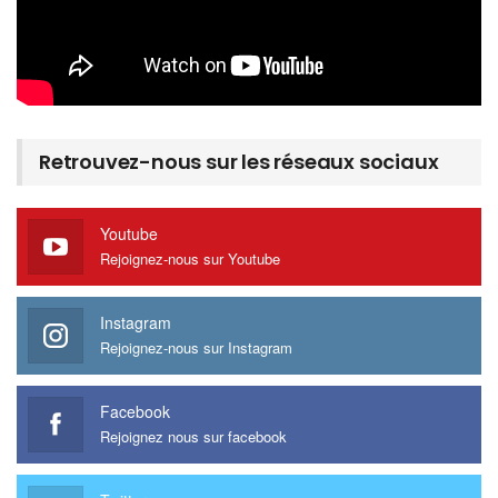
Retrouvez-nous sur les réseaux sociaux
Youtube
Rejoignez-nous sur Youtube
Instagram
Rejoignez-nous sur Instagram
Facebook
Rejoignez nous sur facebook