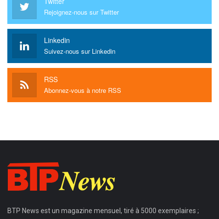
Twitter
Rejoignez-nous sur Twitter
Linkedin
Suivez-nous sur Linkedin
RSS
Abonnez-vous à notre RSS
BTP News
est un magazine mensuel, tiré à 5000 exemplaires ;