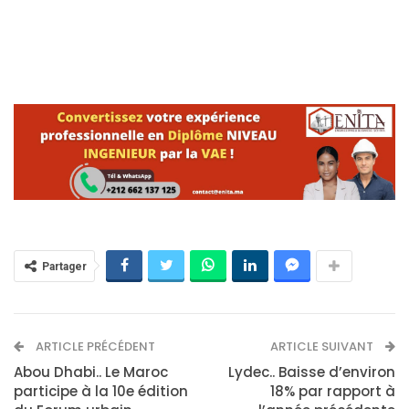
Partager
ARTICLE PRÉCÉDENT
ARTICLE SUIVANT
Abou Dhabi.. Le Maroc
Lydec.. Baisse d’environ
participe à la 10e édition
18% par rapport à