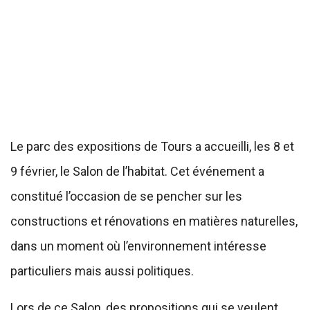
Le parc des expositions de Tours a accueilli, les 8 et
9 février, le Salon de l’habitat. Cet événement a
constitué l’occasion de se pencher sur les
constructions et rénovations en matières naturelles,
dans un moment où l’environnement intéresse
particuliers mais aussi politiques.
Lors de ce Salon, des propositions qui se veulent