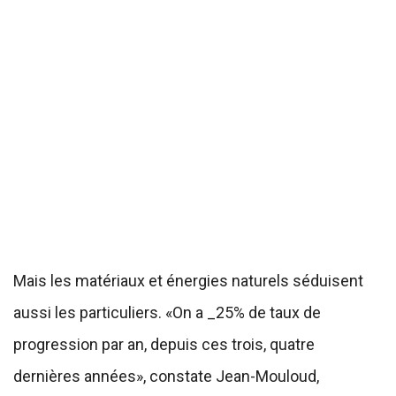
Mais les matériaux et énergies naturels séduisent
aussi les particuliers. «On a _25% de taux de
progression par an, depuis ces trois, quatre
dernières années», constate Jean-Mouloud,