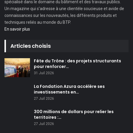
spécialisé dans le domaine du bâtiment et des travaux publics.
Un magazine qui s’adresse à une clientèle soucieuse et avide de
connaissances sur les nouveautés, les différents produits et
techniques reliés au monde du BTP.
En savoir plus
Articles choisis
Fête du Trône : des projets structurants
pour renforcer…
31 Juil 2026
La Fondation Azura accélère ses
investissements en…
27 Juil 2026
300 millions de dollars pour relier les
territoires :…
27 Juil 2026