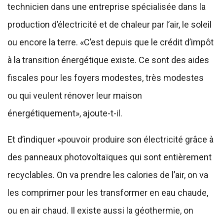
technicien dans une entreprise spécialisée dans la
production d’électricité et de chaleur par l’air, le soleil
ou encore la terre. «C’est depuis que le crédit d’impôt
à la transition énergétique existe. Ce sont des aides
fiscales pour les foyers modestes, très modestes
ou qui veulent rénover leur maison
énergétiquement», ajoute-t-il.
Et d’indiquer «pouvoir produire son électricité grâce à
des panneaux photovoltaïques qui sont entièrement
recyclables. On va prendre les calories de l’air, on va
les comprimer pour les transformer en eau chaude,
ou en air chaud. Il existe aussi la géothermie, on