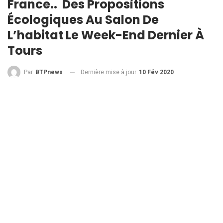
France.. Des Propositions
Écologiques Au Salon De
L’habitat Le Week-End Dernier À
Tours
Dernière mise à jour
10 Fév 2020
Par
BTPnews