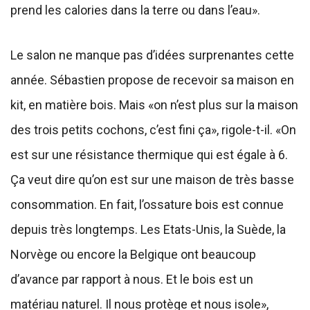
prend les calories dans la terre ou dans l’eau».
Le salon ne manque pas d’idées surprenantes cette
année. Sébastien propose de recevoir sa maison en
kit, en matière bois. Mais «on n’est plus sur la maison
des trois petits cochons, c’est fini ça», rigole-t-il. «On
est sur une résistance thermique qui est égale à 6.
Ça veut dire qu’on est sur une maison de très basse
consommation. En fait, l’ossature bois est connue
depuis très longtemps. Les Etats-Unis, la Suède, la
Norvège ou encore la Belgique ont beaucoup
d’avance par rapport à nous. Et le bois est un
matériau naturel. Il nous protège et nous isole»,