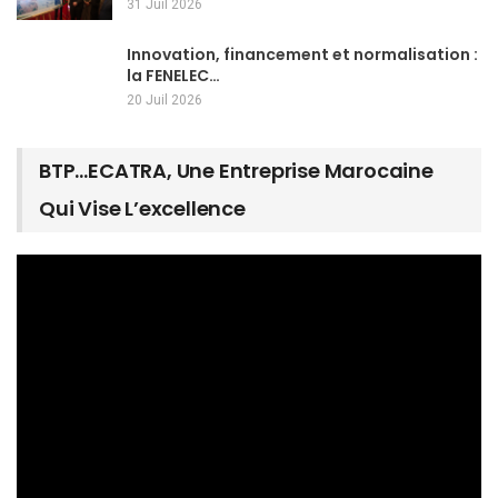
31 Juil 2026
Innovation, financement et normalisation :
la FENELEC…
20 Juil 2026
BTP…ECATRA, Une Entreprise Marocaine
Qui Vise L’excellence