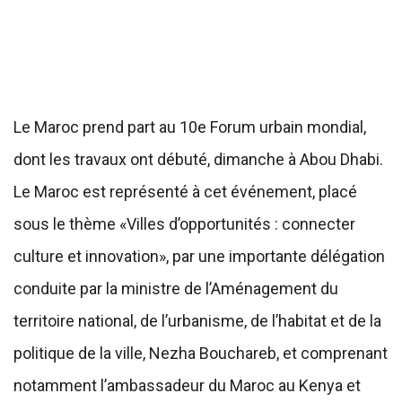
Le Maroc prend part au 10e Forum urbain mondial,
dont les travaux ont débuté, dimanche à Abou Dhabi.
Le Maroc est représenté à cet événement, placé
sous le thème «Villes d’opportunités : connecter
culture et innovation», par une importante délégation
conduite par la ministre de l’Aménagement du
territoire national, de l’urbanisme, de l’habitat et de la
politique de la ville, Nezha Bouchareb, et comprenant
notamment l’ambassadeur du Maroc au Kenya et