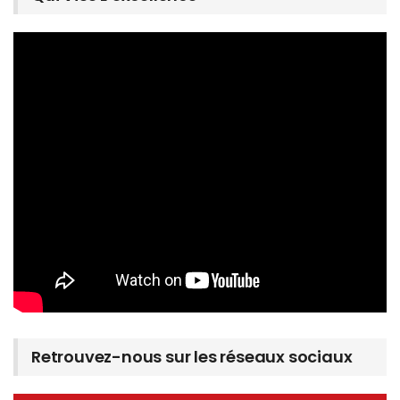
Retrouvez-nous sur les réseaux sociaux