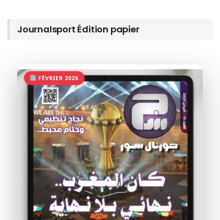
Journalsport Édition papier
FÉVRIER 2026