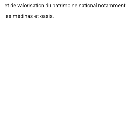
et de valorisation du patrimoine national notamment
les médinas et oasis.