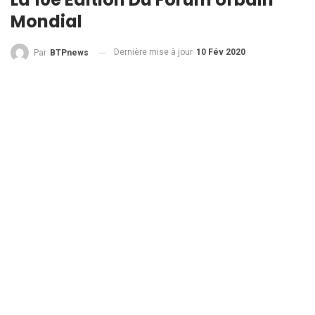
Mondial
Dernière mise à jour
10 Fév 2020
Par
BTPnews