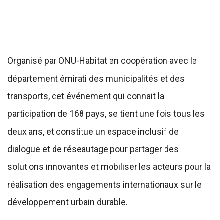
Organisé par ONU-Habitat en coopération avec le
département émirati des municipalités et des
transports, cet événement qui connait la
participation de 168 pays, se tient une fois tous les
deux ans, et constitue un espace inclusif de
dialogue et de réseautage pour partager des
solutions innovantes et mobiliser les acteurs pour la
réalisation des engagements internationaux sur le
développement urbain durable.