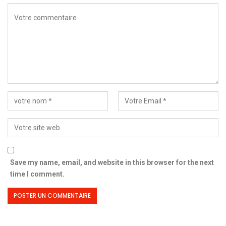
Save my name, email, and website in this browser for the next
time I comment.