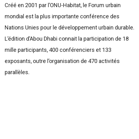
Créé en 2001 par l’ONU-Habitat, le Forum urbain
mondial est la plus importante conférence des
Nations Unies pour le développement urbain durable.
L’édition d’Abou Dhabi connait la participation de 18
mille participants, 400 conférenciers et 133
exposants, outre l’organisation de 470 activités
parallèles.