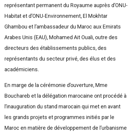
représentant permanent du Royaume auprès d’ONU-
Habitat et d’ONU-Environnement, El Mokhtar
Ghambou et l’ambassadeur du Maroc aux Emirats
Arabes Unis (EAU), Mohamed Ait Ouali, outre des
directeurs des établissements publics, des
représentants du secteur privé, des élus et des
académiciens.
En marge de la cérémonie d’ouverture, Mme
Bouchareb et la délégation marocaine ont procédé à
l’inauguration du stand marocain qui met en avant
les grands projets et programmes initiés par le
Maroc en matière de développement de l’urbanisme