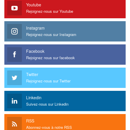
Youtube
Rejoignez-nous sur Youtube
Instagram
Rejoignez-nous sur Instagram
Facebook
Rejoignez nous sur facebook
Twitter
Rejoignez-nous sur Twitter
Linkedin
Suivez-nous sur Linkedin
RSS
Abonnez-vous à notre RSS