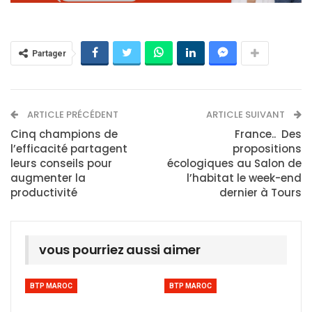
Partager
ARTICLE PRÉCÉDENT
ARTICLE SUIVANT
Cinq champions de
France.. Des
l’efficacité partagent
propositions
leurs conseils pour
écologiques au Salon de
augmenter la
l’habitat le week-end
productivité
dernier à Tours
vous pourriez aussi aimer
BTP MAROC
BTP MAROC