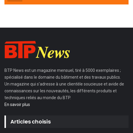
BTP News
est un magazine mensuel, tiré à 5000 exemplaires ;
spécialisé dans le domaine du bâtiment et des travaux publics.
Un magazine qui s’adresse à une clientèle soucieuse et avide de
connaissances sur les nouveautés, les différents produits et
techniques reliés au monde du BTP.
En savoir plus
Articles choisis