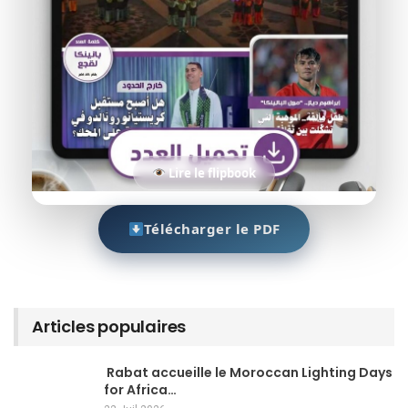
Lire le flipbook
Télécharger le PDF
Articles populaires
Rabat accueille le Moroccan Lighting Days
for Africa…