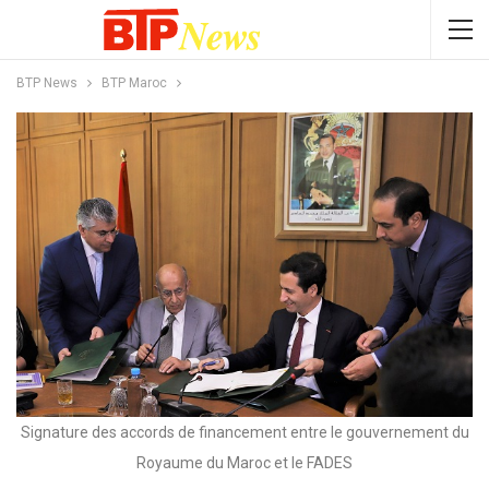
BTP News
BTP Maroc
Signature des accords de financement entre le gouvernement du
Royaume du Maroc et le FADES