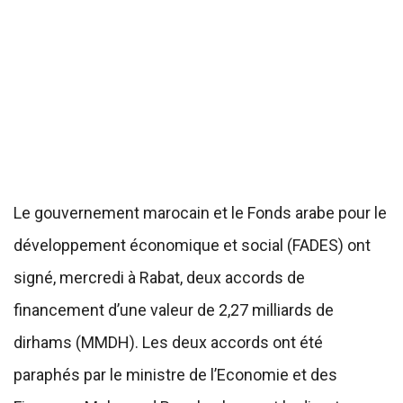
Le gouvernement marocain et le Fonds arabe pour le
développement économique et social (FADES) ont
signé, mercredi à Rabat, deux accords de
financement d’une valeur de 2,27 milliards de
dirhams (MMDH). Les deux accords ont été
paraphés par le ministre de l’Economie et des