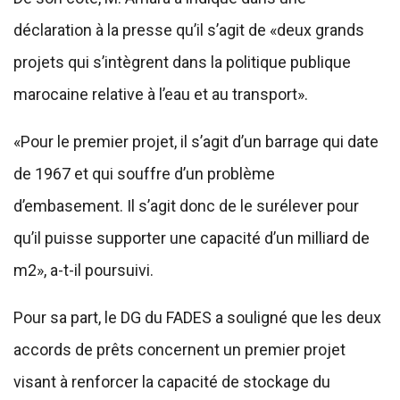
déclaration à la presse qu’il s’agit de «deux grands
projets qui s’intègrent dans la politique publique
marocaine relative à l’eau et au transport».
«Pour le premier projet, il s’agit d’un barrage qui date
de 1967 et qui souffre d’un problème
d’embasement. Il s’agit donc de le surélever pour
qu’il puisse supporter une capacité d’un milliard de
m2», a-t-il poursuivi.
Pour sa part, le DG du FADES a souligné que les deux
accords de prêts concernent un premier projet
visant à renforcer la capacité de stockage du