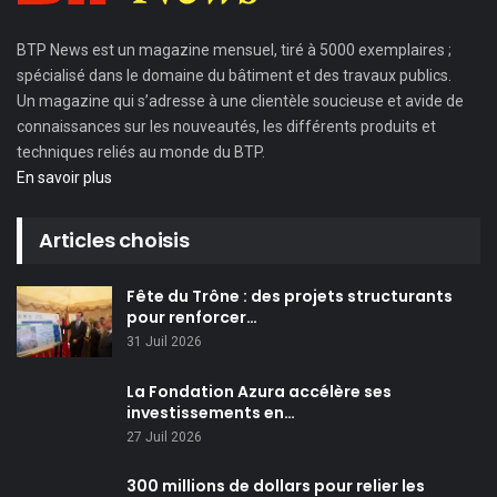
BTP News
est un magazine mensuel, tiré à 5000 exemplaires ;
spécialisé dans le domaine du bâtiment et des travaux publics.
Un magazine qui s’adresse à une clientèle soucieuse et avide de
connaissances sur les nouveautés, les différents produits et
techniques reliés au monde du BTP.
En savoir plus
Articles choisis
Fête du Trône : des projets structurants
pour renforcer…
31 Juil 2026
La Fondation Azura accélère ses
investissements en…
27 Juil 2026
300 millions de dollars pour relier les