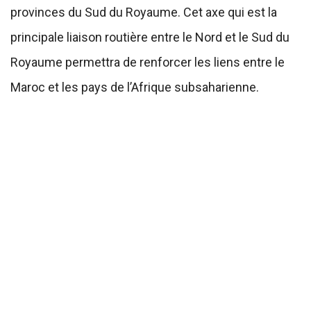
provinces du Sud du Royaume. Cet axe qui est la
principale liaison routière entre le Nord et le Sud du
Royaume permettra de renforcer les liens entre le
Maroc et les pays de l’Afrique subsaharienne.