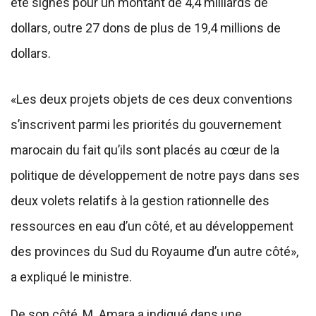
été signés pour un montant de 4,4 milliards de
dollars, outre 27 dons de plus de 19,4 millions de
dollars.
«Les deux projets objets de ces deux conventions
s’inscrivent parmi les priorités du gouvernement
marocain du fait qu’ils sont placés au cœur de la
politique de développement de notre pays dans ses
deux volets relatifs à la gestion rationnelle des
ressources en eau d’un côté, et au développement
des provinces du Sud du Royaume d’un autre côté»,
a expliqué le ministre.
De son côté, M. Amara a indiqué dans une