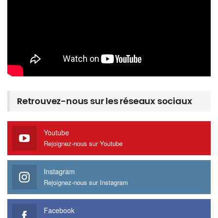
Retrouvez-nous sur les réseaux sociaux
Youtube
Rejoignez-nous sur Youtube
Instagram
Rejoignez-nous sur Instagram
Facebook