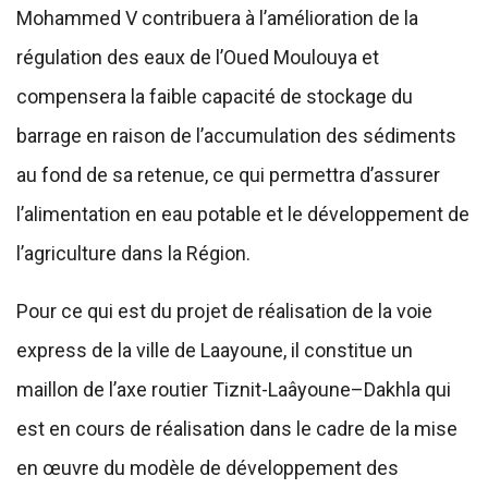
Mohammed V contribuera à l’amélioration de la
régulation des eaux de l’Oued Moulouya et
compensera la faible capacité de stockage du
barrage en raison de l’accumulation des sédiments
au fond de sa retenue, ce qui permettra d’assurer
l’alimentation en eau potable et le développement de
l’agriculture dans la Région.
Pour ce qui est du projet de réalisation de la voie
express de la ville de Laayoune, il constitue un
maillon de l’axe routier Tiznit-Laâyoune–Dakhla qui
est en cours de réalisation dans le cadre de la mise
en œuvre du modèle de développement des