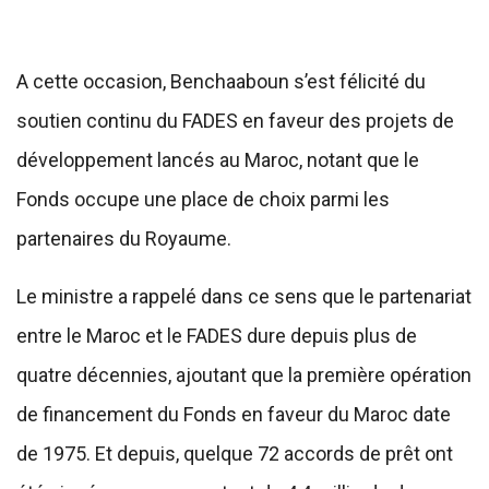
A cette occasion, Benchaaboun s’est félicité du
soutien continu du FADES en faveur des projets de
développement lancés au Maroc, notant que le
Fonds occupe une place de choix parmi les
partenaires du Royaume.
Le ministre a rappelé dans ce sens que le partenariat
entre le Maroc et le FADES dure depuis plus de
quatre décennies, ajoutant que la première opération
de financement du Fonds en faveur du Maroc date
de 1975. Et depuis, quelque 72 accords de prêt ont