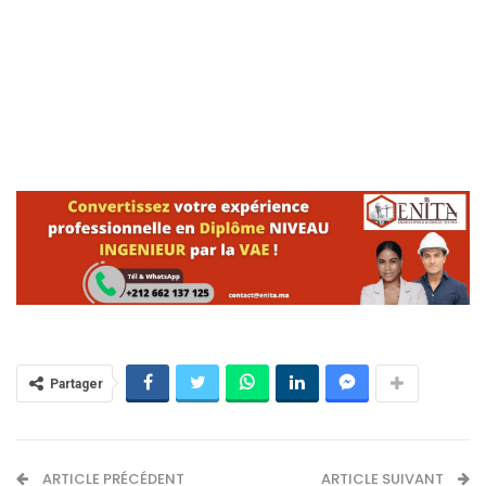
Partager
ARTICLE PRÉCÉDENT
ARTICLE SUIVANT