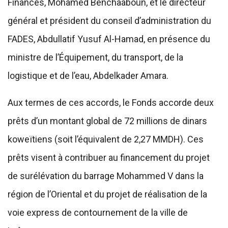
Finances, Mohamed Benchaaboun, et le directeur
général et président du conseil d’administration du
FADES, Abdullatif Yusuf Al-Hamad, en présence du
ministre de l’Équipement, du transport, de la
logistique et de l’eau, Abdelkader Amara.
Aux termes de ces accords, le Fonds accorde deux
prêts d’un montant global de 72 millions de dinars
koweïtiens (soit l’équivalent de 2,27 MMDH). Ces
prêts visent à contribuer au financement du projet
de surélévation du barrage Mohammed V dans la
région de l’Oriental et du projet de réalisation de la
voie express de contournement de la ville de