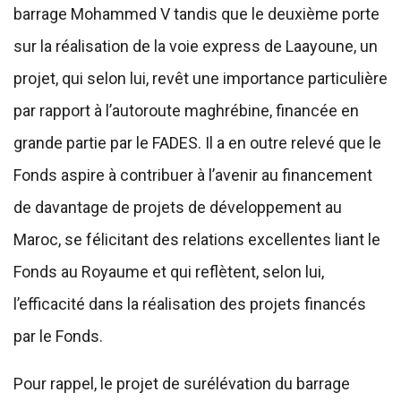
barrage Mohammed V tandis que le deuxième porte
sur la réalisation de la voie express de Laayoune, un
projet, qui selon lui, revêt une importance particulière
par rapport à l’autoroute maghrébine, financée en
grande partie par le FADES. Il a en outre relevé que le
Fonds aspire à contribuer à l’avenir au financement
de davantage de projets de développement au
Maroc, se félicitant des relations excellentes liant le
Fonds au Royaume et qui reflètent, selon lui,
l’efficacité dans la réalisation des projets financés
par le Fonds.
Pour rappel, le projet de surélévation du barrage