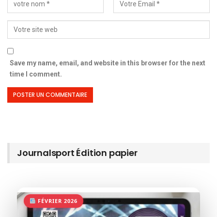
Save my name, email, and website in this browser for the next
time I comment.
Journalsport Édition papier
FÉVRIER 2026