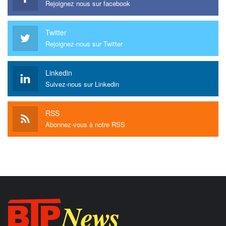
Rejoignez nous sur facebook
Twitter
Rejoignez-nous sur Twitter
Linkedin
Suivez-nous sur Linkedin
RSS
Abonnez-vous à notre RSS