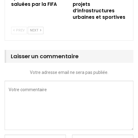
saluées par la FIFA
projets
d’infrastructures
urbaines et sportives
PREV
NEXT
Laisser un commentaire
Votre adresse email ne sera pas publiée.