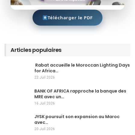
Télécharger le PDF
Articles populaires
Rabat accueille le Moroccan Lighting Days
for Africa…
22 Juil 2026
BANK OF AFRICA rapproche la banque des
MRE avec un…
16 Juil 2026
JYSK poursuit son expansion au Maroc
avec…
20 Juil 2026