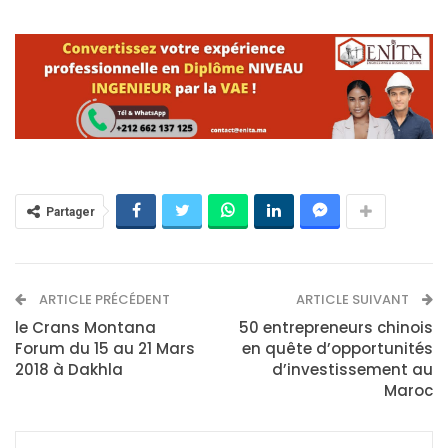
Partager
ARTICLE PRÉCÉDENT
ARTICLE SUIVANT
le Crans Montana
50 entrepreneurs chinois
Forum du 15 au 21 Mars
en quête d’opportunités
2018 à Dakhla
d’investissement au
Maroc