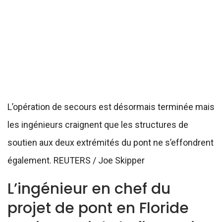
L’opération de secours est désormais terminée mais
les ingénieurs craignent que les structures de
soutien aux deux extrémités du pont ne s’effondrent
également. REUTERS / Joe Skipper
L’ingénieur en chef du
projet de pont en Floride