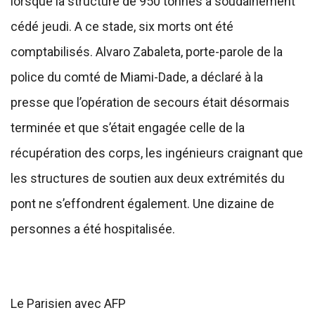
lorsque la structure de 950 tonnes a soudainement
cédé jeudi. A ce stade, six morts ont été
comptabilisés. Alvaro Zabaleta, porte-parole de la
police du comté de Miami-Dade, a déclaré à la
presse que l’opération de secours était désormais
terminée et que s’était engagée celle de la
récupération des corps, les ingénieurs craignant que
les structures de soutien aux deux extrémités du
pont ne s’effondrent également. Une dizaine de
personnes a été hospitalisée.
Le Parisien avec AFP