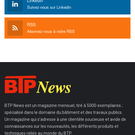
Linkedin
Suivez-nous sur Linkedin
RSS
Abonnez-vous à notre RSS
BTP News
est un magazine mensuel, tiré à 5000 exemplaires ;
spécialisé dans le domaine du bâtiment et des travaux publics.
Un magazine qui s’adresse à une clientèle soucieuse et avide de
connaissances sur les nouveautés, les différents produits et
techniques reliés au monde du BTP.