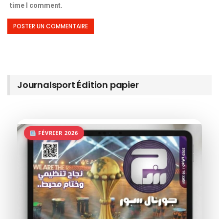
time I comment.
Journalsport Édition papier
FÉVRIER 2026