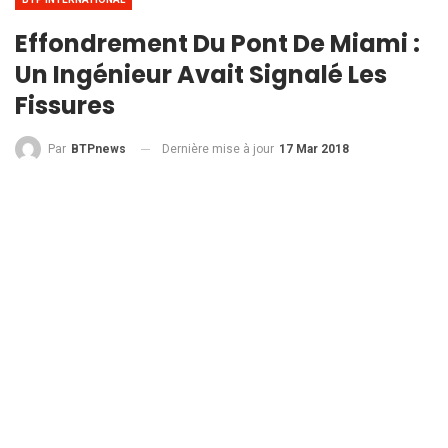
Effondrement Du Pont De Miami :
Un Ingénieur Avait Signalé Les
Fissures
Dernière mise à jour
17 Mar 2018
Par
BTPnews