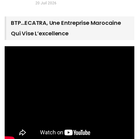
20 Juil 2026
BTP…ECATRA, Une Entreprise Marocaine
Qui Vise L’excellence