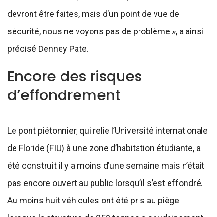
devront être faites, mais d’un point de vue de
sécurité, nous ne voyons pas de problème », a ainsi
précisé Denney Pate.
Encore des risques
d’effondrement
Le pont piétonnier, qui relie l’Université internationale
de Floride (FIU) à une zone d’habitation étudiante, a
été construit il y a moins d’une semaine mais n’était
pas encore ouvert au public lorsqu’il s’est effondré.
Au moins huit véhicules ont été pris au piège