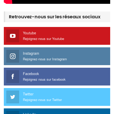
Retrouvez-nous sur les réseaux sociaux
Youtube
Rejoignez-nous sur Youtube
Instagram
Rejoignez-nous sur Instagram
Facebook
Rejoignez nous sur facebook
Twitter
Rejoignez-nous sur Twitter