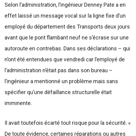
Selon l’administration, l’ingénieur Denney Pate a en
effet laissé un message vocal sur la ligne fixe d’un
employé du département des Transports deux jours
avant que le pont flambant neuf ne s’écrase sur une
autoroute en contrebas. Dans ses déclarations – qui
n’ont été entendues que vendredi car l’employé de
l’administration n’était pas dans son bureau –
l’ingénieur a mentionné un problème mais sans
spécifier qu’une défaillance structurelle était
imminente.
Il avait toutefois écarté tout risque pour la sécurité. «
De toute évidence, certaines réparations ou autres