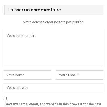
Laisser un commentaire
Votre adresse email ne sera pas publiée.
Save my name, email, and website in this browser for the next