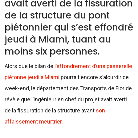
avait averti de la fissuration
de la structure du pont
piétonnier qui s’est effondré
jeudi à Miami, tuant au
moins six personnes.
Alors que le bilan de
l’effondrement d’une passerelle
piétonne jeudi à Miami
pourrait encore s’alourdir ce
week-end, le département des Transports de Floride
révèle que l’ingénieur en chef du projet avait averti
de la fissuration de la structure avant
son
affaissement meurtrier
.