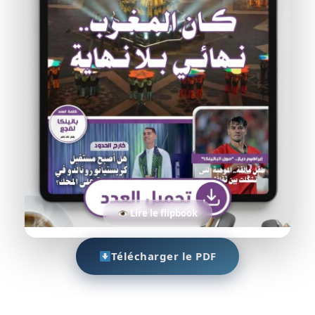
Lire le flipbook
Télécharger le PDF