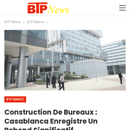
BTP News
BTP Maroc
BTP MAROC
Construction De Bureaux :
Casablanca Enregistre Un