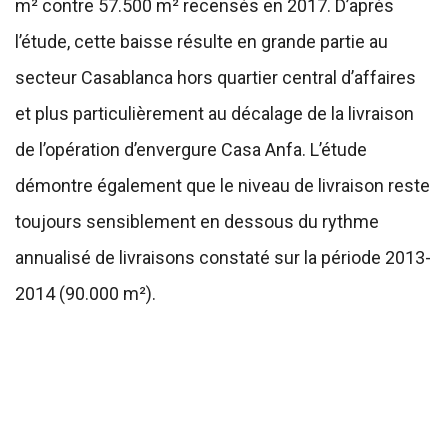
m² contre 57.500 m² recensés en 2017. D’après
l’étude, cette baisse résulte en grande partie au
secteur Casablanca hors quartier central d’affaires
et plus particulièrement au décalage de la livraison
de l’opération d’envergure Casa Anfa. L’étude
démontre également que le niveau de livraison reste
toujours sensiblement en dessous du rythme
annualisé de livraisons constaté sur la période 2013-
2014 (90.000 m²).