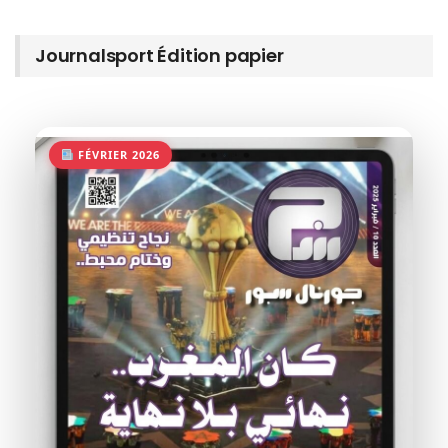
Journalsport Édition papier
FÉVRIER 2026