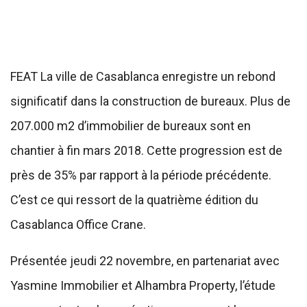
FEAT La ville de Casablanca enregistre un rebond
significatif dans la construction de bureaux. Plus de
207.000 m2 d’immobilier de bureaux sont en
chantier à fin mars 2018. Cette progression est de
près de 35% par rapport à la période précédente.
C’est ce qui ressort de la quatrième édition du
Casablanca Office Crane.
Présentée jeudi 22 novembre, en partenariat avec
Yasmine Immobilier et Alhambra Property, l’étude