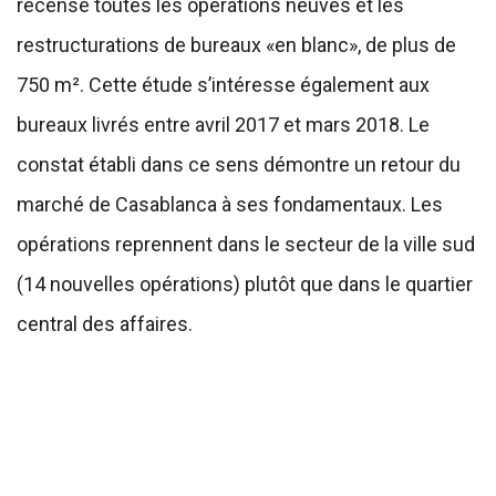
recense toutes les opérations neuves et les
restructurations de bureaux «en blanc», de plus de
750 m². Cette étude s’intéresse également aux
bureaux livrés entre avril 2017 et mars 2018. Le
constat établi dans ce sens démontre un retour du
marché de Casablanca à ses fondamentaux. Les
opérations reprennent dans le secteur de la ville sud
(14 nouvelles opérations) plutôt que dans le quartier
central des affaires.