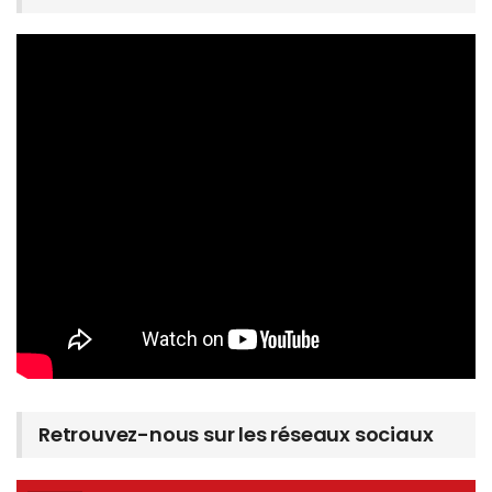
Retrouvez-nous sur les réseaux sociaux