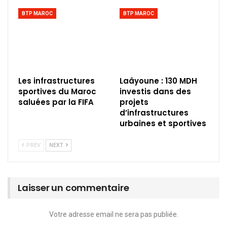
BTP MAROC
BTP MAROC
Les infrastructures
Laâyoune : 130 MDH
sportives du Maroc
investis dans des
saluées par la FIFA
projets
d’infrastructures
urbaines et sportives
PREV
NEXT
Laisser un commentaire
Votre adresse email ne sera pas publiée.