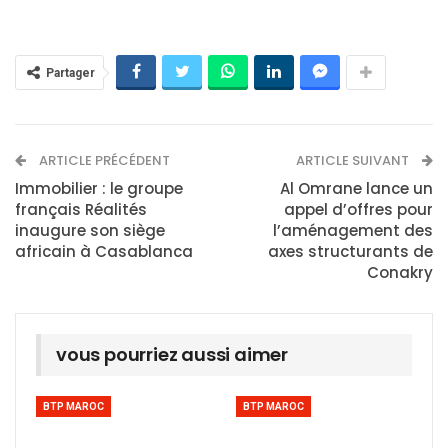
Partager
ARTICLE PRÉCÉDENT
ARTICLE SUIVANT
Immobilier : le groupe
Al Omrane lance un
français Réalités
appel d’offres pour
inaugure son siège
l’aménagement des
africain à Casablanca
axes structurants de
Conakry
vous pourriez aussi aimer
BTP MAROC
BTP MAROC