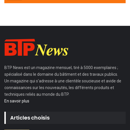
BTP News
est un magazine mensuel, tiré à 5000 exemplaires ;
spécialisé dans le domaine du bâtiment et des travaux publics.
Un magazine qui s’adresse à une clientèle soucieuse et avide de
connaissances sur les nouveautés, les différents produits et
techniques reliés au monde du BTP.
En savoir plus
Articles choisis