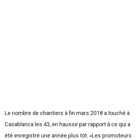
Le nombre de chantiers à fin mars 2018 a touché à
Casablanca les 43, en hausse par rapport à ce qui a
été enregistré une année plus tôt. «Les promoteurs