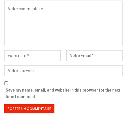
Save my name, email, and website in this browser for the next
time I comment.