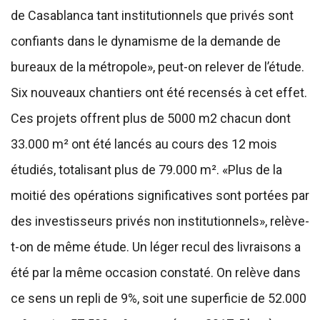
de Casablanca tant institutionnels que privés sont
confiants dans le dynamisme de la demande de
bureaux de la métropole», peut-on relever de l’étude.
Six nouveaux chantiers ont été recensés à cet effet.
Ces projets offrent plus de 5000 m2 chacun dont
33.000 m² ont été lancés au cours des 12 mois
étudiés, totalisant plus de 79.000 m². «Plus de la
moitié des opérations significatives sont portées par
des investisseurs privés non institutionnels», relève-
t-on de même étude. Un léger recul des livraisons a
été par la même occasion constaté. On relève dans
ce sens un repli de 9%, soit une superficie de 52.000