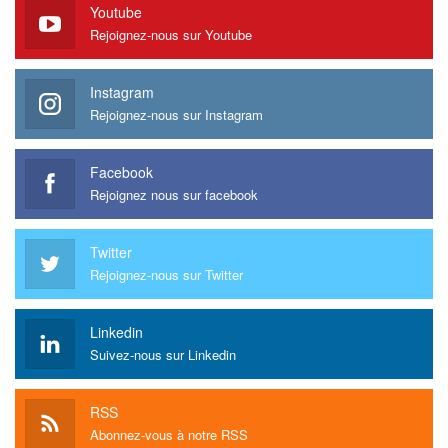
Youtube
Rejoignez-nous sur Youtube
Instagram
Rejoignez-nous sur Instagram
Facebook
Rejoignez nous sur facebook
Twitter
Rejoignez-nous sur Twitter
Linkedin
Suivez-nous sur Linkedin
RSS
Abonnez-vous à notre RSS