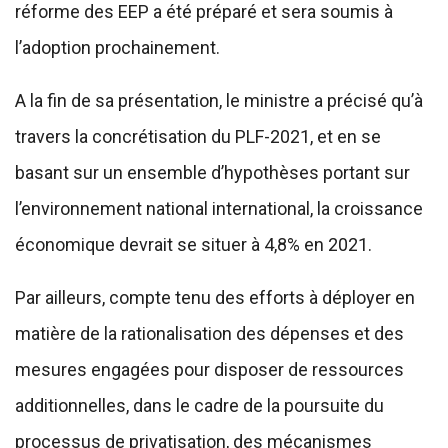
réforme des EEP a été préparé et sera soumis à
l’adoption prochainement.
A la fin de sa présentation, le ministre a précisé qu’à
travers la concrétisation du PLF-2021, et en se
basant sur un ensemble d’hypothèses portant sur
l’environnement national international, la croissance
économique devrait se situer à 4,8% en 2021.
Par ailleurs, compte tenu des efforts à déployer en
matière de la rationalisation des dépenses et des
mesures engagées pour disposer de ressources
additionnelles, dans le cadre de la poursuite du
processus de privatisation, des mécanismes