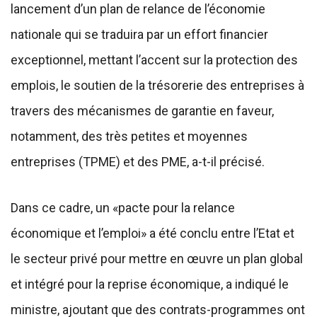
lancement d’un plan de relance de l’économie
nationale qui se traduira par un effort financier
exceptionnel, mettant l’accent sur la protection des
emplois, le soutien de la trésorerie des entreprises à
travers des mécanismes de garantie en faveur,
notamment, des très petites et moyennes
entreprises (TPME) et des PME, a-t-il précisé.
Dans ce cadre, un «pacte pour la relance
économique et l’emploi» a été conclu entre l’Etat et
le secteur privé pour mettre en œuvre un plan global
et intégré pour la reprise économique, a indiqué le
ministre, ajoutant que des contrats-programmes ont