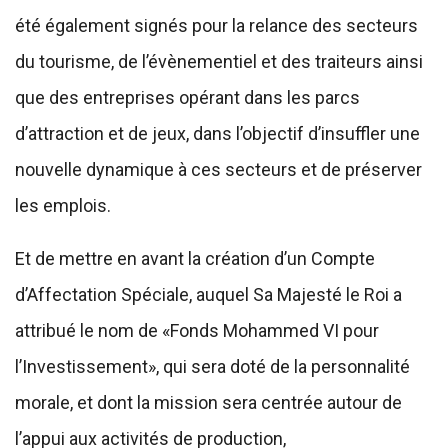
été également signés pour la relance des secteurs
du tourisme, de l’évènementiel et des traiteurs ainsi
que des entreprises opérant dans les parcs
d’attraction et de jeux, dans l’objectif d’insuffler une
nouvelle dynamique à ces secteurs et de préserver
les emplois.
Et de mettre en avant la création d’un Compte
d’Affectation Spéciale, auquel Sa Majesté le Roi a
attribué le nom de «Fonds Mohammed VI pour
l’Investissement», qui sera doté de la personnalité
morale, et dont la mission sera centrée autour de
l’appui aux activités de production,