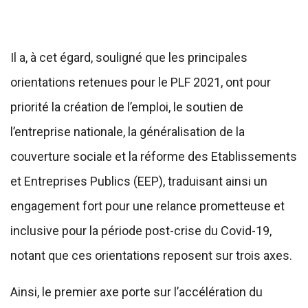
Il a, à cet égard, souligné que les principales
orientations retenues pour le PLF 2021, ont pour
priorité la création de l’emploi, le soutien de
l’entreprise nationale, la généralisation de la
couverture sociale et la réforme des Etablissements
et Entreprises Publics (EEP), traduisant ainsi un
engagement fort pour une relance prometteuse et
inclusive pour la période post-crise du Covid-19,
notant que ces orientations reposent sur trois axes.
Ainsi, le premier axe porte sur l’accélération du