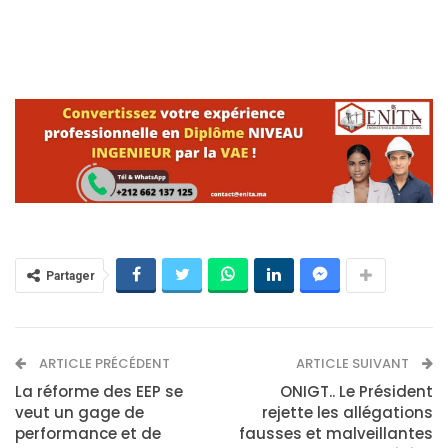
Partager
ARTICLE PRÉCÉDENT
ARTICLE SUIVANT
La réforme des EEP se
ONIGT.. Le Président
veut un gage de
rejette les allégations
performance et de
fausses et malveillantes