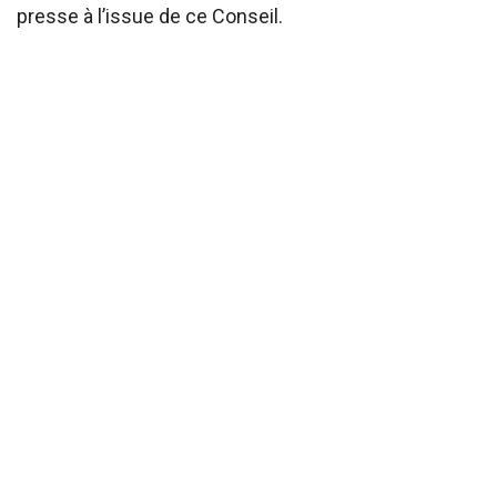
presse à l’issue de ce Conseil.