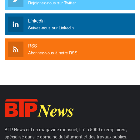
Rejoignez-nous sur Twitter
Linkedin
Suivez-nous sur Linkedin
RSS
Abonnez-vous à notre RSS
BTP News
est un magazine mensuel, tiré à 5000 exemplaires ;
spécialisé dans le domaine du bâtiment et des travaux publics.