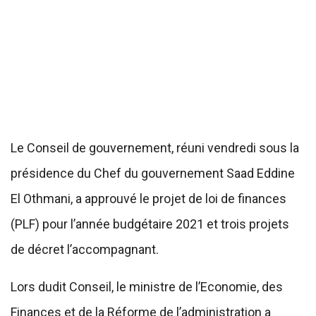
Le Conseil de gouvernement, réuni vendredi sous la
présidence du Chef du gouvernement Saad Eddine
El Othmani, a approuvé le projet de loi de finances
(PLF) pour l’année budgétaire 2021 et trois projets
de décret l’accompagnant.
Lors dudit Conseil, le ministre de l’Economie, des
Finances et de la Réforme de l’administration a