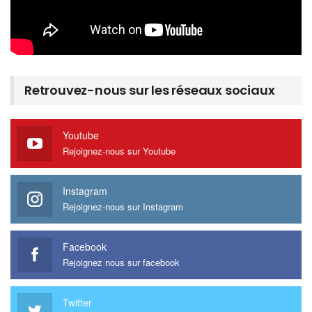
Retrouvez-nous sur les réseaux sociaux
Youtube
Rejoignez-nous sur Youtube
Instagram
Rejoignez-nous sur Instagram
Facebook
Rejoignez nous sur facebook
Twitter