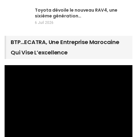
Toyota dévoile le nouveau RAV4, une
sixième génération…
6 Juil 2026
BTP…ECATRA, Une Entreprise Marocaine
Qui Vise L’excellence