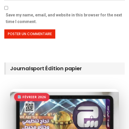
Save my name, email, and website in this browser for the next
time I comment.
Journalsport Édition papier
FÉVRIER 2026