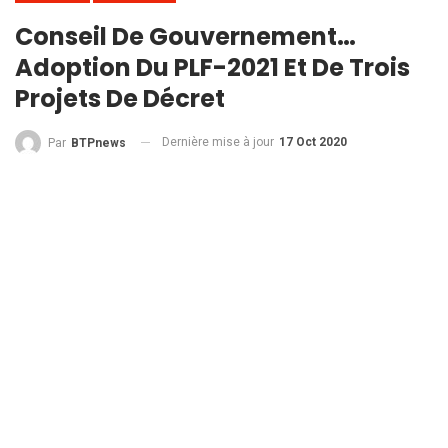
Conseil De Gouvernement…
Adoption Du PLF-2021 Et De Trois
Projets De Décret
Dernière mise à jour
17 Oct 2020
Par
BTPnews