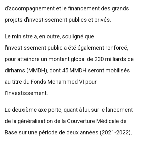
d’accompagnement et le financement des grands
projets d’investissement publics et privés.
Le ministre a, en outre, souligné que
l’investissement public a été également renforcé,
pour atteindre un montant global de 230 milliards de
dirhams (MMDH), dont 45 MMDH seront mobilisés
au titre du Fonds Mohammed VI pour
l’Investissement.
Le deuxième axe porte, quant à lui, sur le lancement
de la généralisation de la Couverture Médicale de
Base sur une période de deux années (2021-2022),