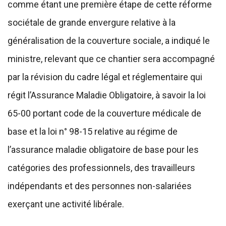
comme étant une première étape de cette réforme
sociétale de grande envergure relative à la
généralisation de la couverture sociale, a indiqué le
ministre, relevant que ce chantier sera accompagné
par la révision du cadre légal et réglementaire qui
régit l’Assurance Maladie Obligatoire, à savoir la loi
65-00 portant code de la couverture médicale de
base et la loi n° 98-15 relative au régime de
l’assurance maladie obligatoire de base pour les
catégories des professionnels, des travailleurs
indépendants et des personnes non-salariées
exerçant une activité libérale.