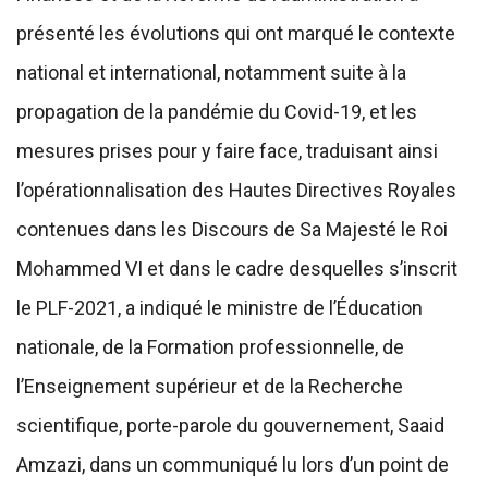
présenté les évolutions qui ont marqué le contexte
national et international, notamment suite à la
propagation de la pandémie du Covid-19, et les
mesures prises pour y faire face, traduisant ainsi
l’opérationnalisation des Hautes Directives Royales
contenues dans les Discours de Sa Majesté le Roi
Mohammed VI et dans le cadre desquelles s’inscrit
le PLF-2021, a indiqué le ministre de l’Éducation
nationale, de la Formation professionnelle, de
l’Enseignement supérieur et de la Recherche
scientifique, porte-parole du gouvernement, Saaid
Amzazi, dans un communiqué lu lors d’un point de