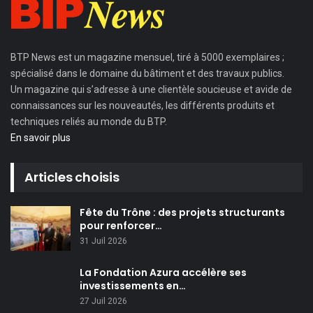
BTP News
est un magazine mensuel, tiré à 5000 exemplaires ;
spécialisé dans le domaine du bâtiment et des travaux publics.
Un magazine qui s’adresse à une clientèle soucieuse et avide de
connaissances sur les nouveautés, les différents produits et
techniques reliés au monde du BTP.
En savoir plus
Articles choisis
Fête du Trône : des projets structurants
pour renforcer…
31 Juil 2026
La Fondation Azura accélère ses
investissements en…
27 Juil 2026