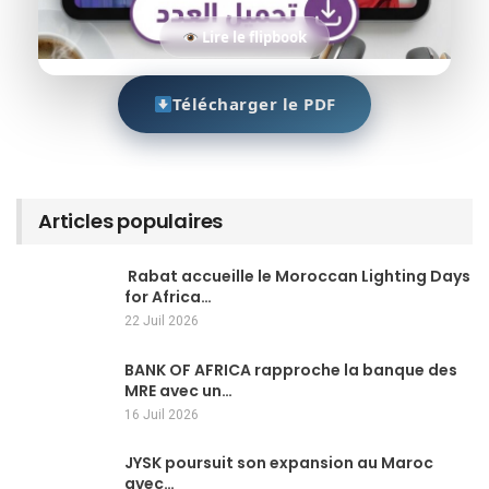
Lire le flipbook
Télécharger le PDF
Articles populaires
Rabat accueille le Moroccan Lighting Days
for Africa…
22 Juil 2026
BANK OF AFRICA rapproche la banque des
MRE avec un…
16 Juil 2026
JYSK poursuit son expansion au Maroc
avec…