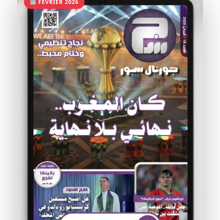
FÉVRIER 2026