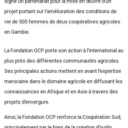
signé un partenariat pour la mise en œuvre d’un
projet portant sur l’amélioration des conditions de
vie de 500 femmes de deux coopératives agricoles
en Gambie.
La Fondation OCP porte son action à l’international au
plus près des différentes communautés agricoles.
Ses principales actions mettent en avant l’expertise
marocaine dans le domaine agricole en diffusant les
connaissances en Afrique et en Asie à travers des
projets d’envergure.
Ainsi, la Fondation OCP renforce la Coopération Sud,
principalement par le biais de la création d’outils