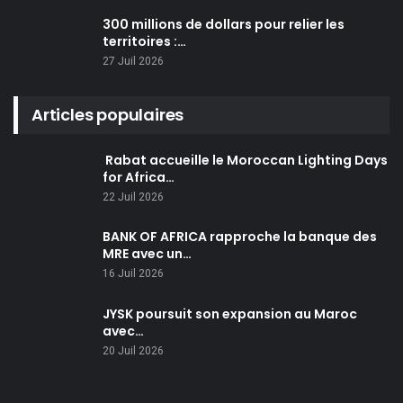
300 millions de dollars pour relier les
territoires :…
27 Juil 2026
Articles populaires
Rabat accueille le Moroccan Lighting Days
for Africa…
22 Juil 2026
BANK OF AFRICA rapproche la banque des
MRE avec un…
16 Juil 2026
JYSK poursuit son expansion au Maroc
avec…
20 Juil 2026