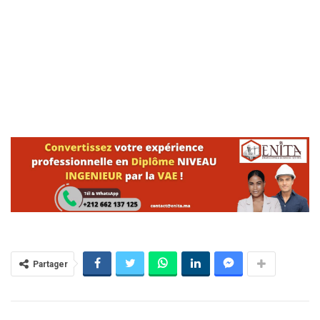
Partager