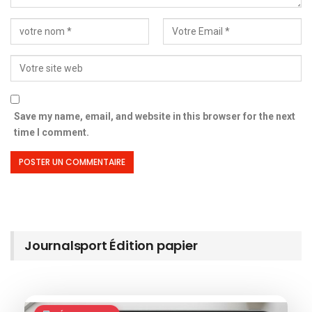
Save my name, email, and website in this browser for the next
time I comment.
Journalsport Édition papier