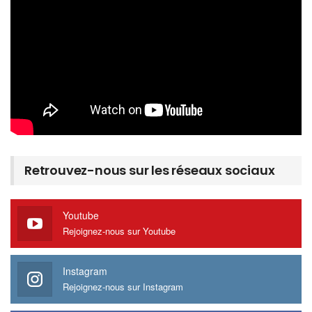
Retrouvez-nous sur les réseaux sociaux
Youtube
Rejoignez-nous sur Youtube
Instagram
Rejoignez-nous sur Instagram