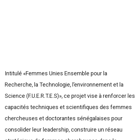
Intitulé «Femmes Unies Ensemble pour la
Recherche, la Technologie, l’environnement et la
Science (F.U.E.R.T.E.S)», ce projet vise à renforcer les
capacités techniques et scientifiques des femmes
chercheuses et doctorantes sénégalaises pour
consolider leur leadership, construire un réseau