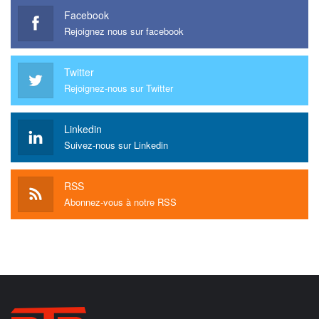
Facebook
Rejoignez nous sur facebook
Twitter
Rejoignez-nous sur Twitter
Linkedin
Suivez-nous sur Linkedin
RSS
Abonnez-vous à notre RSS