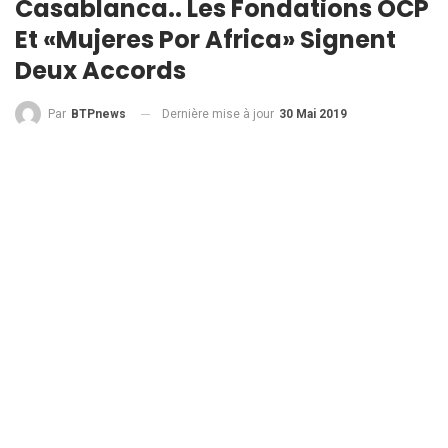
Casablanca.. Les Fondations OCP
Et «Mujeres Por Africa» Signent
Deux Accords
Dernière mise à jour
30 Mai 2019
Par
BTPnews