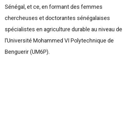
Sénégal, et ce, en formant des femmes
chercheuses et doctorantes sénégalaises
spécialistes en agriculture durable au niveau de
l’Université Mohammed VI Polytechnique de
Benguerir (UM6P).