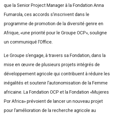
que la Senior Project Manager à la Fondation Anna
Fumarola, ces accords s’inscrivent dans le
programme de promotion de la diversité genre en
Afrique, «une priorité pour le Groupe OCP», souligne
un communiqué l’Office.
Le Groupe s’engage, à travers sa Fondation, dans la
mise en œuvre de plusieurs projets intégrés de
développement agricole qui contribuent à réduire les
inégalités et soutenir l’autonomisation de la Femme
africaine. La Fondation OCP et la Fondation «Mujeres
Por Africa» prévoient de lancer un nouveau projet
pour l’amélioration de la recherche agricole au