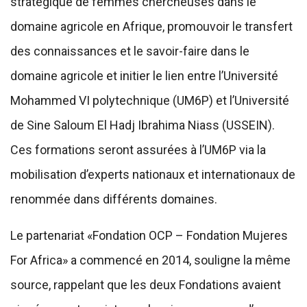
stratégique de femmes chercheuses dans le
domaine agricole en Afrique, promouvoir le transfert
des connaissances et le savoir-faire dans le
domaine agricole et initier le lien entre l’Université
Mohammed VI polytechnique (UM6P) et l’Université
de Sine Saloum El Hadj Ibrahima Niass (USSEIN).
Ces formations seront assurées à l’UM6P via la
mobilisation d’experts nationaux et internationaux de
renommée dans différents domaines.
Le partenariat «Fondation OCP – Fondation Mujeres
For Africa» a commencé en 2014, souligne la même
source, rappelant que les deux Fondations avaient