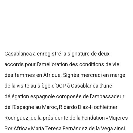
Casablanca a enregistré la signature de deux
accords pour l’amélioration des conditions de vie
des femmes en Afrique. Signés mercredi en marge
de la visite au siège d’OCP à Casablanca d’une
délégation espagnole composée de l’ambassadeur
de l’Espagne au Maroc, Ricardo Diaz-Hochleitner
Rodriguez, de la présidente de la Fondation «Mujeres
Por Africa» María Teresa Fernández de la Vega ainsi