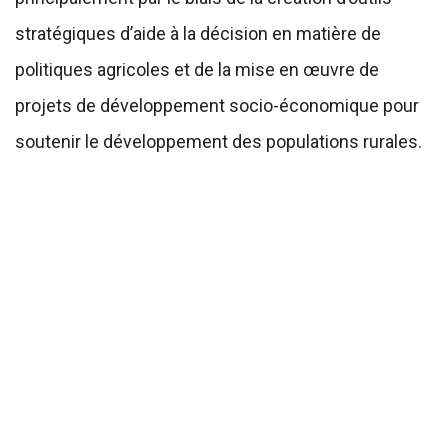
stratégiques d’aide à la décision en matière de
politiques agricoles et de la mise en œuvre de
projets de développement socio-économique pour
soutenir le développement des populations rurales.