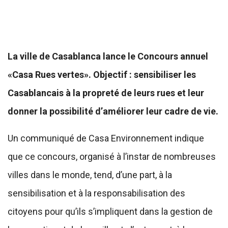
La ville de Casablanca lance le Concours annuel
«Casa Rues vertes». Objectif : sensibiliser les
Casablancais à la propreté de leurs rues et leur
donner la possibilité d’améliorer leur cadre de vie.
Un communiqué de Casa Environnement indique
que ce concours, organisé à l’instar de nombreuses
villes dans le monde, tend, d’une part, à la
sensibilisation et à la responsabilisation des
citoyens pour qu’ils s’impliquent dans la gestion de