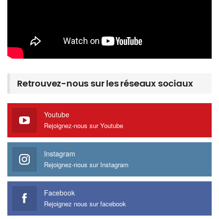
Retrouvez-nous sur les réseaux sociaux
Youtube
Rejoignez-nous sur Youtube
Instagram
Rejoignez-nous sur Instagram
Facebook
Rejoignez nous sur facebook