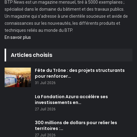
BTP News
est un magazine mensuel, tiré à 5000 exemplaires ;
spécialisé dans le domaine du bâtiment et des travaux publics.
Un magazine qui s’adresse à une clientèle soucieuse et avide de
connaissances sur les nouveautés, les différents produits et
techniques reliés au monde du BTP.
En savoir plus
Articles choisis
Fête du Trône : des projets structurants
pour renforcer…
31 Juil 2026
La Fondation Azura accélère ses
investissements en…
27 Juil 2026
300 millions de dollars pour relier les
territoires :…
27 Juil 2026