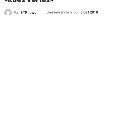
Dernière mise à jour
3 Oct 2018
Par
BTPnews