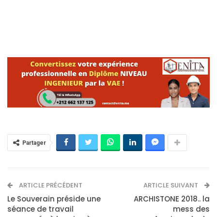
Partager
ARTICLE PRÉCÉDENT
ARTICLE SUIVANT
Le Souverain préside une
ARCHISTONE 2018.. la
séance de travail
mess des