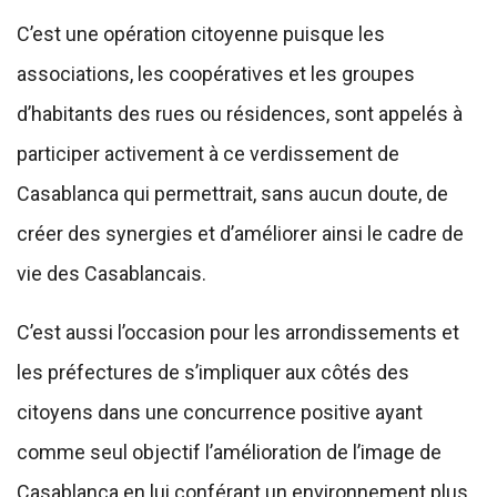
C’est une opération citoyenne puisque les
associations, les coopératives et les groupes
d’habitants des rues ou résidences, sont appelés à
participer activement à ce verdissement de
Casablanca qui permettrait, sans aucun doute, de
créer des synergies et d’améliorer ainsi le cadre de
vie des Casablancais.
C’est aussi l’occasion pour les arrondissements et
les préfectures de s’impliquer aux côtés des
citoyens dans une concurrence positive ayant
comme seul objectif l’amélioration de l’image de
Casablanca en lui conférant un environnement plus