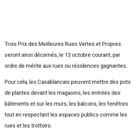
Trois Prix des Meilleures Rues Vertes et Propres
seront ainsi décernés, le 13 octobre courant, par
ordre de mérite aux rues ou résidences gagnantes.
Pour cela, les Casablancais peuvent mettre des pots
de plantes devant les magasins, les entrées des
bâtiments et sur les murs, les balcons, les fenêtres
tout en respectant les espaces publics comme les
rues et les trottoirs.