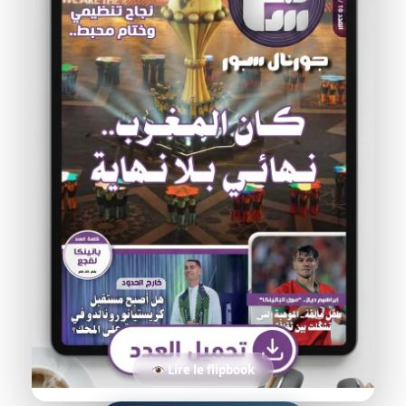
Lire le flipbook