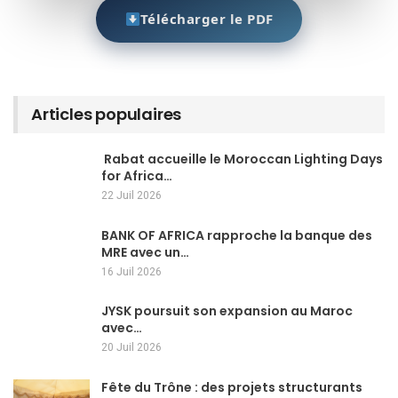
Télécharger le PDF
Articles populaires
Rabat accueille le Moroccan Lighting Days
for Africa…
22 Juil 2026
BANK OF AFRICA rapproche la banque des
MRE avec un…
16 Juil 2026
JYSK poursuit son expansion au Maroc
avec…
20 Juil 2026
Fête du Trône : des projets structurants