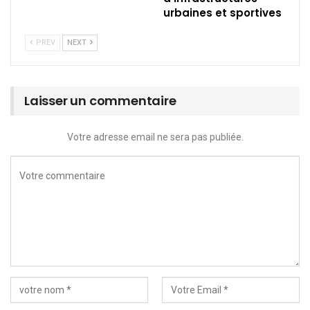
urbaines et sportives
PREV
NEXT
Laisser un commentaire
Votre adresse email ne sera pas publiée.