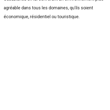
agréable dans tous les domaines, qu’ils soient
économique, résidentiel ou touristique.