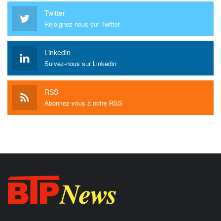
Twitter
Rejoignez-nous sur Twitter
Linkedin
Suivez-nous sur Linkedin
RSS
Abonnez-vous à notre RSS