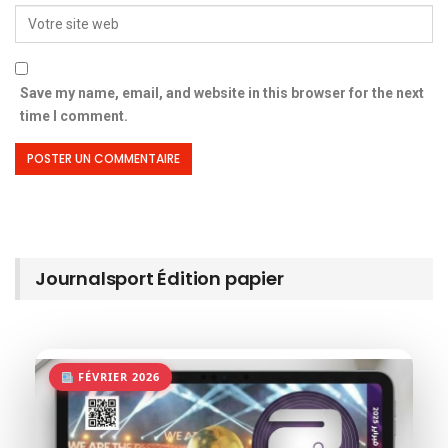
Save my name, email, and website in this browser for the next
time I comment.
Journalsport Édition papier
FÉVRIER 2026