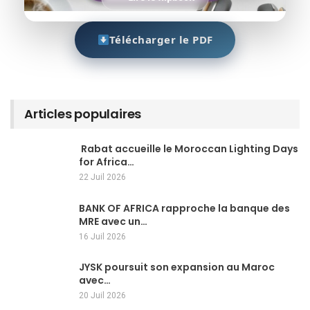
Télécharger le PDF
Articles populaires
Rabat accueille le Moroccan Lighting Days
for Africa…
22 Juil 2026
BANK OF AFRICA rapproche la banque des
MRE avec un…
16 Juil 2026
JYSK poursuit son expansion au Maroc
avec…
20 Juil 2026