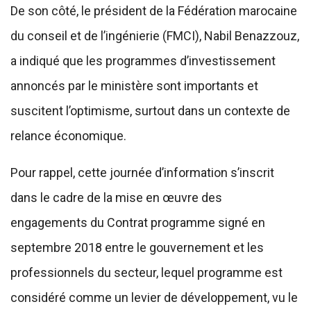
De son côté, le président de la Fédération marocaine
du conseil et de l’ingénierie (FMCI), Nabil Benazzouz,
a indiqué que les programmes d’investissement
annoncés par le ministère sont importants et
suscitent l’optimisme, surtout dans un contexte de
relance économique.
Pour rappel, cette journée d’information s’inscrit
dans le cadre de la mise en œuvre des
engagements du Contrat programme signé en
septembre 2018 entre le gouvernement et les
professionnels du secteur, lequel programme est
considéré comme un levier de développement, vu le