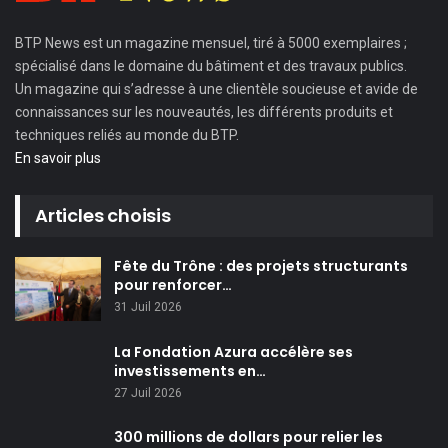
BTP News
est un magazine mensuel, tiré à 5000 exemplaires ;
spécialisé dans le domaine du bâtiment et des travaux publics.
Un magazine qui s’adresse à une clientèle soucieuse et avide de
connaissances sur les nouveautés, les différents produits et
techniques reliés au monde du BTP.
En savoir plus
Articles choisis
Fête du Trône : des projets structurants
pour renforcer…
31 Juil 2026
La Fondation Azura accélère ses
investissements en…
27 Juil 2026
300 millions de dollars pour relier les