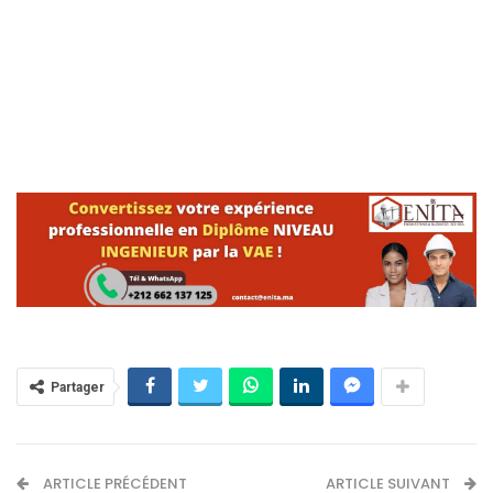
Partager
ARTICLE PRÉCÉDENT
ARTICLE SUIVANT