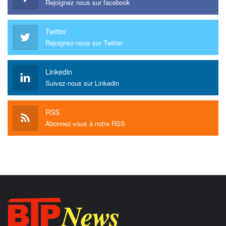
Rejoignez nous sur facebook
Twitter
Rejoignez-nous sur Twitter
Linkedin
Suivez-nous sur Linkedin
RSS
Abonnez-vous à notre RSS