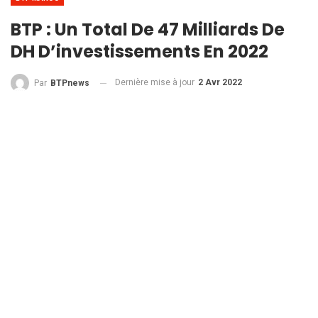
BTP : Un Total De 47 Milliards De
DH D’investissements En 2022
Dernière mise à jour
2 Avr 2022
Par
BTPnews