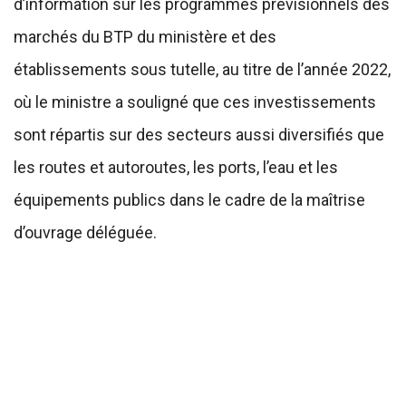
d’information sur les programmes prévisionnels des
marchés du BTP du ministère et des
établissements sous tutelle, au titre de l’année 2022,
où le ministre a souligné que ces investissements
sont répartis sur des secteurs aussi diversifiés que
les routes et autoroutes, les ports, l’eau et les
équipements publics dans le cadre de la maîtrise
d’ouvrage déléguée.