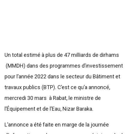
Un total estimé à plus de 47 milliards de dirhams
(MMDH) dans des programmes d’investissement
pour l’année 2022 dans le secteur du Bâtiment et
travaux publics (BTP). C’est ce qu’a annoncé,
mercredi 30 mars à Rabat, le ministre de
l’Équipement et de l’Eau, Nizar Baraka.
L’annonce a été faite en marge de la journée