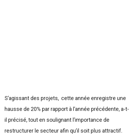
S’agissant des projets, cette année enregistre une
hausse de 20% par rapport à l’année précédente, a-t-
il précisé, tout en soulignant l’importance de
restructurer le secteur afin qu’il soit plus attractif.