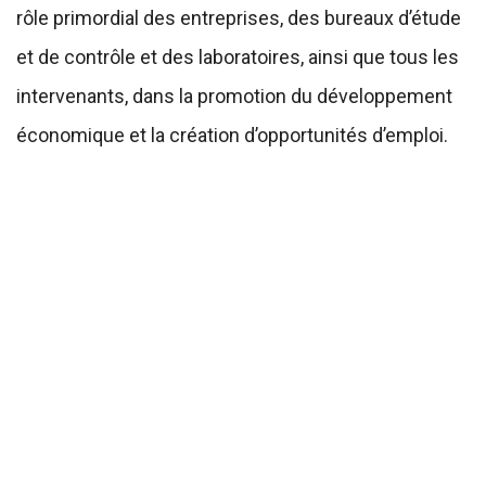
rôle primordial des entreprises, des bureaux d’étude
et de contrôle et des laboratoires, ainsi que tous les
intervenants, dans la promotion du développement
économique et la création d’opportunités d’emploi.