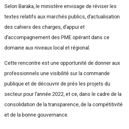
Selon Baraka, le ministère envisage de réviser les
textes relatifs aux marchés publics, d’actualisation
des cahiers des charges, d’appui et
d’accompagnement des PME opérant dans ce
domaine aux niveaux local et régional.
Cette rencontre est une opportunité de donner aux
professionnels une visibilité sur la commande
publique et de découvrir de près les projets du
secteur pour l’année 2022, et ce, dans le cadre de la
consolidation de la transparence, de la compétitivité
et de la bonne gouvernance.