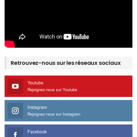
Retrouvez-nous sur les réseaux sociaux
Youtube
Rejoignez-nous sur Youtube
Instagram
Rejoignez-nous sur Instagram
Facebook