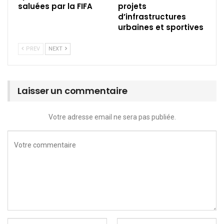
saluées par la FIFA
projets
d’infrastructures
urbaines et sportives
PREV
NEXT
Laisser un commentaire
Votre adresse email ne sera pas publiée.