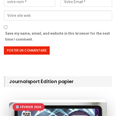
Save my name, email, and website in this browser for the next
time I comment.
Journalsport Édition papier
FÉVRIER 2026