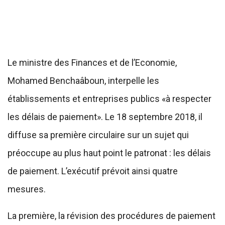
Le ministre des Finances et de l’Economie,
Mohamed Benchaâboun, interpelle les
établissements et entreprises publics «à respecter
les délais de paiement». Le 18 septembre 2018, il
diffuse sa première circulaire sur un sujet qui
préoccupe au plus haut point le patronat : les délais
de paiement. L’exécutif prévoit ainsi quatre
mesures.
La première, la révision des procédures de paiement