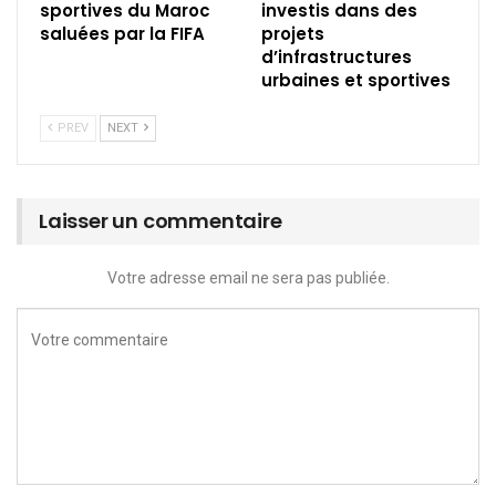
sportives du Maroc
investis dans des
saluées par la FIFA
projets
d’infrastructures
urbaines et sportives
PREV
NEXT
Laisser un commentaire
Votre adresse email ne sera pas publiée.