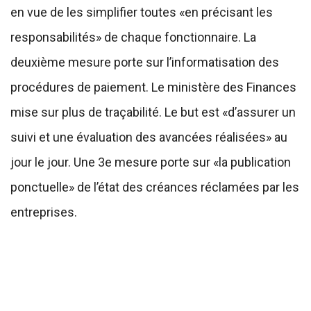
en vue de les simplifier toutes «en précisant les
responsabilités» de chaque fonctionnaire. La
deuxième mesure porte sur l’informatisation des
procédures de paiement. Le ministère des Finances
mise sur plus de traçabilité. Le but est «d’assurer un
suivi et une évaluation des avancées réalisées» au
jour le jour. Une 3e mesure porte sur «la publication
ponctuelle» de l’état des créances réclamées par les
entreprises.