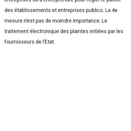
des établissements et entreprises publics. La 4e
mesure n’est pas de moindre importance. Le
traitement électronique des plaintes initiées par les
fournisseurs de l’Etat.