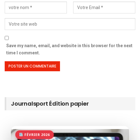
Save my name, email, and website in this browser for the next
time I comment.
Journalsport Édition papier
FÉVRIER 2026