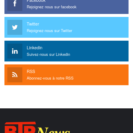
Facebook
Rejoignez nous sur facebook
Twitter
Rejoignez-nous sur Twitter
Linkedin
Suivez-nous sur Linkedin
RSS
Abonnez-vous à notre RSS