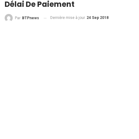
Délai De Paiement
Dernière mise à jour
24 Sep 2018
Par
BTPnews