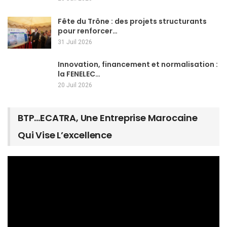
Fête du Trône : des projets structurants
pour renforcer…
31 Juil 2026
Innovation, financement et normalisation :
la FENELEC…
20 Juil 2026
BTP…ECATRA, Une Entreprise Marocaine
Qui Vise L’excellence