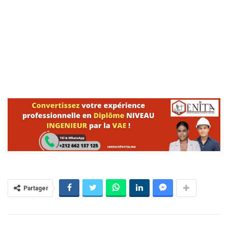
Partager