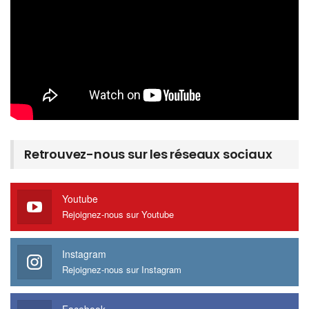
Retrouvez-nous sur les réseaux sociaux
Youtube
Rejoignez-nous sur Youtube
Instagram
Rejoignez-nous sur Instagram