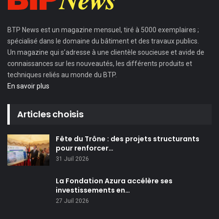
BTP News
est un magazine mensuel, tiré à 5000 exemplaires ;
spécialisé dans le domaine du bâtiment et des travaux publics.
Un magazine qui s’adresse à une clientèle soucieuse et avide de
connaissances sur les nouveautés, les différents produits et
techniques reliés au monde du BTP.
En savoir plus
Articles choisis
Fête du Trône : des projets structurants
pour renforcer…
31 Juil 2026
La Fondation Azura accélère ses
investissements en…
27 Juil 2026