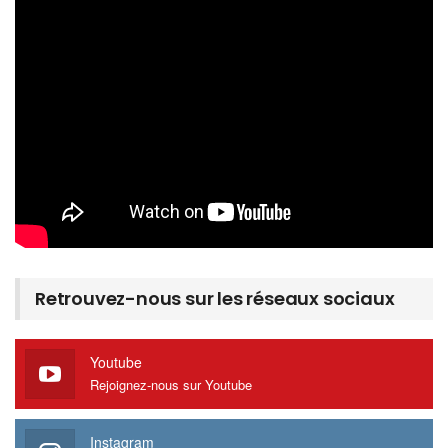
Retrouvez-nous sur les réseaux sociaux
Youtube
Rejoignez-nous sur Youtube
Instagram