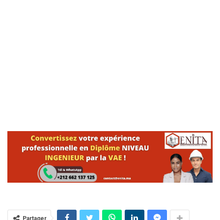
Partager