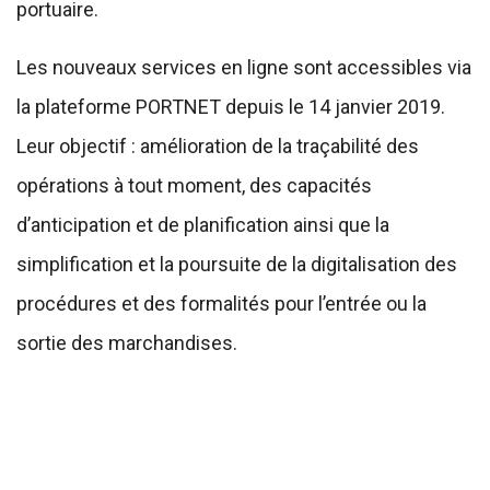
portuaire.
Les nouveaux services en ligne sont accessibles via
la plateforme PORTNET depuis le 14 janvier 2019.
Leur objectif : amélioration de la traçabilité des
opérations à tout moment, des capacités
d’anticipation et de planification ainsi que la
simplification et la poursuite de la digitalisation des
procédures et des formalités pour l’entrée ou la
sortie des marchandises.