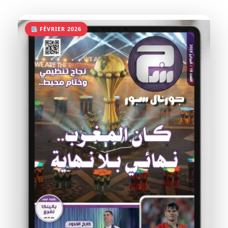
FÉVRIER 2026