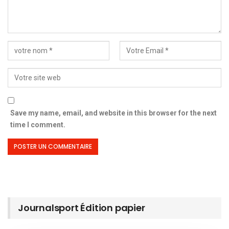
Save my name, email, and website in this browser for the next
time I comment.
Journalsport Édition papier