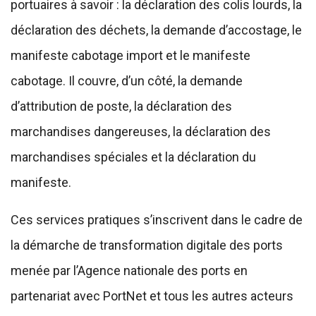
portuaires à savoir : la déclaration des colis lourds, la
déclaration des déchets, la demande d’accostage, le
manifeste cabotage import et le manifeste
cabotage. Il couvre, d’un côté, la demande
d’attribution de poste, la déclaration des
marchandises dangereuses, la déclaration des
marchandises spéciales et la déclaration du
manifeste.
Ces services pratiques s’inscrivent dans le cadre de
la démarche de transformation digitale des ports
menée par l’Agence nationale des ports en
partenariat avec PortNet et tous les autres acteurs