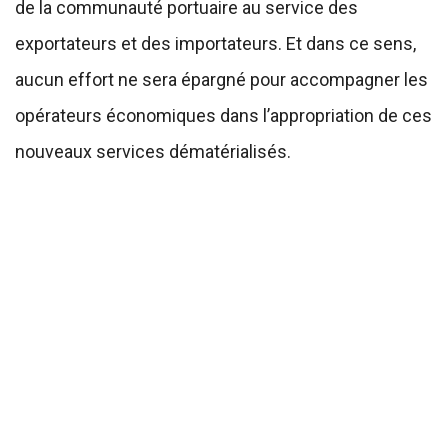
de la communauté portuaire au service des
exportateurs et des importateurs. Et dans ce sens,
aucun effort ne sera épargné pour accompagner les
opérateurs économiques dans l’appropriation de ces
nouveaux services dématérialisés.