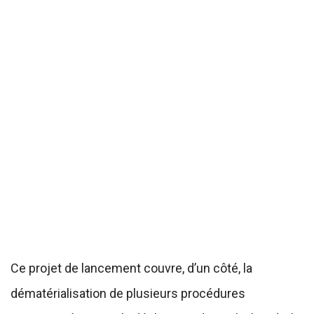
Ce projet de lancement couvre, d’un côté, la
dématérialisation de plusieurs procédures