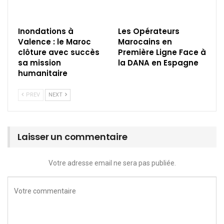
Inondations à
Les Opérateurs
Valence : le Maroc
Marocains en
clôture avec succès
Première Ligne Face à
sa mission
la DANA en Espagne
humanitaire
PREV
NEXT
Laisser un commentaire
Votre adresse email ne sera pas publiée.