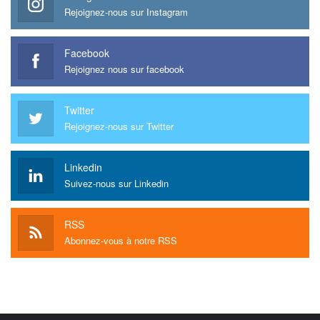
Rejoignez-nous sur Instagram
Facebook
Rejoignez nous sur facebook
Twitter
Rejoignez-nous sur Twitter
Linkedin
Suivez-nous sur Linkedin
RSS
Abonnez-vous à notre RSS