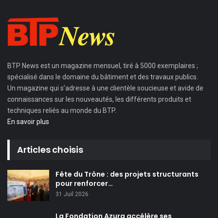
BTP News
est un magazine mensuel, tiré à 5000 exemplaires ;
spécialisé dans le domaine du bâtiment et des travaux publics.
Un magazine qui s’adresse à une clientèle soucieuse et avide de
connaissances sur les nouveautés, les différents produits et
techniques reliés au monde du BTP.
En savoir plus
Articles choisis
Fête du Trône : des projets structurants
pour renforcer…
31 Juil 2026
La Fondation Azura accélère ses