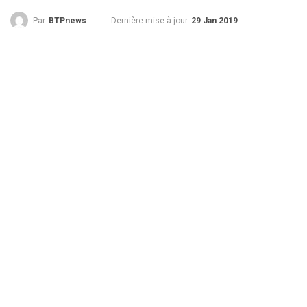
Dernière mise à jour
29 Jan 2019
Par
BTPnews