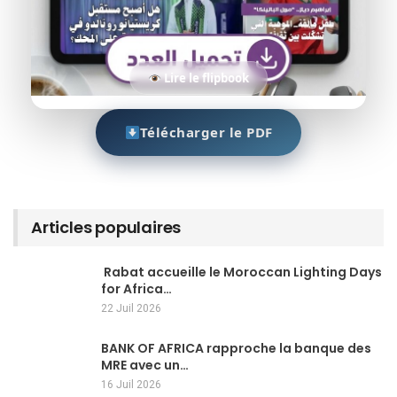
Lire le flipbook
Télécharger le PDF
Articles populaires
Rabat accueille le Moroccan Lighting Days
for Africa…
22 Juil 2026
BANK OF AFRICA rapproche la banque des
MRE avec un…
16 Juil 2026