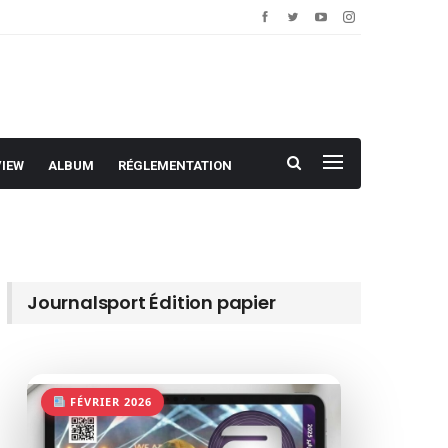
VIEW
ALBUM
RÉGLEMENTATION
Journalsport Édition papier
FÉVRIER 2026