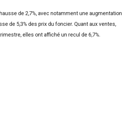
une hausse de 2,7%, avec notamment une augmentation
se de 5,3% des prix du foncier. Quant aux ventes,
mestre, elles ont affiché un recul de 6,7%.