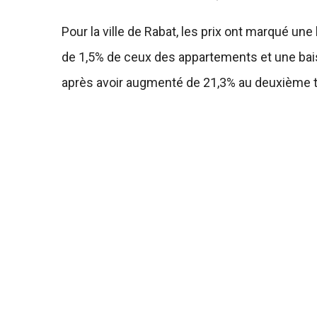
Pour la ville de Rabat, les prix ont marqué 
de 1,5% de ceux des appartements et une bais
après avoir augmenté de 21,3% au deuxième tri