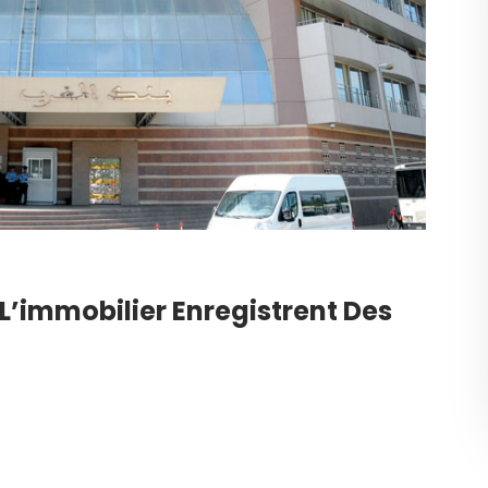
 L’immobilier Enregistrent Des