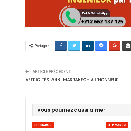
Partager
ARTICLE PRÉCÉDENT
AFFRICITÉS 2018.. MARRAKECH A L’HONNEUR
vous pourriez aussi aimer
BTP MAROC
BTP MAROC