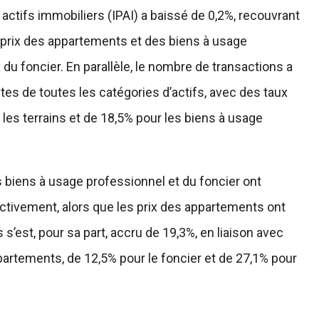
 actifs immobiliers (IPAI) a baissé de 0,2%, recouvrant
s prix des appartements et des biens à usage
du foncier. En parallèle, le nombre de transactions a
tes de toutes les catégories d’actifs, avec des taux
les terrains et de 18,5% pour les biens à usage
s biens à usage professionnel et du foncier ont
tivement, alors que les prix des appartements ont
’est, pour sa part, accru de 19,3%, en liaison avec
artements, de 12,5% pour le foncier et de 27,1% pour