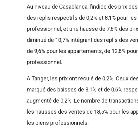
Au niveau de Casablanca, l’indice des prix des
des replis respectifs de 0,2% et 8,1% pour le
professionnel, et une hausse de 7,6% des prix 
diminué de 10,7% intégrant des replis des ven
de 9,6% pour les appartements, de 12,8% pour 
professionnel.
A Tanger, les prix ont reculé de 0,2%. Ceux de
marqué des baisses de 3,1% et de 0,6% respec
augmenté de 0,2%. Le nombre de transactions s
les hausses des ventes de 18,5% pour les app
les biens professionnels.