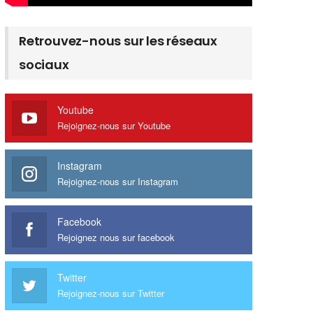
Retrouvez-nous sur les réseaux
sociaux
Youtube
Rejoignez-nous sur Youtube
Instagram
Rejoignez-nous sur Instagram
Facebook
Rejoignez nous sur facebook
Twitter
Rejoignez-nous sur Twitter