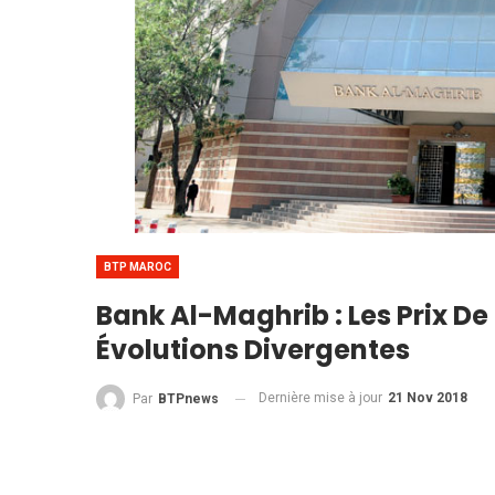
BTP MAROC
Bank Al-Maghrib : Les Prix De
Évolutions Divergentes
Dernière mise à jour
21 Nov 2018
Par
BTPnews