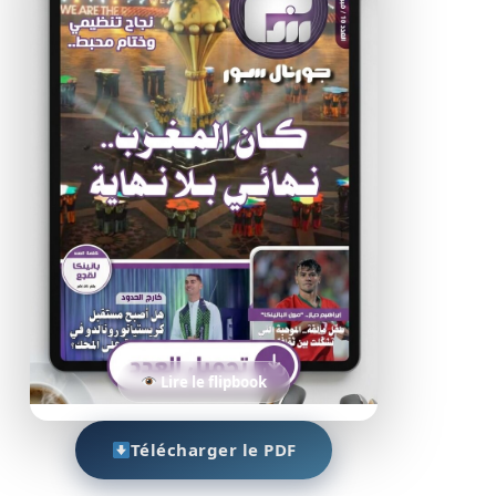
Lire le flipbook
Télécharger le PDF