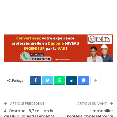
Partager
ARTICLE PRÉCÉDENT
ARTICLE SUIVANT
Al Omrane : 5,7 milliards
L’immobilier
de DH d’investissements
professionnel retrouve