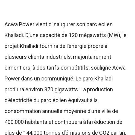
Acwa Power vient d’inaugurer son parc éolien
Khalladi. D’une capacité de 120 mégawatts (MW), le
projet Khalladi fournira de l’énergie propre à
plusieurs clients industriels, majoritairement
cimentiers, à des tarifs compétitifs, souligne Acwa
Power dans un communiqué. Le parc Khalladi
produira environ 370 gigawatts. La production
d’électricité du parc éolien équivaut à la
consommation annuelle moyenne d’une ville de
400.000 habitants et contribuera à la réduction de
plus de 144.000 tonnes d’émissions de CO2 par an.