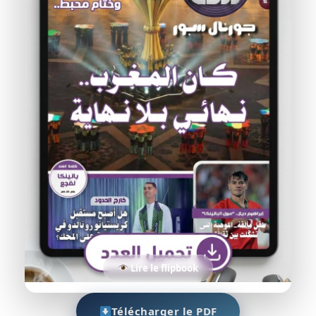
Lire le flipbook
Télécharger le PDF