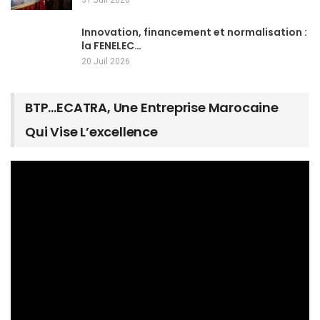
31 Juil 2026
Innovation, financement et normalisation :
la FENELEC…
20 Juil 2026
BTP…ECATRA, Une Entreprise Marocaine
Qui Vise L’excellence