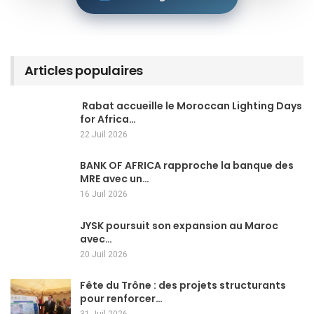
Articles populaires
Rabat accueille le Moroccan Lighting Days
for Africa…
22 Juil 2026
BANK OF AFRICA rapproche la banque des
MRE avec un…
16 Juil 2026
JYSK poursuit son expansion au Maroc
avec…
20 Juil 2026
Fête du Trône : des projets structurants
pour renforcer…