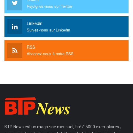
Rejoignez-nous sur Twitter
Linkedin
Suivez-nous sur Linkedin
RSS
Abonnez-vous à notre RSS
BTP News
est un magazine mensuel, tiré à 5000 exemplaires ;