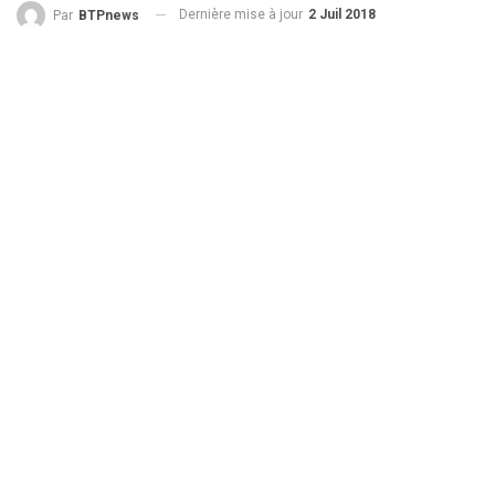
Dernière mise à jour
2 Juil 2018
Par
BTPnews