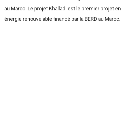
au Maroc. Le projet Khalladi est le premier projet en
énergie renouvelable financé par la BERD au Maroc.