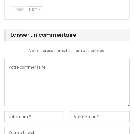
PREV
NEXT
Laisser un commentaire
Votre adresse email ne sera pas publiée.