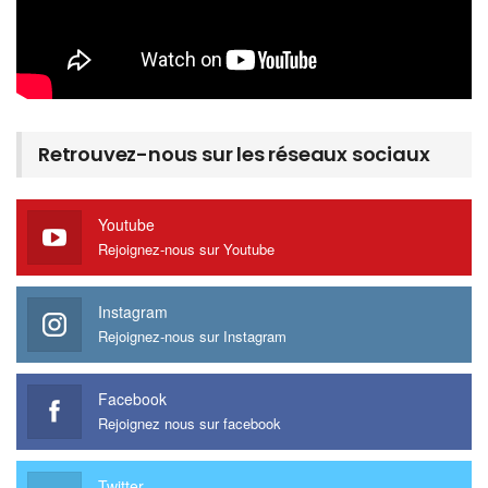
Retrouvez-nous sur les réseaux sociaux
Youtube
Rejoignez-nous sur Youtube
Instagram
Rejoignez-nous sur Instagram
Facebook
Rejoignez nous sur facebook
Twitter