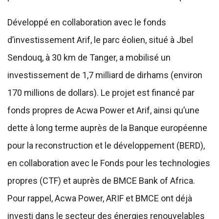
Développé en collaboration avec le fonds
d’investissement Arif, le parc éolien, situé à Jbel
Sendouq, à 30 km de Tanger, a mobilisé un
investissement de 1,7 milliard de dirhams (environ
170 millions de dollars). Le projet est financé par
fonds propres de Acwa Power et Arif, ainsi qu’une
dette à long terme auprès de la Banque européenne
pour la reconstruction et le développement (BERD),
en collaboration avec le Fonds pour les technologies
propres (CTF) et auprès de BMCE Bank of Africa.
Pour rappel, Acwa Power, ARIF et BMCE ont déjà
investi dans le secteur des énergies renouvelables