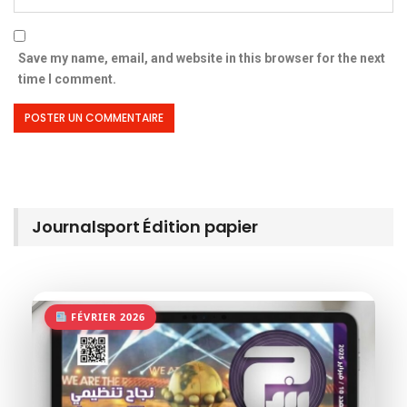
Save my name, email, and website in this browser for the next
time I comment.
Journalsport Édition papier
FÉVRIER 2026