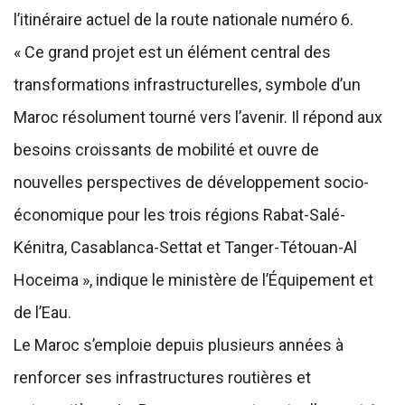
l’itinéraire actuel de la route nationale numéro 6.
« Ce grand projet est un élément central des
transformations infrastructurelles, symbole d’un
Maroc résolument tourné vers l’avenir. Il répond aux
besoins croissants de mobilité et ouvre de
nouvelles perspectives de développement socio-
économique pour les trois régions Rabat-Salé-
Kénitra, Casablanca-Settat et Tanger-Tétouan-Al
Hoceima », indique le ministère de l’Équipement et
de l’Eau.
Le Maroc s’emploie depuis plusieurs années à
renforcer ses infrastructures routières et