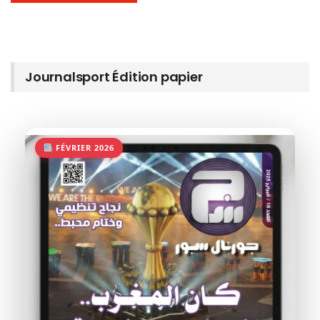
Journalsport Édition papier
FÉVRIER 2026