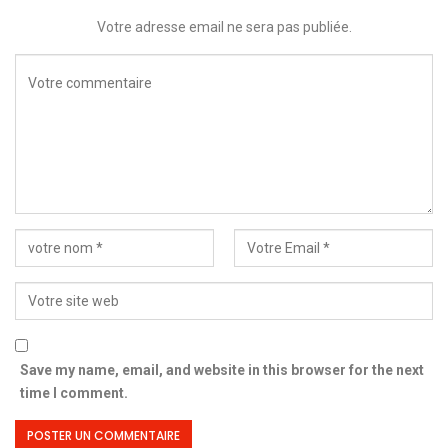
Votre adresse email ne sera pas publiée.
Save my name, email, and website in this browser for the next
time I comment.