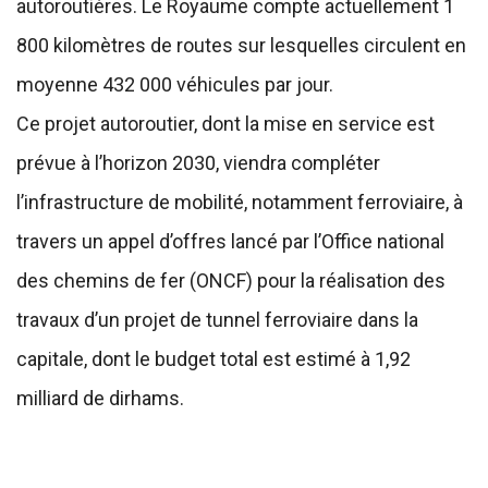
autoroutières. Le Royaume compte actuellement 1
800 kilomètres de routes sur lesquelles circulent en
moyenne 432 000 véhicules par jour.
Ce projet autoroutier, dont la mise en service est
prévue à l’horizon 2030, viendra compléter
l’infrastructure de mobilité, notamment ferroviaire, à
travers un appel d’offres lancé par l’Office national
des chemins de fer (ONCF) pour la réalisation des
travaux d’un projet de tunnel ferroviaire dans la
capitale, dont le budget total est estimé à 1,92
milliard de dirhams.