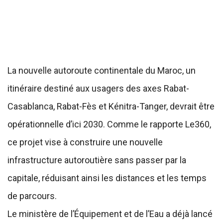
La nouvelle autoroute continentale du Maroc, un
itinéraire destiné aux usagers des axes Rabat-
Casablanca, Rabat-Fès et Kénitra-Tanger, devrait être
opérationnelle d’ici 2030. Comme le rapporte Le360,
ce projet vise à construire une nouvelle
infrastructure autoroutière sans passer par la
capitale, réduisant ainsi les distances et les temps
de parcours.
Le ministère de l’Équipement et de l’Eau a déjà lancé