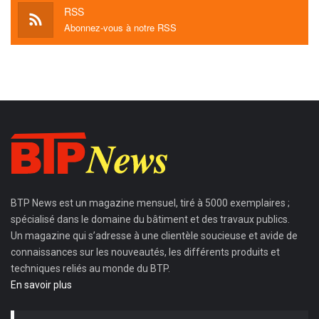
RSS
Abonnez-vous à notre RSS
BTP News
est un magazine mensuel, tiré à 5000 exemplaires ;
spécialisé dans le domaine du bâtiment et des travaux publics.
Un magazine qui s’adresse à une clientèle soucieuse et avide de
connaissances sur les nouveautés, les différents produits et
techniques reliés au monde du BTP.
En savoir plus