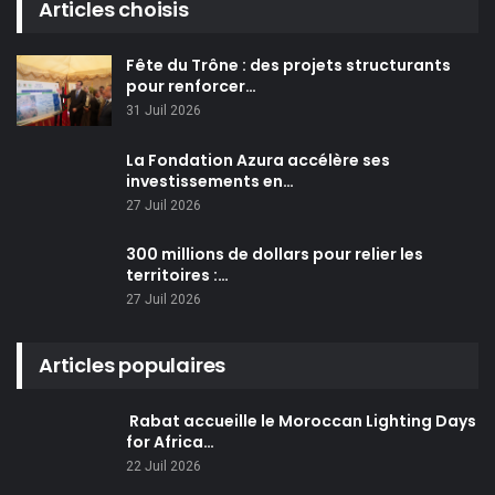
Articles choisis
Fête du Trône : des projets structurants
pour renforcer…
31 Juil 2026
La Fondation Azura accélère ses
investissements en…
27 Juil 2026
300 millions de dollars pour relier les
territoires :…
27 Juil 2026
Articles populaires
Rabat accueille le Moroccan Lighting Days
for Africa…
22 Juil 2026