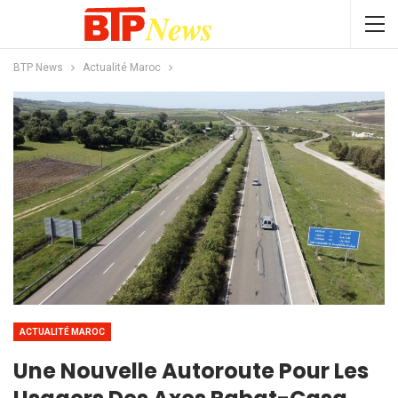
BTP News
Actualité Maroc
ACTUALITÉ MAROC
Une Nouvelle Autoroute Pour Les