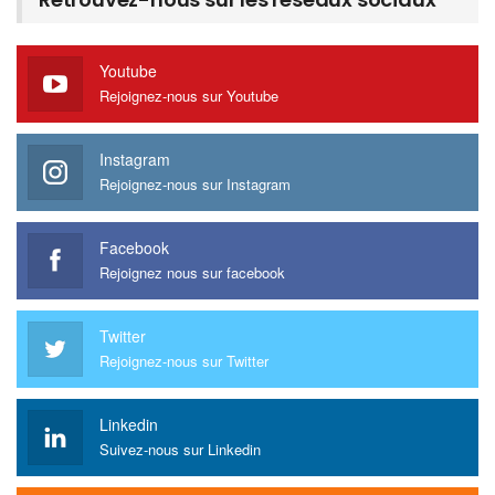
Youtube
Rejoignez-nous sur Youtube
Instagram
Rejoignez-nous sur Instagram
Facebook
Rejoignez nous sur facebook
Twitter
Rejoignez-nous sur Twitter
Linkedin
Suivez-nous sur Linkedin