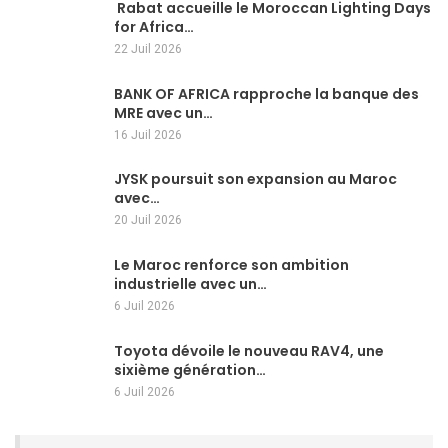
Rabat accueille le Moroccan Lighting Days
for Africa…
22 Juil 2026
BANK OF AFRICA rapproche la banque des
MRE avec un…
16 Juil 2026
JYSK poursuit son expansion au Maroc
avec…
20 Juil 2026
Le Maroc renforce son ambition
industrielle avec un…
6 Juil 2026
Toyota dévoile le nouveau RAV4, une
sixième génération…
6 Juil 2026