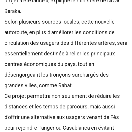
projet a été lancé », explique le ministère de Nizar
Baraka.
Selon plusieurs sources locales, cette nouvelle
autoroute, en plus d’améliorer les conditions de
circulation des usagers des différentes artères, sera
essentiellement destinée à relier les principaux
centres économiques du pays, tout en
désengorgeant les tronçons surchargés des
grandes villes, comme Rabat.
Ce projet permettra non seulement de réduire les
distances et les temps de parcours, mais aussi
d’offrir une alternative aux usagers venant de Fès
pour rejoindre Tanger ou Casablanca en évitant