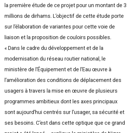
la première étude de ce projet pour un montant de 3
millions de dirhams. L’objectif de cette étude porte
sur l’élaboration de variantes pour cette voie de
liaison et la proposition de couloirs possibles.
« Dans le cadre du développement et de la
modernisation du réseau routier national, le
ministère de l’Équipement et de l’Eau œuvre à
l’amélioration des conditions de déplacement des
usagers à travers la mise en œuvre de plusieurs
programmes ambitieux dont les axes principaux
sont aujourd’hui centrés sur l’usager, sa sécurité et
ses besoins. C’est dans cette optique que ce grand