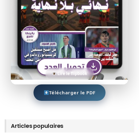
Lire le flipbook
Télécharger le PDF
Articles populaires