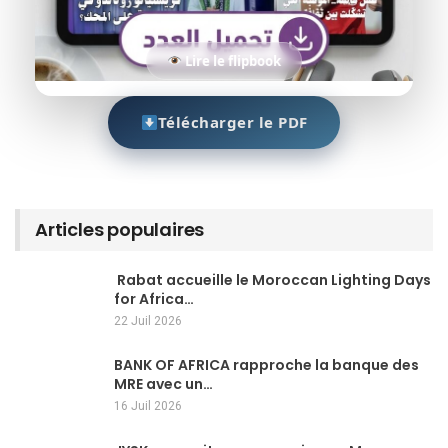
Lire le flipbook
Télécharger le PDF
Articles populaires
Rabat accueille le Moroccan Lighting Days
for Africa…
22 Juil 2026
BANK OF AFRICA rapproche la banque des
MRE avec un…
16 Juil 2026