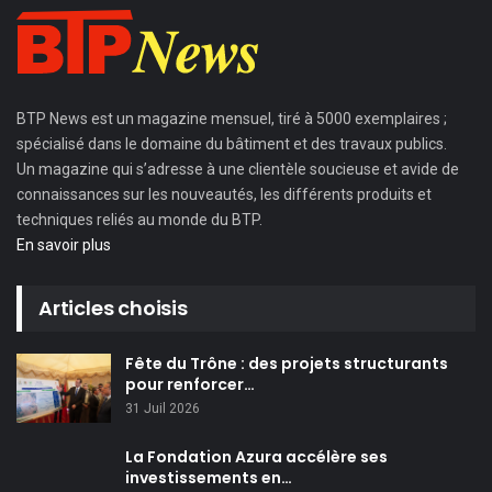
BTP News
est un magazine mensuel, tiré à 5000 exemplaires ;
spécialisé dans le domaine du bâtiment et des travaux publics.
Un magazine qui s’adresse à une clientèle soucieuse et avide de
connaissances sur les nouveautés, les différents produits et
techniques reliés au monde du BTP.
En savoir plus
Articles choisis
Fête du Trône : des projets structurants
pour renforcer…
31 Juil 2026
La Fondation Azura accélère ses
investissements en…