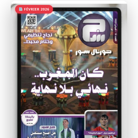
FÉVRIER 2026