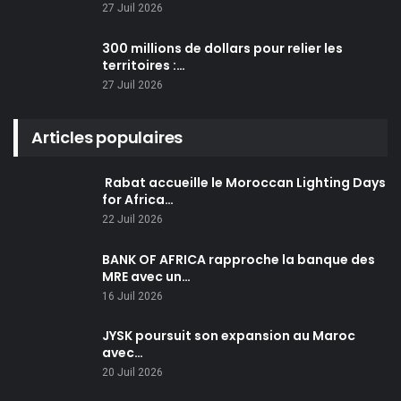
27 Juil 2026
300 millions de dollars pour relier les
territoires :…
27 Juil 2026
Articles populaires
Rabat accueille le Moroccan Lighting Days
for Africa…
22 Juil 2026
BANK OF AFRICA rapproche la banque des
MRE avec un…
16 Juil 2026
JYSK poursuit son expansion au Maroc
avec…
20 Juil 2026