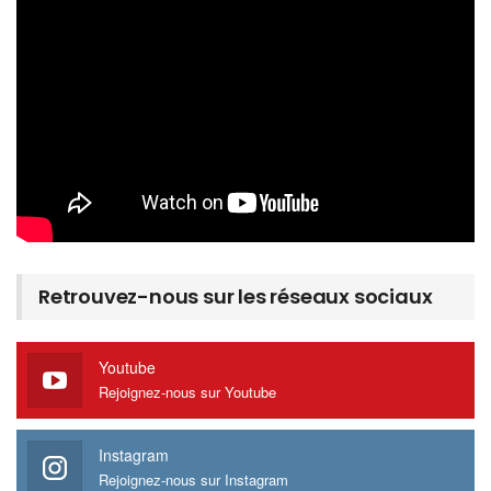
Retrouvez-nous sur les réseaux sociaux
Youtube
Rejoignez-nous sur Youtube
Instagram
Rejoignez-nous sur Instagram